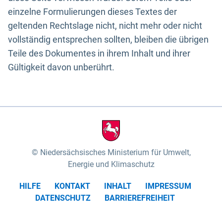
einzelne Formulierungen dieses Textes der
geltenden Rechtslage nicht, nicht mehr oder nicht
vollständig entsprechen sollten, bleiben die übrigen
Teile des Dokumentes in ihrem Inhalt und ihrer
Gültigkeit davon unberührt.
Niedersächsisches Ministerium für Umwelt,
Energie und Klimaschutz
HILFE
KONTAKT
INHALT
IMPRESSUM
DATENSCHUTZ
BARRIEREFREIHEIT