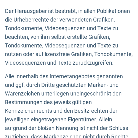
Der Herausgeber ist bestrebt, in allen Publikationen
die Urheberrechte der verwendeten Grafiken,
Tondokumente, Videosequenzen und Texte zu
beachten, von ihm selbst erstellte Grafiken,
Tondokumente, Videosequenzen und Texte zu
nutzen oder auf lizenzfreie Grafiken, Tondokumente,
Videosequenzen und Texte zurückzugreifen.
Alle innerhalb des Internetangebotes genannten
und ggf. durch Dritte geschützten Marken- und
Warenzeichen unterliegen uneingeschränkt den
Bestimmungen des jeweils gültigen
Kennzeichenrechts und den Besitzrechten der
jeweiligen eingetragenen Eigentümer. Allein
aufgrund der bloßen Nennung ist nicht der Schluss
zu ziehen, dass Markenzeichen nicht durch Rechte