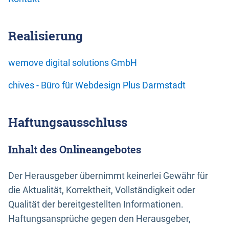
Realisierung
wemove digital solutions GmbH
chives - Büro für Webdesign Plus Darmstadt
Haftungsausschluss
Inhalt des Onlineangebotes
Der Herausgeber übernimmt keinerlei Gewähr für
die Aktualität, Korrektheit, Vollständigkeit oder
Qualität der bereitgestellten Informationen.
Haftungsansprüche gegen den Herausgeber,