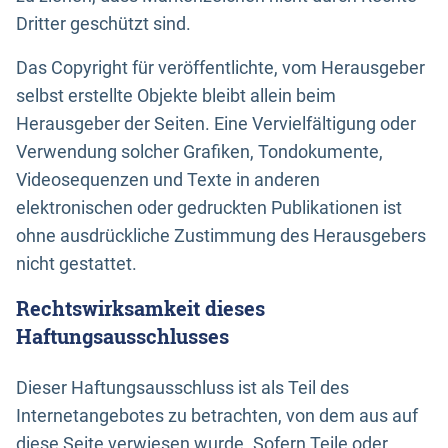
Dritter geschützt sind.
Das Copyright für veröffentlichte, vom Herausgeber
selbst erstellte Objekte bleibt allein beim
Herausgeber der Seiten. Eine Vervielfältigung oder
Verwendung solcher Grafiken, Tondokumente,
Videosequenzen und Texte in anderen
elektronischen oder gedruckten Publikationen ist
ohne ausdrückliche Zustimmung des Herausgebers
nicht gestattet.
Rechtswirksamkeit dieses
Haftungsausschlusses
Dieser Haftungsausschluss ist als Teil des
Internetangebotes zu betrachten, von dem aus auf
diese Seite verwiesen wurde. Sofern Teile oder