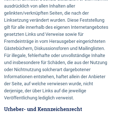
ausdrücklich von allen Inhalten aller
gelinkten/verknüpften Seiten, die nach der
Linksetzung verändert wurden. Diese Feststellung
gilt für alle innerhalb des eigenen Internetangebotes
gesetzten Links und Verweise sowie für
Fremdeinträge in vom Herausgeber eingerichteten
Gästebüchern, Diskussionsforen und Mailinglisten.
Für illegale, fehlerhafte oder unvollständige Inhalte
und insbesondere für Schäden, die aus der Nutzung
oder Nichtnutzung solcherart dargebotener
Informationen entstehen, haftet allein der Anbieter
der Seite, auf welche verwiesen wurde, nicht
derjenige, der über Links auf die jeweilige
Veröffentlichung lediglich verweist.
Urheber- und Kennzeichenrecht