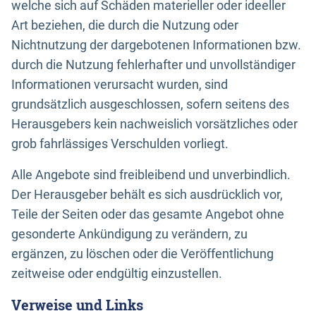
welche sich auf Schäden materieller oder ideeller
Art beziehen, die durch die Nutzung oder
Nichtnutzung der dargebotenen Informationen bzw.
durch die Nutzung fehlerhafter und unvollständiger
Informationen verursacht wurden, sind
grundsätzlich ausgeschlossen, sofern seitens des
Herausgebers kein nachweislich vorsätzliches oder
grob fahrlässiges Verschulden vorliegt.
Alle Angebote sind freibleibend und unverbindlich.
Der Herausgeber behält es sich ausdrücklich vor,
Teile der Seiten oder das gesamte Angebot ohne
gesonderte Ankündigung zu verändern, zu
ergänzen, zu löschen oder die Veröffentlichung
zeitweise oder endgültig einzustellen.
Verweise und Links