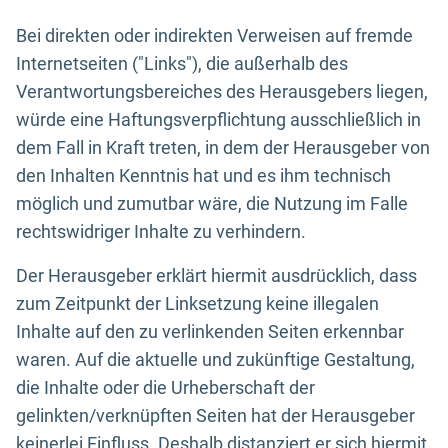
Bei direkten oder indirekten Verweisen auf fremde
Internetseiten ("Links"), die außerhalb des
Verantwortungsbereiches des Herausgebers liegen,
würde eine Haftungsverpflichtung ausschließlich in
dem Fall in Kraft treten, in dem der Herausgeber von
den Inhalten Kenntnis hat und es ihm technisch
möglich und zumutbar wäre, die Nutzung im Falle
rechtswidriger Inhalte zu verhindern.
Der Herausgeber erklärt hiermit ausdrücklich, dass
zum Zeitpunkt der Linksetzung keine illegalen
Inhalte auf den zu verlinkenden Seiten erkennbar
waren. Auf die aktuelle und zukünftige Gestaltung,
die Inhalte oder die Urheberschaft der
gelinkten/verknüpften Seiten hat der Herausgeber
keinerlei Einfluss. Deshalb distanziert er sich hiermit