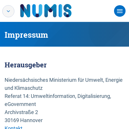
Impressum
Herausgeber
Niedersächsisches Ministerium für Umwelt, Energie
und Klimaschutz
Referat 14: Umweltinformation, Digitalisierung,
eGovernment
Archivstraße 2
30169 Hannover
Kontakt