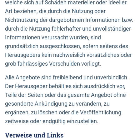
welche sich auf Schäden materieller oder ideeller
Art beziehen, die durch die Nutzung oder
Nichtnutzung der dargebotenen Informationen bzw.
durch die Nutzung fehlerhafter und unvollständiger
Informationen verursacht wurden, sind
grundsätzlich ausgeschlossen, sofern seitens des
Herausgebers kein nachweislich vorsätzliches oder
grob fahrlässiges Verschulden vorliegt.
Alle Angebote sind freibleibend und unverbindlich.
Der Herausgeber behält es sich ausdrücklich vor,
Teile der Seiten oder das gesamte Angebot ohne
gesonderte Ankündigung zu verändern, zu
ergänzen, zu löschen oder die Veröffentlichung
zeitweise oder endgültig einzustellen.
Verweise und Links