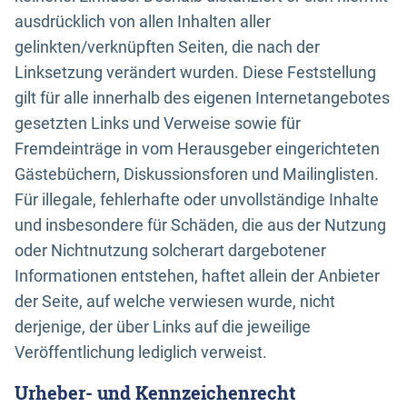
ausdrücklich von allen Inhalten aller
gelinkten/verknüpften Seiten, die nach der
Linksetzung verändert wurden. Diese Feststellung
gilt für alle innerhalb des eigenen Internetangebotes
gesetzten Links und Verweise sowie für
Fremdeinträge in vom Herausgeber eingerichteten
Gästebüchern, Diskussionsforen und Mailinglisten.
Für illegale, fehlerhafte oder unvollständige Inhalte
und insbesondere für Schäden, die aus der Nutzung
oder Nichtnutzung solcherart dargebotener
Informationen entstehen, haftet allein der Anbieter
der Seite, auf welche verwiesen wurde, nicht
derjenige, der über Links auf die jeweilige
Veröffentlichung lediglich verweist.
Urheber- und Kennzeichenrecht