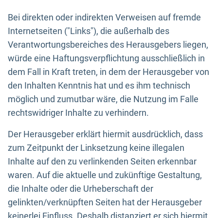
Bei direkten oder indirekten Verweisen auf fremde
Internetseiten ("Links"), die außerhalb des
Verantwortungsbereiches des Herausgebers liegen,
würde eine Haftungsverpflichtung ausschließlich in
dem Fall in Kraft treten, in dem der Herausgeber von
den Inhalten Kenntnis hat und es ihm technisch
möglich und zumutbar wäre, die Nutzung im Falle
rechtswidriger Inhalte zu verhindern.
Der Herausgeber erklärt hiermit ausdrücklich, dass
zum Zeitpunkt der Linksetzung keine illegalen
Inhalte auf den zu verlinkenden Seiten erkennbar
waren. Auf die aktuelle und zukünftige Gestaltung,
die Inhalte oder die Urheberschaft der
gelinkten/verknüpften Seiten hat der Herausgeber
keinerlei Einfluss. Deshalb distanziert er sich hiermit