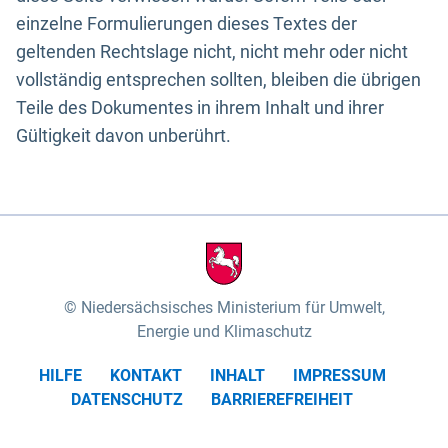
einzelne Formulierungen dieses Textes der
geltenden Rechtslage nicht, nicht mehr oder nicht
vollständig entsprechen sollten, bleiben die übrigen
Teile des Dokumentes in ihrem Inhalt und ihrer
Gültigkeit davon unberührt.
Niedersächsisches Ministerium für Umwelt,
Energie und Klimaschutz
HILFE
KONTAKT
INHALT
IMPRESSUM
DATENSCHUTZ
BARRIEREFREIHEIT