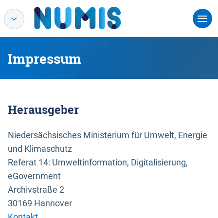
Impressum
Herausgeber
Niedersächsisches Ministerium für Umwelt, Energie
und Klimaschutz
Referat 14: Umweltinformation, Digitalisierung,
eGovernment
Archivstraße 2
30169 Hannover
Kontakt