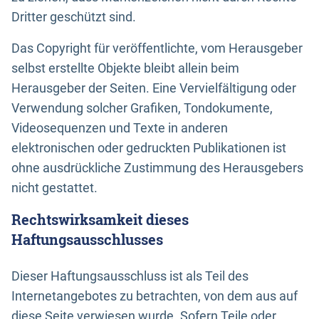
Dritter geschützt sind.
Das Copyright für veröffentlichte, vom Herausgeber
selbst erstellte Objekte bleibt allein beim
Herausgeber der Seiten. Eine Vervielfältigung oder
Verwendung solcher Grafiken, Tondokumente,
Videosequenzen und Texte in anderen
elektronischen oder gedruckten Publikationen ist
ohne ausdrückliche Zustimmung des Herausgebers
nicht gestattet.
Rechtswirksamkeit dieses
Haftungsausschlusses
Dieser Haftungsausschluss ist als Teil des
Internetangebotes zu betrachten, von dem aus auf
diese Seite verwiesen wurde. Sofern Teile oder