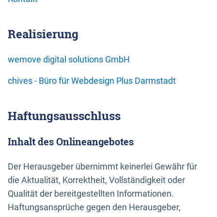
Realisierung
wemove digital solutions GmbH
chives - Büro für Webdesign Plus Darmstadt
Haftungsausschluss
Inhalt des Onlineangebotes
Der Herausgeber übernimmt keinerlei Gewähr für
die Aktualität, Korrektheit, Vollständigkeit oder
Qualität der bereitgestellten Informationen.
Haftungsansprüche gegen den Herausgeber,