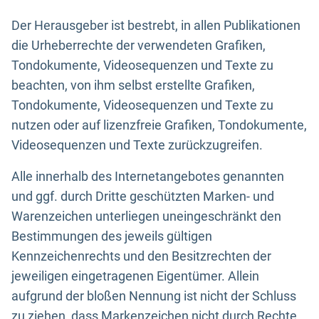
Der Herausgeber ist bestrebt, in allen Publikationen
die Urheberrechte der verwendeten Grafiken,
Tondokumente, Videosequenzen und Texte zu
beachten, von ihm selbst erstellte Grafiken,
Tondokumente, Videosequenzen und Texte zu
nutzen oder auf lizenzfreie Grafiken, Tondokumente,
Videosequenzen und Texte zurückzugreifen.
Alle innerhalb des Internetangebotes genannten
und ggf. durch Dritte geschützten Marken- und
Warenzeichen unterliegen uneingeschränkt den
Bestimmungen des jeweils gültigen
Kennzeichenrechts und den Besitzrechten der
jeweiligen eingetragenen Eigentümer. Allein
aufgrund der bloßen Nennung ist nicht der Schluss
zu ziehen, dass Markenzeichen nicht durch Rechte