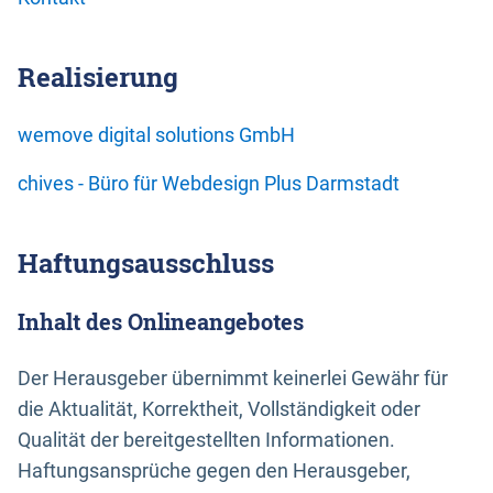
Realisierung
wemove digital solutions GmbH
chives - Büro für Webdesign Plus Darmstadt
Haftungsausschluss
Inhalt des Onlineangebotes
Der Herausgeber übernimmt keinerlei Gewähr für
die Aktualität, Korrektheit, Vollständigkeit oder
Qualität der bereitgestellten Informationen.
Haftungsansprüche gegen den Herausgeber,