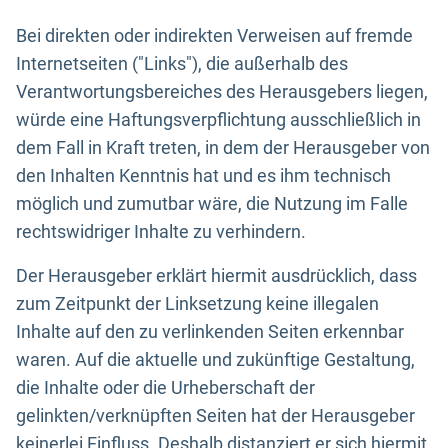
Bei direkten oder indirekten Verweisen auf fremde
Internetseiten ("Links"), die außerhalb des
Verantwortungsbereiches des Herausgebers liegen,
würde eine Haftungsverpflichtung ausschließlich in
dem Fall in Kraft treten, in dem der Herausgeber von
den Inhalten Kenntnis hat und es ihm technisch
möglich und zumutbar wäre, die Nutzung im Falle
rechtswidriger Inhalte zu verhindern.
Der Herausgeber erklärt hiermit ausdrücklich, dass
zum Zeitpunkt der Linksetzung keine illegalen
Inhalte auf den zu verlinkenden Seiten erkennbar
waren. Auf die aktuelle und zukünftige Gestaltung,
die Inhalte oder die Urheberschaft der
gelinkten/verknüpften Seiten hat der Herausgeber
keinerlei Einfluss. Deshalb distanziert er sich hiermit