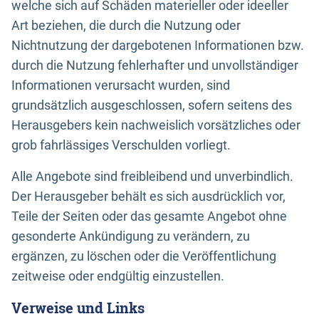
welche sich auf Schäden materieller oder ideeller
Art beziehen, die durch die Nutzung oder
Nichtnutzung der dargebotenen Informationen bzw.
durch die Nutzung fehlerhafter und unvollständiger
Informationen verursacht wurden, sind
grundsätzlich ausgeschlossen, sofern seitens des
Herausgebers kein nachweislich vorsätzliches oder
grob fahrlässiges Verschulden vorliegt.
Alle Angebote sind freibleibend und unverbindlich.
Der Herausgeber behält es sich ausdrücklich vor,
Teile der Seiten oder das gesamte Angebot ohne
gesonderte Ankündigung zu verändern, zu
ergänzen, zu löschen oder die Veröffentlichung
zeitweise oder endgültig einzustellen.
Verweise und Links