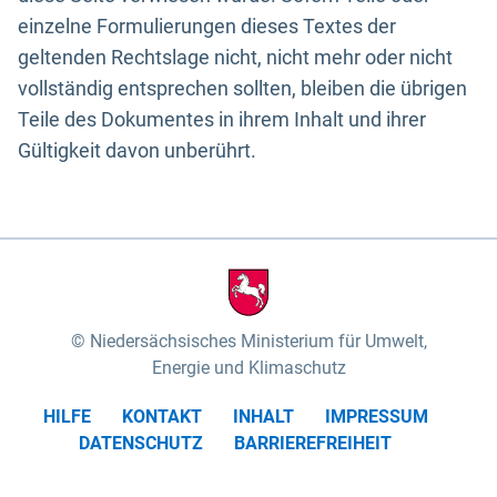
einzelne Formulierungen dieses Textes der
geltenden Rechtslage nicht, nicht mehr oder nicht
vollständig entsprechen sollten, bleiben die übrigen
Teile des Dokumentes in ihrem Inhalt und ihrer
Gültigkeit davon unberührt.
Niedersächsisches Ministerium für Umwelt,
Energie und Klimaschutz
HILFE
KONTAKT
INHALT
IMPRESSUM
DATENSCHUTZ
BARRIEREFREIHEIT