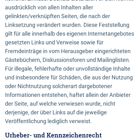
ausdrücklich von allen Inhalten aller
gelinkten/verknüpften Seiten, die nach der
Linksetzung verändert wurden. Diese Feststellung
gilt für alle innerhalb des eigenen Internetangebotes
gesetzten Links und Verweise sowie für
Fremdeinträge in vom Herausgeber eingerichteten
Gästebüchern, Diskussionsforen und Mailinglisten.
Für illegale, fehlerhafte oder unvollständige Inhalte
und insbesondere für Schäden, die aus der Nutzung
oder Nichtnutzung solcherart dargebotener
Informationen entstehen, haftet allein der Anbieter
der Seite, auf welche verwiesen wurde, nicht
derjenige, der über Links auf die jeweilige
Veröffentlichung lediglich verweist.
Urheber- und Kennzeichenrecht