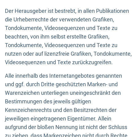
Der Herausgeber ist bestrebt, in allen Publikationen
die Urheberrechte der verwendeten Grafiken,
Tondokumente, Videosequenzen und Texte zu
beachten, von ihm selbst erstellte Grafiken,
Tondokumente, Videosequenzen und Texte zu
nutzen oder auf lizenzfreie Grafiken, Tondokumente,
Videosequenzen und Texte zurückzugreifen.
Alle innerhalb des Internetangebotes genannten
und ggf. durch Dritte geschützten Marken- und
Warenzeichen unterliegen uneingeschränkt den
Bestimmungen des jeweils gültigen
Kennzeichenrechts und den Besitzrechten der
jeweiligen eingetragenen Eigentümer. Allein
aufgrund der bloßen Nennung ist nicht der Schluss
zu ziehen, dass Markenzeichen nicht durch Rechte