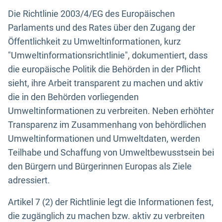
Die Richtlinie 2003/4/EG des Europäischen
Parlaments und des Rates über den Zugang der
Öffentlichkeit zu Umweltinformationen, kurz
"Umweltinformationsrichtlinie", dokumentiert, dass
die europäische Politik die Behörden in der Pflicht
sieht, ihre Arbeit transparent zu machen und aktiv
die in den Behörden vorliegenden
Umweltinformationen zu verbreiten. Neben erhöhter
Transparenz im Zusammenhang von behördlichen
Umweltinformationen und Umweltdaten, werden
Teilhabe und Schaffung von Umweltbewusstsein bei
den Bürgern und Bürgerinnen Europas als Ziele
adressiert.
Artikel 7 (2) der Richtlinie legt die Informationen fest,
die zugänglich zu machen bzw. aktiv zu verbreiten