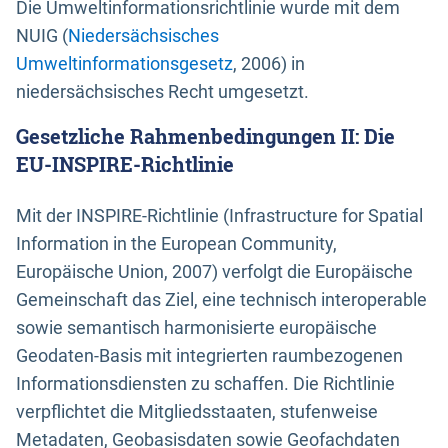
Die Umweltinformationsrichtlinie wurde mit dem
NUIG (
Niedersächsisches
Umweltinformationsgesetz
, 2006) in
niedersächsisches Recht umgesetzt.
Gesetzliche Rahmenbedingungen II: Die
EU-INSPIRE-Richtlinie
Mit der INSPIRE-Richtlinie (Infrastructure for Spatial
Information in the European Community,
Europäische Union, 2007) verfolgt die Europäische
Gemeinschaft das Ziel, eine technisch interoperable
sowie semantisch harmonisierte europäische
Geodaten-Basis mit integrierten raumbezogenen
Informationsdiensten zu schaffen. Die Richtlinie
verpflichtet die Mitgliedsstaaten, stufenweise
Metadaten, Geobasisdaten sowie Geofachdaten