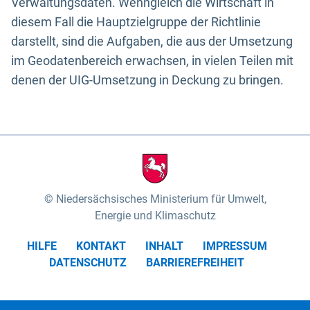
Verwaltungsdaten. Wenngleich die Wirtschaft in
diesem Fall die Hauptzielgruppe der Richtlinie
darstellt, sind die Aufgaben, die aus der Umsetzung
im Geodatenbereich erwachsen, in vielen Teilen mit
denen der UIG-Umsetzung in Deckung zu bringen.
Niedersächsisches Ministerium für Umwelt,
Energie und Klimaschutz
HILFE
KONTAKT
INHALT
IMPRESSUM
DATENSCHUTZ
BARRIEREFREIHEIT