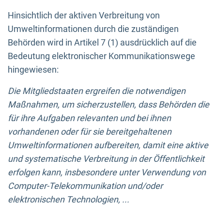
Hinsichtlich der aktiven Verbreitung von
Umweltinformationen durch die zuständigen
Behörden wird in Artikel 7 (1) ausdrücklich auf die
Bedeutung elektronischer Kommunikationswege
hingewiesen:
Die Mitgliedstaaten ergreifen die notwendigen
Maßnahmen, um sicherzustellen, dass Behörden die
für ihre Aufgaben relevanten und bei ihnen
vorhandenen oder für sie bereitgehaltenen
Umweltinformationen aufbereiten, damit eine aktive
und systematische Verbreitung in der Öffentlichkeit
erfolgen kann, insbesondere unter Verwendung von
Computer-Telekommunikation und/oder
elektronischen Technologien, ...