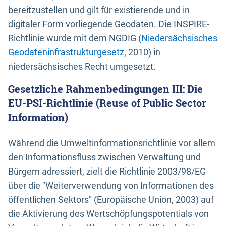
bereitzustellen und gilt für existierende und in
digitaler Form vorliegende Geodaten. Die INSPIRE-
Richtlinie wurde mit dem NGDIG (
Niedersächsisches
Geodateninfrastrukturgesetz
, 2010) in
niedersächsisches Recht umgesetzt.
Gesetzliche Rahmenbedingungen III: Die
EU-PSI-Richtlinie (Reuse of Public Sector
Information)
Während die Umweltinformationsrichtlinie vor allem
den Informationsfluss zwischen Verwaltung und
Bürgern adressiert, zielt die Richtlinie 2003/98/EG
über die "Weiterverwendung von Informationen des
öffentlichen Sektors" (Europäische Union, 2003) auf
die Aktivierung des Wertschöpfungspotentials von