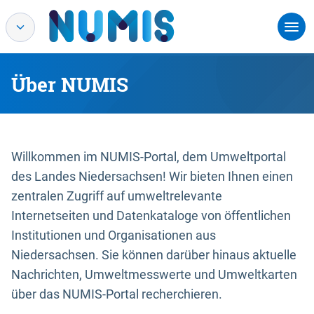
Über NUMIS
Willkommen im NUMIS-Portal, dem Umweltportal
des Landes Niedersachsen! Wir bieten Ihnen einen
zentralen Zugriff auf umweltrelevante
Internetseiten und Datenkataloge von öffentlichen
Institutionen und Organisationen aus
Niedersachsen. Sie können darüber hinaus aktuelle
Nachrichten, Umweltmesswerte und Umweltkarten
über das NUMIS-Portal recherchieren.