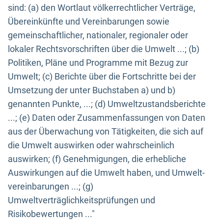
sind: (a) den Wortlaut völkerrechtlicher Verträge,
Übereinkünfte und Vereinbarungen sowie
gemeinschaftlicher, nationaler, regionaler oder
lokaler Rechtsvorschriften über die Umwelt ...; (b)
Politiken, Pläne und Programme mit Bezug zur
Umwelt; (c) Berichte über die Fortschritte bei der
Umsetzung der unter Buchstaben a) und b)
genannten Punkte, ...; (d) Umweltzustandsberichte
...; (e) Daten oder Zusammenfassungen von Daten
aus der Überwachung von Tätigkeiten, die sich auf
die Umwelt auswirken oder wahrscheinlich
auswirken; (f) Genehmigungen, die erhebliche
Auswirkungen auf die Umwelt haben, und Umwelt-
vereinbarungen ...; (g)
Umweltverträglichkeitsprüfungen und
Risikobewertungen ..."