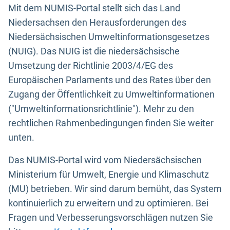
Mit dem NUMIS-Portal stellt sich das Land
Niedersachsen den Herausforderungen des
Niedersächsischen Umweltinformationsgesetzes
(NUIG). Das NUIG ist die niedersächsische
Umsetzung der Richtlinie 2003/4/EG des
Europäischen Parlaments und des Rates über den
Zugang der Öffentlichkeit zu Umweltinformationen
("Umweltinformationsrichtlinie"). Mehr zu den
rechtlichen Rahmenbedingungen finden Sie weiter
unten.
Das NUMIS-Portal wird vom Niedersächsischen
Ministerium für Umwelt, Energie und Klimaschutz
(MU) betrieben. Wir sind darum bemüht, das System
kontinuierlich zu erweitern und zu optimieren. Bei
Fragen und Verbesserungsvorschlägen nutzen Sie