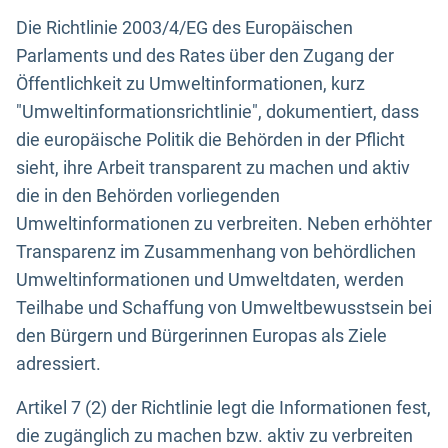
Die Richtlinie 2003/4/EG des Europäischen
Parlaments und des Rates über den Zugang der
Öffentlichkeit zu Umweltinformationen, kurz
"Umweltinformationsrichtlinie", dokumentiert, dass
die europäische Politik die Behörden in der Pflicht
sieht, ihre Arbeit transparent zu machen und aktiv
die in den Behörden vorliegenden
Umweltinformationen zu verbreiten. Neben erhöhter
Transparenz im Zusammenhang von behördlichen
Umweltinformationen und Umweltdaten, werden
Teilhabe und Schaffung von Umweltbewusstsein bei
den Bürgern und Bürgerinnen Europas als Ziele
adressiert.
Artikel 7 (2) der Richtlinie legt die Informationen fest,
die zugänglich zu machen bzw. aktiv zu verbreiten