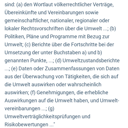
sind: (a) den Wortlaut völkerrechtlicher Verträge,
Übereinkünfte und Vereinbarungen sowie
gemeinschaftlicher, nationaler, regionaler oder
lokaler Rechtsvorschriften über die Umwelt ...; (b)
Politiken, Pläne und Programme mit Bezug zur
Umwelt; (c) Berichte über die Fortschritte bei der
Umsetzung der unter Buchstaben a) und b)
genannten Punkte, ...; (d) Umweltzustandsberichte
...; (e) Daten oder Zusammenfassungen von Daten
aus der Überwachung von Tätigkeiten, die sich auf
die Umwelt auswirken oder wahrscheinlich
auswirken; (f) Genehmigungen, die erhebliche
Auswirkungen auf die Umwelt haben, und Umwelt-
vereinbarungen ...; (g)
Umweltverträglichkeitsprüfungen und
Risikobewertungen ..."