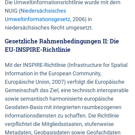
Die Umweltinformationsrichtlinie wurde mit dem
NUIG (
Niedersächsisches
Umweltinformationsgesetz
, 2006) in
niedersächsisches Recht umgesetzt.
Gesetzliche Rahmenbedingungen II: Die
EU-INSPIRE-Richtlinie
Mit der INSPIRE-Richtlinie (Infrastructure for Spatial
Information in the European Community,
Europäische Union, 2007) verfolgt die Europäische
Gemeinschaft das Ziel, eine technisch interoperable
sowie semantisch harmonisierte europäische
Geodaten-Basis mit integrierten raumbezogenen
Informationsdiensten zu schaffen. Die Richtlinie
verpflichtet die Mitgliedsstaaten, stufenweise
Metadaten, Geobasisdaten sowie Geofachdaten