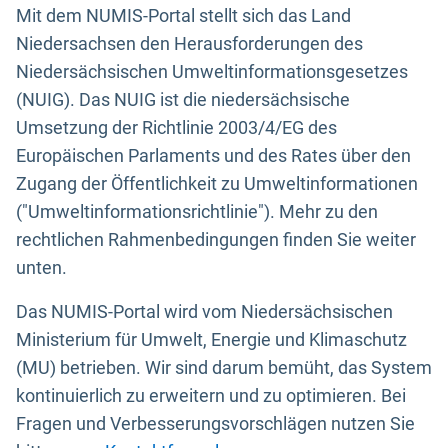
Mit dem NUMIS-Portal stellt sich das Land
Niedersachsen den Herausforderungen des
Niedersächsischen Umweltinformationsgesetzes
(NUIG). Das NUIG ist die niedersächsische
Umsetzung der Richtlinie 2003/4/EG des
Europäischen Parlaments und des Rates über den
Zugang der Öffentlichkeit zu Umweltinformationen
("Umweltinformationsrichtlinie"). Mehr zu den
rechtlichen Rahmenbedingungen finden Sie weiter
unten.
Das NUMIS-Portal wird vom Niedersächsischen
Ministerium für Umwelt, Energie und Klimaschutz
(MU) betrieben. Wir sind darum bemüht, das System
kontinuierlich zu erweitern und zu optimieren. Bei
Fragen und Verbesserungsvorschlägen nutzen Sie