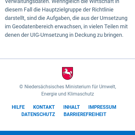
Verwaltungsdaten. Wenngleich die Wirtschaft in
diesem Fall die Hauptzielgruppe der Richtlinie
darstellt, sind die Aufgaben, die aus der Umsetzung
im Geodatenbereich erwachsen, in vielen Teilen mit
denen der UIG-Umsetzung in Deckung zu bringen.
Niedersächsisches Ministerium für Umwelt,
Energie und Klimaschutz
HILFE
KONTAKT
INHALT
IMPRESSUM
DATENSCHUTZ
BARRIEREFREIHEIT