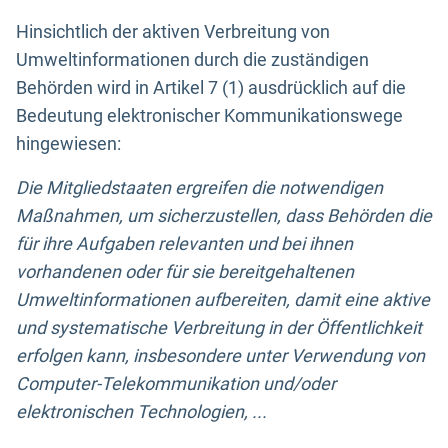
Hinsichtlich der aktiven Verbreitung von
Umweltinformationen durch die zuständigen
Behörden wird in Artikel 7 (1) ausdrücklich auf die
Bedeutung elektronischer Kommunikationswege
hingewiesen:
Die Mitgliedstaaten ergreifen die notwendigen
Maßnahmen, um sicherzustellen, dass Behörden die
für ihre Aufgaben relevanten und bei ihnen
vorhandenen oder für sie bereitgehaltenen
Umweltinformationen aufbereiten, damit eine aktive
und systematische Verbreitung in der Öffentlichkeit
erfolgen kann, insbesondere unter Verwendung von
Computer-Telekommunikation und/oder
elektronischen Technologien, ...