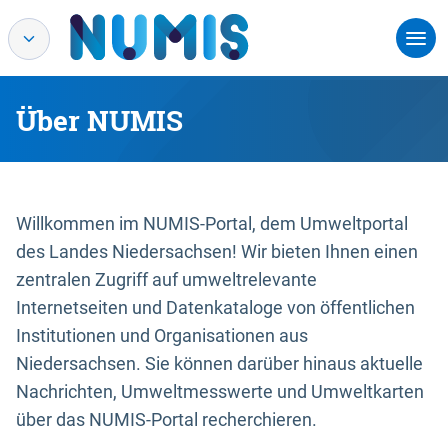
Über NUMIS
Willkommen im NUMIS-Portal, dem Umweltportal
des Landes Niedersachsen! Wir bieten Ihnen einen
zentralen Zugriff auf umweltrelevante
Internetseiten und Datenkataloge von öffentlichen
Institutionen und Organisationen aus
Niedersachsen. Sie können darüber hinaus aktuelle
Nachrichten, Umweltmesswerte und Umweltkarten
über das NUMIS-Portal recherchieren.