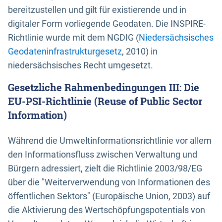
bereitzustellen und gilt für existierende und in
digitaler Form vorliegende Geodaten. Die INSPIRE-
Richtlinie wurde mit dem NGDIG (
Niedersächsisches
Geodateninfrastrukturgesetz
, 2010) in
niedersächsisches Recht umgesetzt.
Gesetzliche Rahmenbedingungen III: Die
EU-PSI-Richtlinie (Reuse of Public Sector
Information)
Während die Umweltinformationsrichtlinie vor allem
den Informationsfluss zwischen Verwaltung und
Bürgern adressiert, zielt die Richtlinie 2003/98/EG
über die "Weiterverwendung von Informationen des
öffentlichen Sektors" (Europäische Union, 2003) auf
die Aktivierung des Wertschöpfungspotentials von