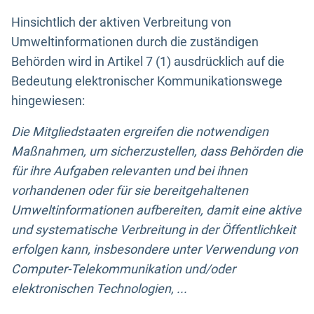
Hinsichtlich der aktiven Verbreitung von
Umweltinformationen durch die zuständigen
Behörden wird in Artikel 7 (1) ausdrücklich auf die
Bedeutung elektronischer Kommunikationswege
hingewiesen:
Die Mitgliedstaaten ergreifen die notwendigen
Maßnahmen, um sicherzustellen, dass Behörden die
für ihre Aufgaben relevanten und bei ihnen
vorhandenen oder für sie bereitgehaltenen
Umweltinformationen aufbereiten, damit eine aktive
und systematische Verbreitung in der Öffentlichkeit
erfolgen kann, insbesondere unter Verwendung von
Computer-Telekommunikation und/oder
elektronischen Technologien, ...