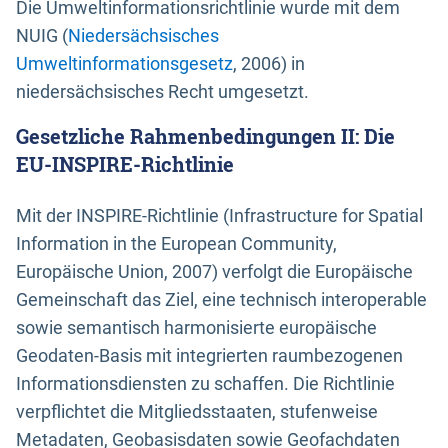
Die Umweltinformationsrichtlinie wurde mit dem
NUIG (
Niedersächsisches
Umweltinformationsgesetz
, 2006) in
niedersächsisches Recht umgesetzt.
Gesetzliche Rahmenbedingungen II: Die
EU-INSPIRE-Richtlinie
Mit der INSPIRE-Richtlinie (Infrastructure for Spatial
Information in the European Community,
Europäische Union, 2007) verfolgt die Europäische
Gemeinschaft das Ziel, eine technisch interoperable
sowie semantisch harmonisierte europäische
Geodaten-Basis mit integrierten raumbezogenen
Informationsdiensten zu schaffen. Die Richtlinie
verpflichtet die Mitgliedsstaaten, stufenweise
Metadaten, Geobasisdaten sowie Geofachdaten