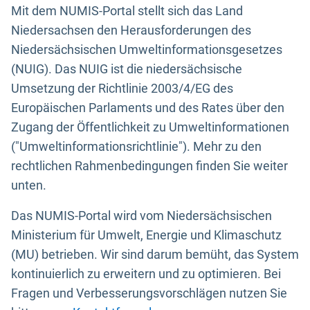
Mit dem NUMIS-Portal stellt sich das Land
Niedersachsen den Herausforderungen des
Niedersächsischen Umweltinformationsgesetzes
(NUIG). Das NUIG ist die niedersächsische
Umsetzung der Richtlinie 2003/4/EG des
Europäischen Parlaments und des Rates über den
Zugang der Öffentlichkeit zu Umweltinformationen
("Umweltinformationsrichtlinie"). Mehr zu den
rechtlichen Rahmenbedingungen finden Sie weiter
unten.
Das NUMIS-Portal wird vom Niedersächsischen
Ministerium für Umwelt, Energie und Klimaschutz
(MU) betrieben. Wir sind darum bemüht, das System
kontinuierlich zu erweitern und zu optimieren. Bei
Fragen und Verbesserungsvorschlägen nutzen Sie