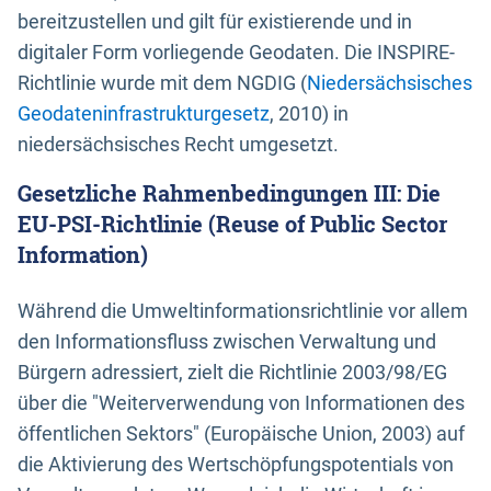
bereitzustellen und gilt für existierende und in
digitaler Form vorliegende Geodaten. Die INSPIRE-
Richtlinie wurde mit dem NGDIG (
Niedersächsisches
Geodateninfrastrukturgesetz
, 2010) in
niedersächsisches Recht umgesetzt.
Gesetzliche Rahmenbedingungen III: Die
EU-PSI-Richtlinie (Reuse of Public Sector
Information)
Während die Umweltinformationsrichtlinie vor allem
den Informationsfluss zwischen Verwaltung und
Bürgern adressiert, zielt die Richtlinie 2003/98/EG
über die "Weiterverwendung von Informationen des
öffentlichen Sektors" (Europäische Union, 2003) auf
die Aktivierung des Wertschöpfungspotentials von