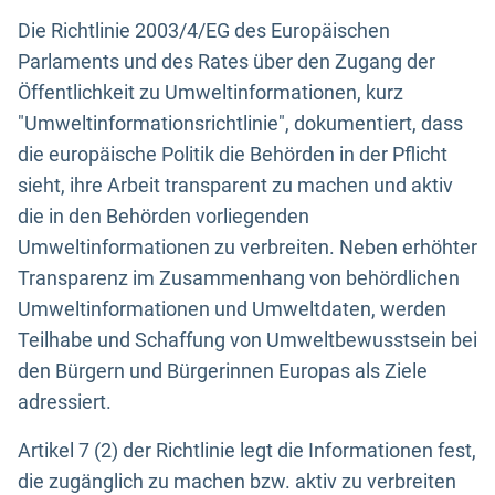
Die Richtlinie 2003/4/EG des Europäischen
Parlaments und des Rates über den Zugang der
Öffentlichkeit zu Umweltinformationen, kurz
"Umweltinformationsrichtlinie", dokumentiert, dass
die europäische Politik die Behörden in der Pflicht
sieht, ihre Arbeit transparent zu machen und aktiv
die in den Behörden vorliegenden
Umweltinformationen zu verbreiten. Neben erhöhter
Transparenz im Zusammenhang von behördlichen
Umweltinformationen und Umweltdaten, werden
Teilhabe und Schaffung von Umweltbewusstsein bei
den Bürgern und Bürgerinnen Europas als Ziele
adressiert.
Artikel 7 (2) der Richtlinie legt die Informationen fest,
die zugänglich zu machen bzw. aktiv zu verbreiten