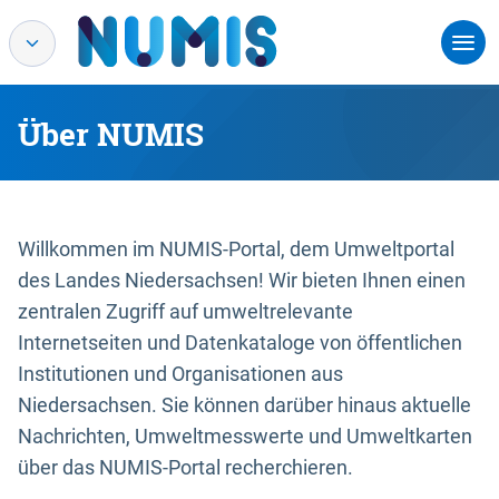
Über NUMIS
Willkommen im NUMIS-Portal, dem Umweltportal
des Landes Niedersachsen! Wir bieten Ihnen einen
zentralen Zugriff auf umweltrelevante
Internetseiten und Datenkataloge von öffentlichen
Institutionen und Organisationen aus
Niedersachsen. Sie können darüber hinaus aktuelle
Nachrichten, Umweltmesswerte und Umweltkarten
über das NUMIS-Portal recherchieren.