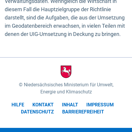
Verwaltungsdaten. Wenngleich die Wirtschaft in
diesem Fall die Hauptzielgruppe der Richtlinie
darstellt, sind die Aufgaben, die aus der Umsetzung
im Geodatenbereich erwachsen, in vielen Teilen mit
denen der UIG-Umsetzung in Deckung zu bringen.
Niedersächsisches Ministerium für Umwelt,
Energie und Klimaschutz
HILFE
KONTAKT
INHALT
IMPRESSUM
DATENSCHUTZ
BARRIEREFREIHEIT