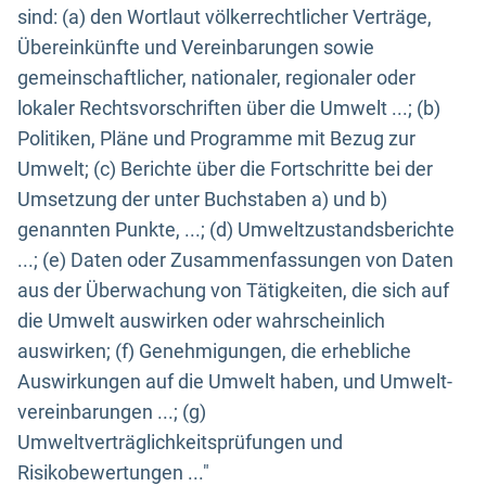
sind: (a) den Wortlaut völkerrechtlicher Verträge,
Übereinkünfte und Vereinbarungen sowie
gemeinschaftlicher, nationaler, regionaler oder
lokaler Rechtsvorschriften über die Umwelt ...; (b)
Politiken, Pläne und Programme mit Bezug zur
Umwelt; (c) Berichte über die Fortschritte bei der
Umsetzung der unter Buchstaben a) und b)
genannten Punkte, ...; (d) Umweltzustandsberichte
...; (e) Daten oder Zusammenfassungen von Daten
aus der Überwachung von Tätigkeiten, die sich auf
die Umwelt auswirken oder wahrscheinlich
auswirken; (f) Genehmigungen, die erhebliche
Auswirkungen auf die Umwelt haben, und Umwelt-
vereinbarungen ...; (g)
Umweltverträglichkeitsprüfungen und
Risikobewertungen ..."