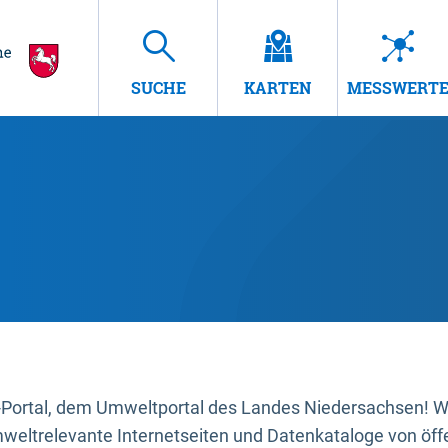
SUCHE
KARTEN
MESSWERT
ortal, dem Umweltportal des Landes Niedersachsen! Wir
mweltrelevante Internetseiten und Datenkataloge von öffe