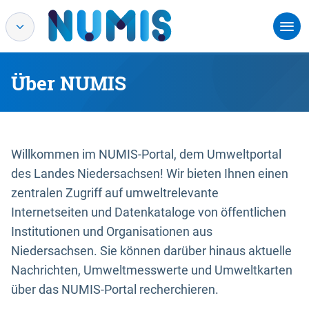
Über NUMIS
Willkommen im NUMIS-Portal, dem Umweltportal
des Landes Niedersachsen! Wir bieten Ihnen einen
zentralen Zugriff auf umweltrelevante
Internetseiten und Datenkataloge von öffentlichen
Institutionen und Organisationen aus
Niedersachsen. Sie können darüber hinaus aktuelle
Nachrichten, Umweltmesswerte und Umweltkarten
über das NUMIS-Portal recherchieren.