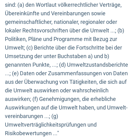
sind: (a) den Wortlaut völkerrechtlicher Verträge,
Übereinkünfte und Vereinbarungen sowie
gemeinschaftlicher, nationaler, regionaler oder
lokaler Rechtsvorschriften über die Umwelt ...; (b)
Politiken, Pläne und Programme mit Bezug zur
Umwelt; (c) Berichte über die Fortschritte bei der
Umsetzung der unter Buchstaben a) und b)
genannten Punkte, ...; (d) Umweltzustandsberichte
...; (e) Daten oder Zusammenfassungen von Daten
aus der Überwachung von Tätigkeiten, die sich auf
die Umwelt auswirken oder wahrscheinlich
auswirken; (f) Genehmigungen, die erhebliche
Auswirkungen auf die Umwelt haben, und Umwelt-
vereinbarungen ...; (g)
Umweltverträglichkeitsprüfungen und
Risikobewertungen ..."