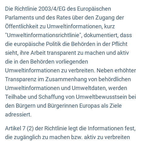
Die Richtlinie 2003/4/EG des Europäischen
Parlaments und des Rates über den Zugang der
Öffentlichkeit zu Umweltinformationen, kurz
"Umweltinformationsrichtlinie", dokumentiert, dass
die europäische Politik die Behörden in der Pflicht
sieht, ihre Arbeit transparent zu machen und aktiv
die in den Behörden vorliegenden
Umweltinformationen zu verbreiten. Neben erhöhter
Transparenz im Zusammenhang von behördlichen
Umweltinformationen und Umweltdaten, werden
Teilhabe und Schaffung von Umweltbewusstsein bei
den Bürgern und Bürgerinnen Europas als Ziele
adressiert.
Artikel 7 (2) der Richtlinie legt die Informationen fest,
die zugänglich zu machen bzw. aktiv zu verbreiten