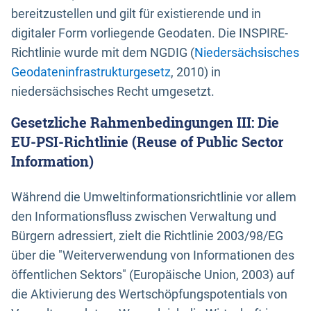
bereitzustellen und gilt für existierende und in
digitaler Form vorliegende Geodaten. Die INSPIRE-
Richtlinie wurde mit dem NGDIG (
Niedersächsisches
Geodateninfrastrukturgesetz
, 2010) in
niedersächsisches Recht umgesetzt.
Gesetzliche Rahmenbedingungen III: Die
EU-PSI-Richtlinie (Reuse of Public Sector
Information)
Während die Umweltinformationsrichtlinie vor allem
den Informationsfluss zwischen Verwaltung und
Bürgern adressiert, zielt die Richtlinie 2003/98/EG
über die "Weiterverwendung von Informationen des
öffentlichen Sektors" (Europäische Union, 2003) auf
die Aktivierung des Wertschöpfungspotentials von