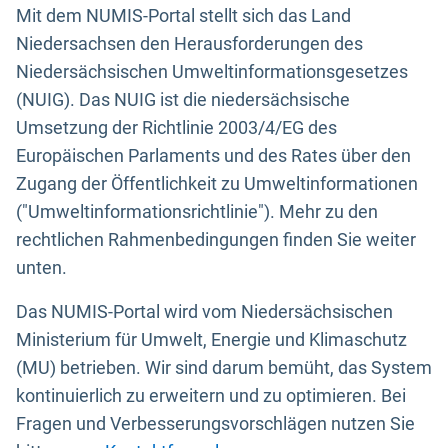
Mit dem NUMIS-Portal stellt sich das Land
Niedersachsen den Herausforderungen des
Niedersächsischen Umweltinformationsgesetzes
(NUIG). Das NUIG ist die niedersächsische
Umsetzung der Richtlinie 2003/4/EG des
Europäischen Parlaments und des Rates über den
Zugang der Öffentlichkeit zu Umweltinformationen
("Umweltinformationsrichtlinie"). Mehr zu den
rechtlichen Rahmenbedingungen finden Sie weiter
unten.
Das NUMIS-Portal wird vom Niedersächsischen
Ministerium für Umwelt, Energie und Klimaschutz
(MU) betrieben. Wir sind darum bemüht, das System
kontinuierlich zu erweitern und zu optimieren. Bei
Fragen und Verbesserungsvorschlägen nutzen Sie