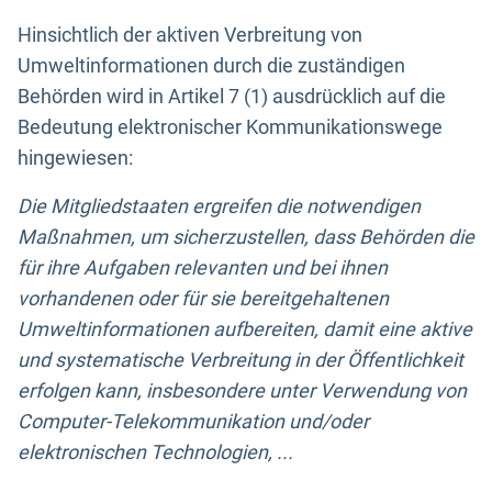
Hinsichtlich der aktiven Verbreitung von
Umweltinformationen durch die zuständigen
Behörden wird in Artikel 7 (1) ausdrücklich auf die
Bedeutung elektronischer Kommunikationswege
hingewiesen:
Die Mitgliedstaaten ergreifen die notwendigen
Maßnahmen, um sicherzustellen, dass Behörden die
für ihre Aufgaben relevanten und bei ihnen
vorhandenen oder für sie bereitgehaltenen
Umweltinformationen aufbereiten, damit eine aktive
und systematische Verbreitung in der Öffentlichkeit
erfolgen kann, insbesondere unter Verwendung von
Computer-Telekommunikation und/oder
elektronischen Technologien, ...