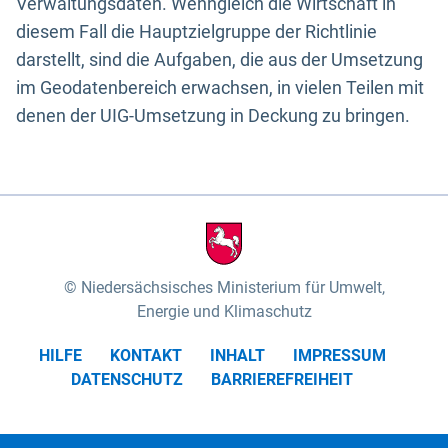
Verwaltungsdaten. Wenngleich die Wirtschaft in
diesem Fall die Hauptzielgruppe der Richtlinie
darstellt, sind die Aufgaben, die aus der Umsetzung
im Geodatenbereich erwachsen, in vielen Teilen mit
denen der UIG-Umsetzung in Deckung zu bringen.
Niedersächsisches Ministerium für Umwelt,
Energie und Klimaschutz
HILFE
KONTAKT
INHALT
IMPRESSUM
DATENSCHUTZ
BARRIEREFREIHEIT