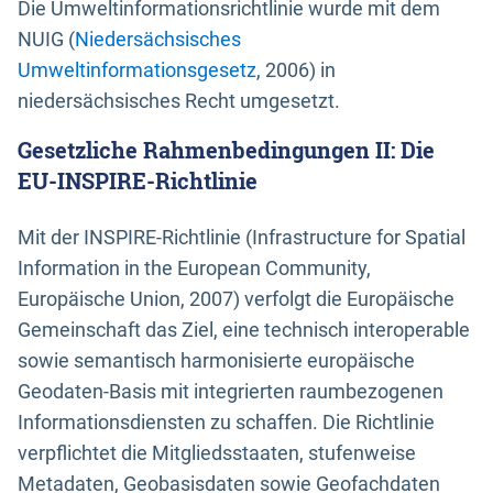
Die Umweltinformationsrichtlinie wurde mit dem
NUIG (
Niedersächsisches
Umweltinformationsgesetz
, 2006) in
niedersächsisches Recht umgesetzt.
Gesetzliche Rahmenbedingungen II: Die
EU-INSPIRE-Richtlinie
Mit der INSPIRE-Richtlinie (Infrastructure for Spatial
Information in the European Community,
Europäische Union, 2007) verfolgt die Europäische
Gemeinschaft das Ziel, eine technisch interoperable
sowie semantisch harmonisierte europäische
Geodaten-Basis mit integrierten raumbezogenen
Informationsdiensten zu schaffen. Die Richtlinie
verpflichtet die Mitgliedsstaaten, stufenweise
Metadaten, Geobasisdaten sowie Geofachdaten