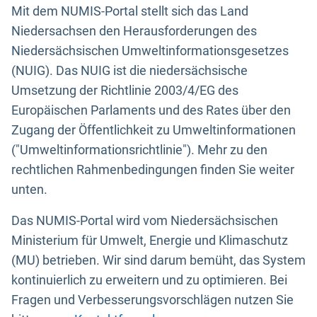
Mit dem NUMIS-Portal stellt sich das Land
Niedersachsen den Herausforderungen des
Niedersächsischen Umweltinformationsgesetzes
(NUIG). Das NUIG ist die niedersächsische
Umsetzung der Richtlinie 2003/4/EG des
Europäischen Parlaments und des Rates über den
Zugang der Öffentlichkeit zu Umweltinformationen
("Umweltinformationsrichtlinie"). Mehr zu den
rechtlichen Rahmenbedingungen finden Sie weiter
unten.
Das NUMIS-Portal wird vom Niedersächsischen
Ministerium für Umwelt, Energie und Klimaschutz
(MU) betrieben. Wir sind darum bemüht, das System
kontinuierlich zu erweitern und zu optimieren. Bei
Fragen und Verbesserungsvorschlägen nutzen Sie