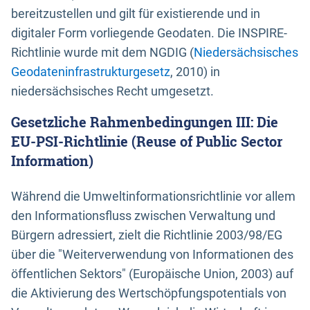
bereitzustellen und gilt für existierende und in
digitaler Form vorliegende Geodaten. Die INSPIRE-
Richtlinie wurde mit dem NGDIG (
Niedersächsisches
Geodateninfrastrukturgesetz
, 2010) in
niedersächsisches Recht umgesetzt.
Gesetzliche Rahmenbedingungen III: Die
EU-PSI-Richtlinie (Reuse of Public Sector
Information)
Während die Umweltinformationsrichtlinie vor allem
den Informationsfluss zwischen Verwaltung und
Bürgern adressiert, zielt die Richtlinie 2003/98/EG
über die "Weiterverwendung von Informationen des
öffentlichen Sektors" (Europäische Union, 2003) auf
die Aktivierung des Wertschöpfungspotentials von