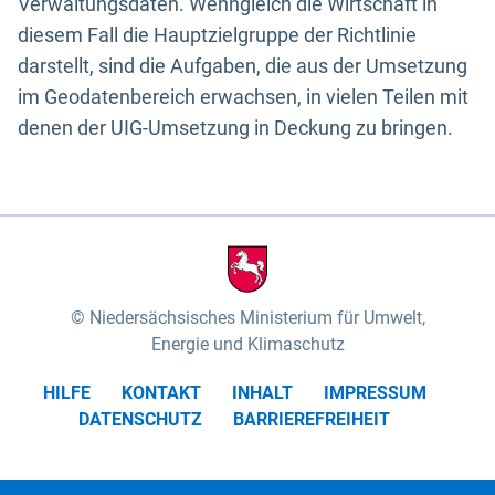
Verwaltungsdaten. Wenngleich die Wirtschaft in
diesem Fall die Hauptzielgruppe der Richtlinie
darstellt, sind die Aufgaben, die aus der Umsetzung
im Geodatenbereich erwachsen, in vielen Teilen mit
denen der UIG-Umsetzung in Deckung zu bringen.
Niedersächsisches Ministerium für Umwelt,
Energie und Klimaschutz
HILFE
KONTAKT
INHALT
IMPRESSUM
DATENSCHUTZ
BARRIEREFREIHEIT