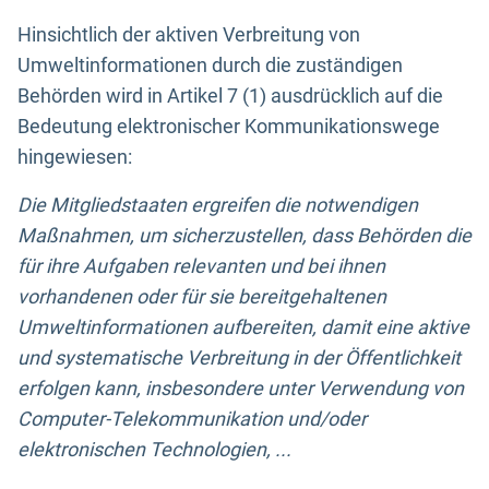
Hinsichtlich der aktiven Verbreitung von
Umweltinformationen durch die zuständigen
Behörden wird in Artikel 7 (1) ausdrücklich auf die
Bedeutung elektronischer Kommunikationswege
hingewiesen:
Die Mitgliedstaaten ergreifen die notwendigen
Maßnahmen, um sicherzustellen, dass Behörden die
für ihre Aufgaben relevanten und bei ihnen
vorhandenen oder für sie bereitgehaltenen
Umweltinformationen aufbereiten, damit eine aktive
und systematische Verbreitung in der Öffentlichkeit
erfolgen kann, insbesondere unter Verwendung von
Computer-Telekommunikation und/oder
elektronischen Technologien, ...