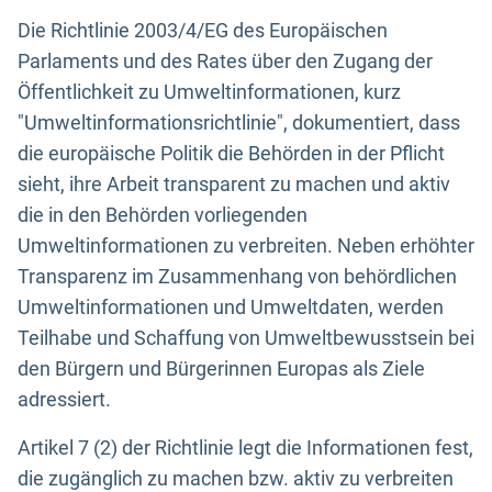
Die Richtlinie 2003/4/EG des Europäischen
Parlaments und des Rates über den Zugang der
Öffentlichkeit zu Umweltinformationen, kurz
"Umweltinformationsrichtlinie", dokumentiert, dass
die europäische Politik die Behörden in der Pflicht
sieht, ihre Arbeit transparent zu machen und aktiv
die in den Behörden vorliegenden
Umweltinformationen zu verbreiten. Neben erhöhter
Transparenz im Zusammenhang von behördlichen
Umweltinformationen und Umweltdaten, werden
Teilhabe und Schaffung von Umweltbewusstsein bei
den Bürgern und Bürgerinnen Europas als Ziele
adressiert.
Artikel 7 (2) der Richtlinie legt die Informationen fest,
die zugänglich zu machen bzw. aktiv zu verbreiten