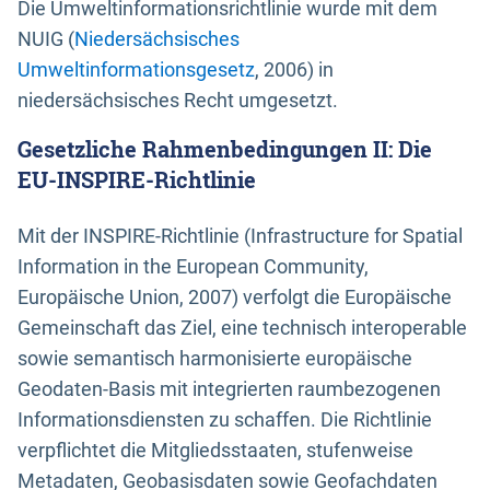
Die Umweltinformationsrichtlinie wurde mit dem
NUIG (
Niedersächsisches
Umweltinformationsgesetz
, 2006) in
niedersächsisches Recht umgesetzt.
Gesetzliche Rahmenbedingungen II: Die
EU-INSPIRE-Richtlinie
Mit der INSPIRE-Richtlinie (Infrastructure for Spatial
Information in the European Community,
Europäische Union, 2007) verfolgt die Europäische
Gemeinschaft das Ziel, eine technisch interoperable
sowie semantisch harmonisierte europäische
Geodaten-Basis mit integrierten raumbezogenen
Informationsdiensten zu schaffen. Die Richtlinie
verpflichtet die Mitgliedsstaaten, stufenweise
Metadaten, Geobasisdaten sowie Geofachdaten