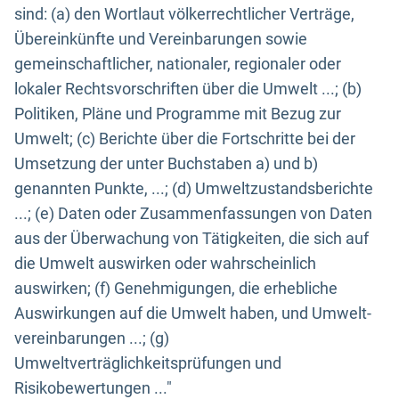
sind: (a) den Wortlaut völkerrechtlicher Verträge,
Übereinkünfte und Vereinbarungen sowie
gemeinschaftlicher, nationaler, regionaler oder
lokaler Rechtsvorschriften über die Umwelt ...; (b)
Politiken, Pläne und Programme mit Bezug zur
Umwelt; (c) Berichte über die Fortschritte bei der
Umsetzung der unter Buchstaben a) und b)
genannten Punkte, ...; (d) Umweltzustandsberichte
...; (e) Daten oder Zusammenfassungen von Daten
aus der Überwachung von Tätigkeiten, die sich auf
die Umwelt auswirken oder wahrscheinlich
auswirken; (f) Genehmigungen, die erhebliche
Auswirkungen auf die Umwelt haben, und Umwelt-
vereinbarungen ...; (g)
Umweltverträglichkeitsprüfungen und
Risikobewertungen ..."