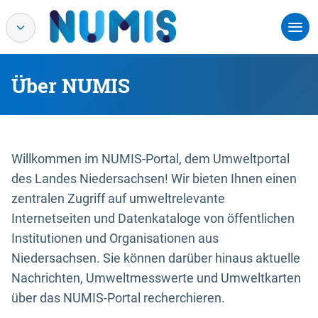
Über NUMIS
Willkommen im NUMIS-Portal, dem Umweltportal
des Landes Niedersachsen! Wir bieten Ihnen einen
zentralen Zugriff auf umweltrelevante
Internetseiten und Datenkataloge von öffentlichen
Institutionen und Organisationen aus
Niedersachsen. Sie können darüber hinaus aktuelle
Nachrichten, Umweltmesswerte und Umweltkarten
über das NUMIS-Portal recherchieren.