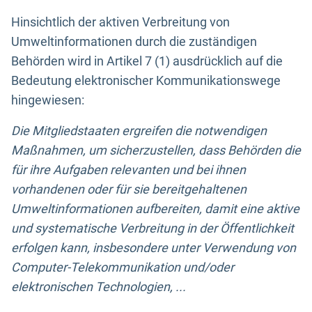
Hinsichtlich der aktiven Verbreitung von
Umweltinformationen durch die zuständigen
Behörden wird in Artikel 7 (1) ausdrücklich auf die
Bedeutung elektronischer Kommunikationswege
hingewiesen:
Die Mitgliedstaaten ergreifen die notwendigen
Maßnahmen, um sicherzustellen, dass Behörden die
für ihre Aufgaben relevanten und bei ihnen
vorhandenen oder für sie bereitgehaltenen
Umweltinformationen aufbereiten, damit eine aktive
und systematische Verbreitung in der Öffentlichkeit
erfolgen kann, insbesondere unter Verwendung von
Computer-Telekommunikation und/oder
elektronischen Technologien, ...