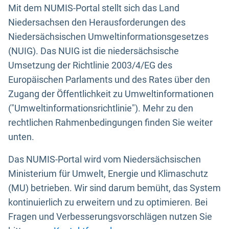
Mit dem NUMIS-Portal stellt sich das Land
Niedersachsen den Herausforderungen des
Niedersächsischen Umweltinformationsgesetzes
(NUIG). Das NUIG ist die niedersächsische
Umsetzung der Richtlinie 2003/4/EG des
Europäischen Parlaments und des Rates über den
Zugang der Öffentlichkeit zu Umweltinformationen
("Umweltinformationsrichtlinie"). Mehr zu den
rechtlichen Rahmenbedingungen finden Sie weiter
unten.
Das NUMIS-Portal wird vom Niedersächsischen
Ministerium für Umwelt, Energie und Klimaschutz
(MU) betrieben. Wir sind darum bemüht, das System
kontinuierlich zu erweitern und zu optimieren. Bei
Fragen und Verbesserungsvorschlägen nutzen Sie