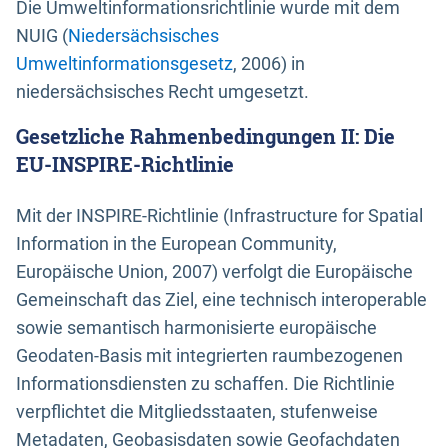
Die Umweltinformationsrichtlinie wurde mit dem
NUIG (
Niedersächsisches
Umweltinformationsgesetz
, 2006) in
niedersächsisches Recht umgesetzt.
Gesetzliche Rahmenbedingungen II: Die
EU-INSPIRE-Richtlinie
Mit der INSPIRE-Richtlinie (Infrastructure for Spatial
Information in the European Community,
Europäische Union, 2007) verfolgt die Europäische
Gemeinschaft das Ziel, eine technisch interoperable
sowie semantisch harmonisierte europäische
Geodaten-Basis mit integrierten raumbezogenen
Informationsdiensten zu schaffen. Die Richtlinie
verpflichtet die Mitgliedsstaaten, stufenweise
Metadaten, Geobasisdaten sowie Geofachdaten