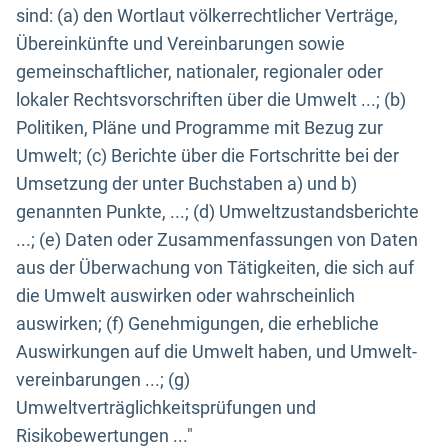
sind: (a) den Wortlaut völkerrechtlicher Verträge,
Übereinkünfte und Vereinbarungen sowie
gemeinschaftlicher, nationaler, regionaler oder
lokaler Rechtsvorschriften über die Umwelt ...; (b)
Politiken, Pläne und Programme mit Bezug zur
Umwelt; (c) Berichte über die Fortschritte bei der
Umsetzung der unter Buchstaben a) und b)
genannten Punkte, ...; (d) Umweltzustandsberichte
...; (e) Daten oder Zusammenfassungen von Daten
aus der Überwachung von Tätigkeiten, die sich auf
die Umwelt auswirken oder wahrscheinlich
auswirken; (f) Genehmigungen, die erhebliche
Auswirkungen auf die Umwelt haben, und Umwelt-
vereinbarungen ...; (g)
Umweltverträglichkeitsprüfungen und
Risikobewertungen ..."