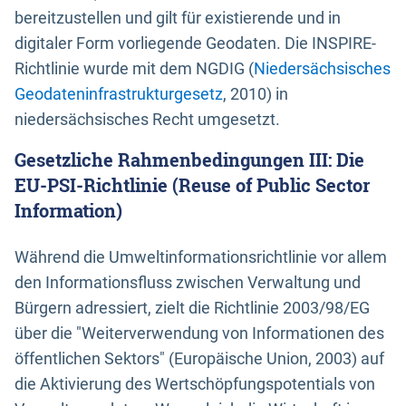
bereitzustellen und gilt für existierende und in
digitaler Form vorliegende Geodaten. Die INSPIRE-
Richtlinie wurde mit dem NGDIG (
Niedersächsisches
Geodateninfrastrukturgesetz
, 2010) in
niedersächsisches Recht umgesetzt.
Gesetzliche Rahmenbedingungen III: Die
EU-PSI-Richtlinie (Reuse of Public Sector
Information)
Während die Umweltinformationsrichtlinie vor allem
den Informationsfluss zwischen Verwaltung und
Bürgern adressiert, zielt die Richtlinie 2003/98/EG
über die "Weiterverwendung von Informationen des
öffentlichen Sektors" (Europäische Union, 2003) auf
die Aktivierung des Wertschöpfungspotentials von