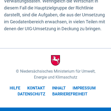
Verwaltungsdaten. Wenngleich die Wirtschaft in
diesem Fall die Hauptzielgruppe der Richtlinie
darstellt, sind die Aufgaben, die aus der Umsetzung
im Geodatenbereich erwachsen, in vielen Teilen mit
denen der UIG-Umsetzung in Deckung zu bringen.
Niedersächsisches Ministerium für Umwelt,
Energie und Klimaschutz
HILFE
KONTAKT
INHALT
IMPRESSUM
DATENSCHUTZ
BARRIEREFREIHEIT