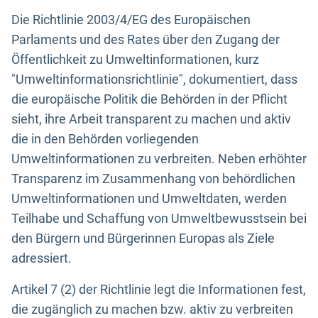
Die Richtlinie 2003/4/EG des Europäischen
Parlaments und des Rates über den Zugang der
Öffentlichkeit zu Umweltinformationen, kurz
"Umweltinformationsrichtlinie", dokumentiert, dass
die europäische Politik die Behörden in der Pflicht
sieht, ihre Arbeit transparent zu machen und aktiv
die in den Behörden vorliegenden
Umweltinformationen zu verbreiten. Neben erhöhter
Transparenz im Zusammenhang von behördlichen
Umweltinformationen und Umweltdaten, werden
Teilhabe und Schaffung von Umweltbewusstsein bei
den Bürgern und Bürgerinnen Europas als Ziele
adressiert.
Artikel 7 (2) der Richtlinie legt die Informationen fest,
die zugänglich zu machen bzw. aktiv zu verbreiten