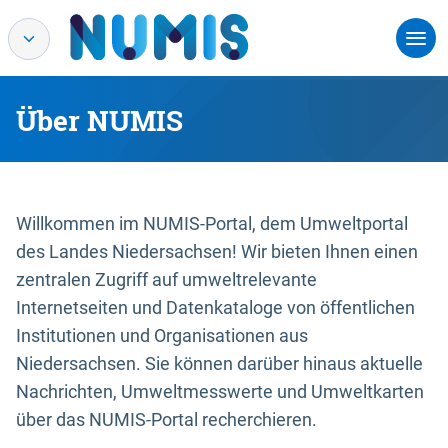
Über NUMIS
Willkommen im NUMIS-Portal, dem Umweltportal
des Landes Niedersachsen! Wir bieten Ihnen einen
zentralen Zugriff auf umweltrelevante
Internetseiten und Datenkataloge von öffentlichen
Institutionen und Organisationen aus
Niedersachsen. Sie können darüber hinaus aktuelle
Nachrichten, Umweltmesswerte und Umweltkarten
über das NUMIS-Portal recherchieren.