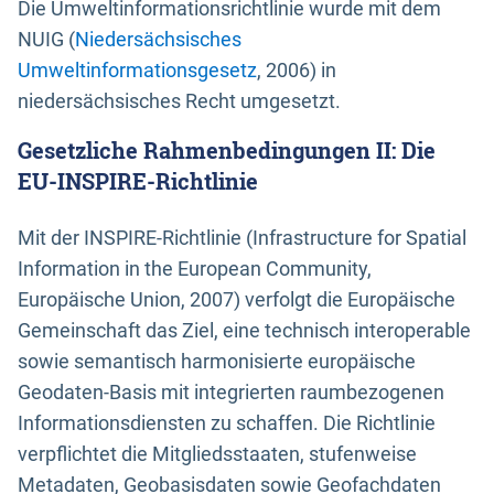
Die Umweltinformationsrichtlinie wurde mit dem
NUIG (
Niedersächsisches
Umweltinformationsgesetz
, 2006) in
niedersächsisches Recht umgesetzt.
Gesetzliche Rahmenbedingungen II: Die
EU-INSPIRE-Richtlinie
Mit der INSPIRE-Richtlinie (Infrastructure for Spatial
Information in the European Community,
Europäische Union, 2007) verfolgt die Europäische
Gemeinschaft das Ziel, eine technisch interoperable
sowie semantisch harmonisierte europäische
Geodaten-Basis mit integrierten raumbezogenen
Informationsdiensten zu schaffen. Die Richtlinie
verpflichtet die Mitgliedsstaaten, stufenweise
Metadaten, Geobasisdaten sowie Geofachdaten