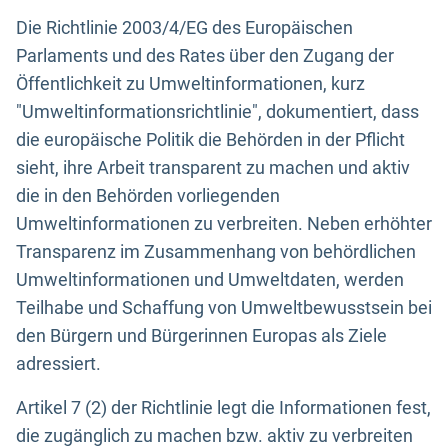
Die Richtlinie 2003/4/EG des Europäischen
Parlaments und des Rates über den Zugang der
Öffentlichkeit zu Umweltinformationen, kurz
"Umweltinformationsrichtlinie", dokumentiert, dass
die europäische Politik die Behörden in der Pflicht
sieht, ihre Arbeit transparent zu machen und aktiv
die in den Behörden vorliegenden
Umweltinformationen zu verbreiten. Neben erhöhter
Transparenz im Zusammenhang von behördlichen
Umweltinformationen und Umweltdaten, werden
Teilhabe und Schaffung von Umweltbewusstsein bei
den Bürgern und Bürgerinnen Europas als Ziele
adressiert.
Artikel 7 (2) der Richtlinie legt die Informationen fest,
die zugänglich zu machen bzw. aktiv zu verbreiten