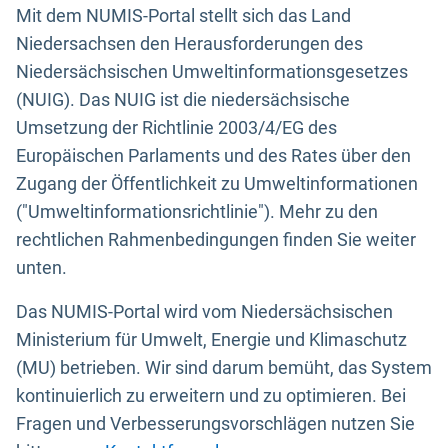
Mit dem NUMIS-Portal stellt sich das Land
Niedersachsen den Herausforderungen des
Niedersächsischen Umweltinformationsgesetzes
(NUIG). Das NUIG ist die niedersächsische
Umsetzung der Richtlinie 2003/4/EG des
Europäischen Parlaments und des Rates über den
Zugang der Öffentlichkeit zu Umweltinformationen
("Umweltinformationsrichtlinie"). Mehr zu den
rechtlichen Rahmenbedingungen finden Sie weiter
unten.
Das NUMIS-Portal wird vom Niedersächsischen
Ministerium für Umwelt, Energie und Klimaschutz
(MU) betrieben. Wir sind darum bemüht, das System
kontinuierlich zu erweitern und zu optimieren. Bei
Fragen und Verbesserungsvorschlägen nutzen Sie