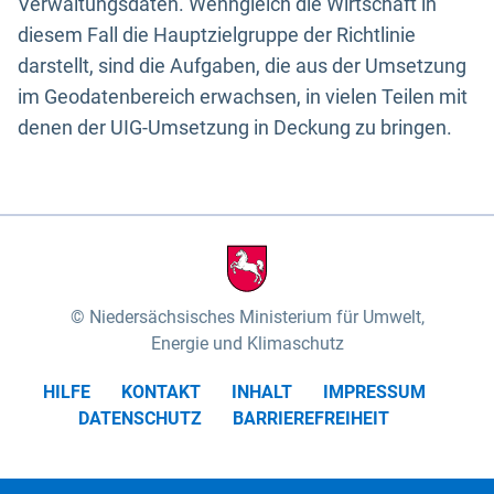
Verwaltungsdaten. Wenngleich die Wirtschaft in
diesem Fall die Hauptzielgruppe der Richtlinie
darstellt, sind die Aufgaben, die aus der Umsetzung
im Geodatenbereich erwachsen, in vielen Teilen mit
denen der UIG-Umsetzung in Deckung zu bringen.
Niedersächsisches Ministerium für Umwelt,
Energie und Klimaschutz
HILFE
KONTAKT
INHALT
IMPRESSUM
DATENSCHUTZ
BARRIEREFREIHEIT