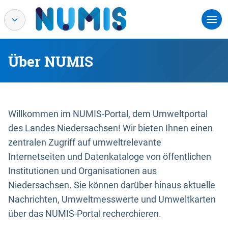
Über NUMIS
Willkommen im NUMIS-Portal, dem Umweltportal
des Landes Niedersachsen! Wir bieten Ihnen einen
zentralen Zugriff auf umweltrelevante
Internetseiten und Datenkataloge von öffentlichen
Institutionen und Organisationen aus
Niedersachsen. Sie können darüber hinaus aktuelle
Nachrichten, Umweltmesswerte und Umweltkarten
über das NUMIS-Portal recherchieren.