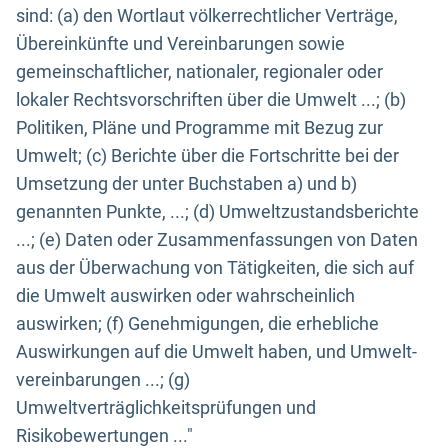
sind: (a) den Wortlaut völkerrechtlicher Verträge,
Übereinkünfte und Vereinbarungen sowie
gemeinschaftlicher, nationaler, regionaler oder
lokaler Rechtsvorschriften über die Umwelt ...; (b)
Politiken, Pläne und Programme mit Bezug zur
Umwelt; (c) Berichte über die Fortschritte bei der
Umsetzung der unter Buchstaben a) und b)
genannten Punkte, ...; (d) Umweltzustandsberichte
...; (e) Daten oder Zusammenfassungen von Daten
aus der Überwachung von Tätigkeiten, die sich auf
die Umwelt auswirken oder wahrscheinlich
auswirken; (f) Genehmigungen, die erhebliche
Auswirkungen auf die Umwelt haben, und Umwelt-
vereinbarungen ...; (g)
Umweltverträglichkeitsprüfungen und
Risikobewertungen ..."