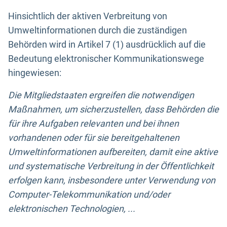
Hinsichtlich der aktiven Verbreitung von
Umweltinformationen durch die zuständigen
Behörden wird in Artikel 7 (1) ausdrücklich auf die
Bedeutung elektronischer Kommunikationswege
hingewiesen:
Die Mitgliedstaaten ergreifen die notwendigen
Maßnahmen, um sicherzustellen, dass Behörden die
für ihre Aufgaben relevanten und bei ihnen
vorhandenen oder für sie bereitgehaltenen
Umweltinformationen aufbereiten, damit eine aktive
und systematische Verbreitung in der Öffentlichkeit
erfolgen kann, insbesondere unter Verwendung von
Computer-Telekommunikation und/oder
elektronischen Technologien, ...