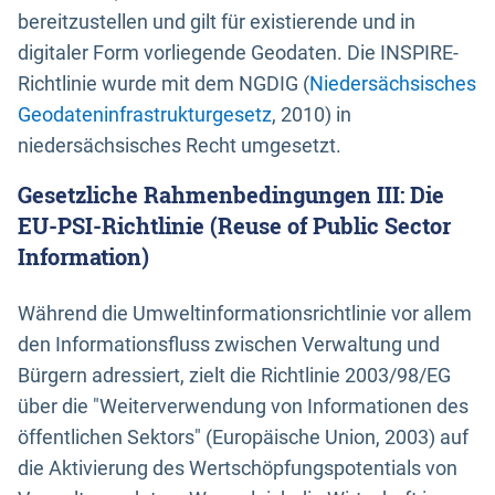
bereitzustellen und gilt für existierende und in
digitaler Form vorliegende Geodaten. Die INSPIRE-
Richtlinie wurde mit dem NGDIG (
Niedersächsisches
Geodateninfrastrukturgesetz
, 2010) in
niedersächsisches Recht umgesetzt.
Gesetzliche Rahmenbedingungen III: Die
EU-PSI-Richtlinie (Reuse of Public Sector
Information)
Während die Umweltinformationsrichtlinie vor allem
den Informationsfluss zwischen Verwaltung und
Bürgern adressiert, zielt die Richtlinie 2003/98/EG
über die "Weiterverwendung von Informationen des
öffentlichen Sektors" (Europäische Union, 2003) auf
die Aktivierung des Wertschöpfungspotentials von