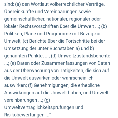
sind: (a) den Wortlaut völkerrechtlicher Verträge,
Übereinkünfte und Vereinbarungen sowie
gemeinschaftlicher, nationaler, regionaler oder
lokaler Rechtsvorschriften über die Umwelt ...; (b)
Politiken, Pläne und Programme mit Bezug zur
Umwelt; (c) Berichte über die Fortschritte bei der
Umsetzung der unter Buchstaben a) und b)
genannten Punkte, ...; (d) Umweltzustandsberichte
...; (e) Daten oder Zusammenfassungen von Daten
aus der Überwachung von Tätigkeiten, die sich auf
die Umwelt auswirken oder wahrscheinlich
auswirken; (f) Genehmigungen, die erhebliche
Auswirkungen auf die Umwelt haben, und Umwelt-
vereinbarungen ...; (g)
Umweltverträglichkeitsprüfungen und
Risikobewertungen ..."