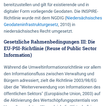
bereitzustellen und gilt für existierende und in
digitaler Form vorliegende Geodaten. Die INSPIRE-
Richtlinie wurde mit dem NGDIG (
Niedersächsisches
Geodateninfrastrukturgesetz
, 2010) in
niedersächsisches Recht umgesetzt.
Gesetzliche Rahmenbedingungen III: Die
EU-PSI-Richtlinie (Reuse of Public Sector
Information)
Während die Umweltinformationsrichtlinie vor allem
den Informationsfluss zwischen Verwaltung und
Bürgern adressiert, zielt die Richtlinie 2003/98/EG
über die "Weiterverwendung von Informationen des
öffentlichen Sektors" (Europäische Union, 2003) auf
die Aktivierung des Wertschöpfungspotentials von