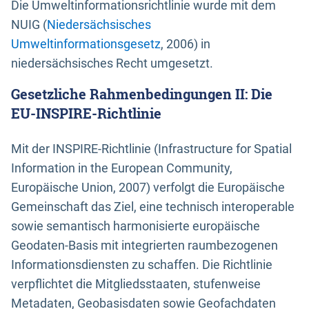
Die Umweltinformationsrichtlinie wurde mit dem
NUIG (
Niedersächsisches
Umweltinformationsgesetz
, 2006) in
niedersächsisches Recht umgesetzt.
Gesetzliche Rahmenbedingungen II: Die
EU-INSPIRE-Richtlinie
Mit der INSPIRE-Richtlinie (Infrastructure for Spatial
Information in the European Community,
Europäische Union, 2007) verfolgt die Europäische
Gemeinschaft das Ziel, eine technisch interoperable
sowie semantisch harmonisierte europäische
Geodaten-Basis mit integrierten raumbezogenen
Informationsdiensten zu schaffen. Die Richtlinie
verpflichtet die Mitgliedsstaaten, stufenweise
Metadaten, Geobasisdaten sowie Geofachdaten