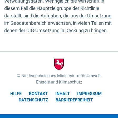
Verwaltungsdaten. Wenngleich die Wirtschaft in
diesem Fall die Hauptzielgruppe der Richtlinie
darstellt, sind die Aufgaben, die aus der Umsetzung
im Geodatenbereich erwachsen, in vielen Teilen mit
denen der UIG-Umsetzung in Deckung zu bringen.
Niedersächsisches Ministerium für Umwelt,
Energie und Klimaschutz
HILFE
KONTAKT
INHALT
IMPRESSUM
DATENSCHUTZ
BARRIEREFREIHEIT