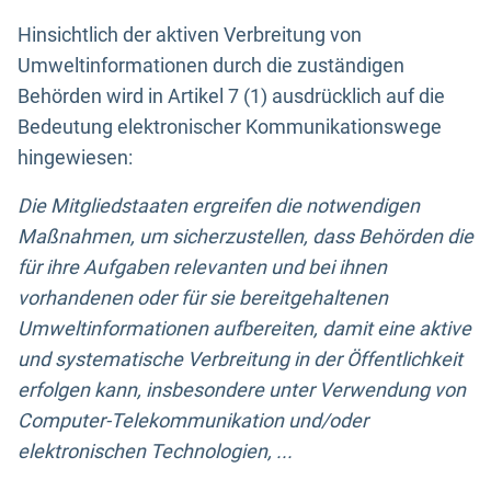
Hinsichtlich der aktiven Verbreitung von
Umweltinformationen durch die zuständigen
Behörden wird in Artikel 7 (1) ausdrücklich auf die
Bedeutung elektronischer Kommunikationswege
hingewiesen:
Die Mitgliedstaaten ergreifen die notwendigen
Maßnahmen, um sicherzustellen, dass Behörden die
für ihre Aufgaben relevanten und bei ihnen
vorhandenen oder für sie bereitgehaltenen
Umweltinformationen aufbereiten, damit eine aktive
und systematische Verbreitung in der Öffentlichkeit
erfolgen kann, insbesondere unter Verwendung von
Computer-Telekommunikation und/oder
elektronischen Technologien, ...