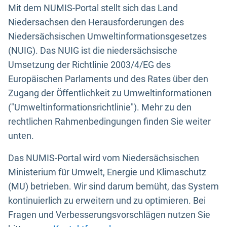
Mit dem NUMIS-Portal stellt sich das Land
Niedersachsen den Herausforderungen des
Niedersächsischen Umweltinformationsgesetzes
(NUIG). Das NUIG ist die niedersächsische
Umsetzung der Richtlinie 2003/4/EG des
Europäischen Parlaments und des Rates über den
Zugang der Öffentlichkeit zu Umweltinformationen
("Umweltinformationsrichtlinie"). Mehr zu den
rechtlichen Rahmenbedingungen finden Sie weiter
unten.
Das NUMIS-Portal wird vom Niedersächsischen
Ministerium für Umwelt, Energie und Klimaschutz
(MU) betrieben. Wir sind darum bemüht, das System
kontinuierlich zu erweitern und zu optimieren. Bei
Fragen und Verbesserungsvorschlägen nutzen Sie