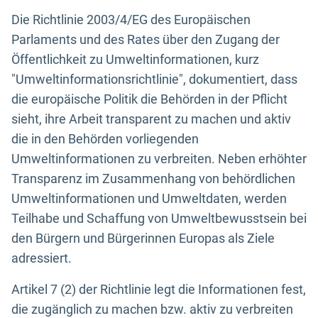
Die Richtlinie 2003/4/EG des Europäischen
Parlaments und des Rates über den Zugang der
Öffentlichkeit zu Umweltinformationen, kurz
"Umweltinformationsrichtlinie", dokumentiert, dass
die europäische Politik die Behörden in der Pflicht
sieht, ihre Arbeit transparent zu machen und aktiv
die in den Behörden vorliegenden
Umweltinformationen zu verbreiten. Neben erhöhter
Transparenz im Zusammenhang von behördlichen
Umweltinformationen und Umweltdaten, werden
Teilhabe und Schaffung von Umweltbewusstsein bei
den Bürgern und Bürgerinnen Europas als Ziele
adressiert.
Artikel 7 (2) der Richtlinie legt die Informationen fest,
die zugänglich zu machen bzw. aktiv zu verbreiten