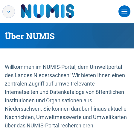
Über NUMIS
Willkommen im NUMIS-Portal, dem Umweltportal
des Landes Niedersachsen! Wir bieten Ihnen einen
zentralen Zugriff auf umweltrelevante
Internetseiten und Datenkataloge von öffentlichen
Institutionen und Organisationen aus
Niedersachsen. Sie können darüber hinaus aktuelle
Nachrichten, Umweltmesswerte und Umweltkarten
über das NUMIS-Portal recherchieren.