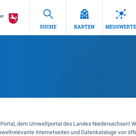
SUCHE
KARTEN
MESSWERT
ortal, dem Umweltportal des Landes Niedersachsen! Wir
mweltrelevante Internetseiten und Datenkataloge von öffe