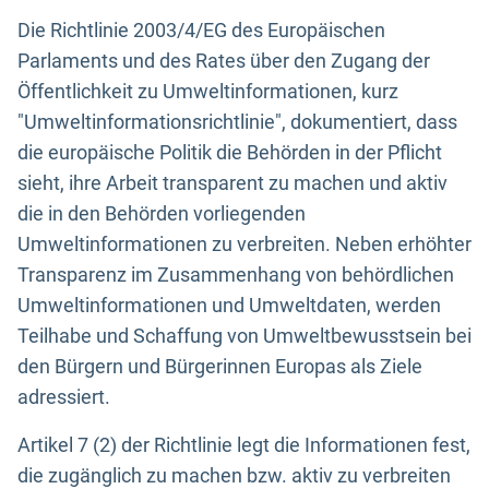
Die Richtlinie 2003/4/EG des Europäischen
Parlaments und des Rates über den Zugang der
Öffentlichkeit zu Umweltinformationen, kurz
"Umweltinformationsrichtlinie", dokumentiert, dass
die europäische Politik die Behörden in der Pflicht
sieht, ihre Arbeit transparent zu machen und aktiv
die in den Behörden vorliegenden
Umweltinformationen zu verbreiten. Neben erhöhter
Transparenz im Zusammenhang von behördlichen
Umweltinformationen und Umweltdaten, werden
Teilhabe und Schaffung von Umweltbewusstsein bei
den Bürgern und Bürgerinnen Europas als Ziele
adressiert.
Artikel 7 (2) der Richtlinie legt die Informationen fest,
die zugänglich zu machen bzw. aktiv zu verbreiten