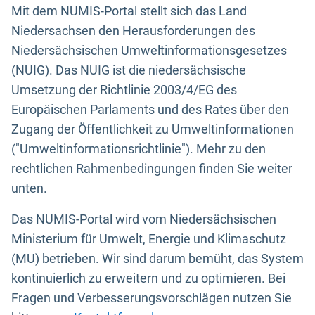
Mit dem NUMIS-Portal stellt sich das Land
Niedersachsen den Herausforderungen des
Niedersächsischen Umweltinformationsgesetzes
(NUIG). Das NUIG ist die niedersächsische
Umsetzung der Richtlinie 2003/4/EG des
Europäischen Parlaments und des Rates über den
Zugang der Öffentlichkeit zu Umweltinformationen
("Umweltinformationsrichtlinie"). Mehr zu den
rechtlichen Rahmenbedingungen finden Sie weiter
unten.
Das NUMIS-Portal wird vom Niedersächsischen
Ministerium für Umwelt, Energie und Klimaschutz
(MU) betrieben. Wir sind darum bemüht, das System
kontinuierlich zu erweitern und zu optimieren. Bei
Fragen und Verbesserungsvorschlägen nutzen Sie