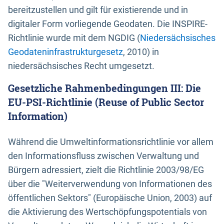
bereitzustellen und gilt für existierende und in
digitaler Form vorliegende Geodaten. Die INSPIRE-
Richtlinie wurde mit dem NGDIG (
Niedersächsisches
Geodateninfrastrukturgesetz
, 2010) in
niedersächsisches Recht umgesetzt.
Gesetzliche Rahmenbedingungen III: Die
EU-PSI-Richtlinie (Reuse of Public Sector
Information)
Während die Umweltinformationsrichtlinie vor allem
den Informationsfluss zwischen Verwaltung und
Bürgern adressiert, zielt die Richtlinie 2003/98/EG
über die "Weiterverwendung von Informationen des
öffentlichen Sektors" (Europäische Union, 2003) auf
die Aktivierung des Wertschöpfungspotentials von