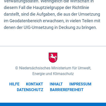
Verwaltungsdaten. Wenngleich die Wirtschaft in
diesem Fall die Hauptzielgruppe der Richtlinie
darstellt, sind die Aufgaben, die aus der Umsetzung
im Geodatenbereich erwachsen, in vielen Teilen mit
denen der UIG-Umsetzung in Deckung zu bringen.
Niedersächsisches Ministerium für Umwelt,
Energie und Klimaschutz
HILFE
KONTAKT
INHALT
IMPRESSUM
DATENSCHUTZ
BARRIEREFREIHEIT