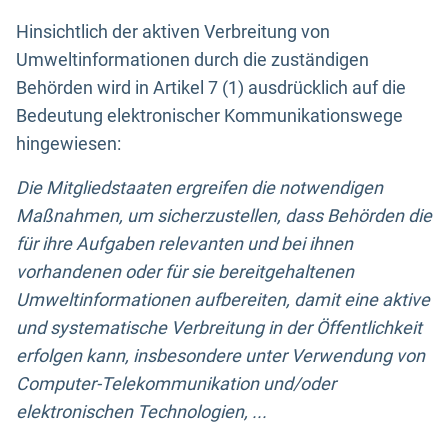
Hinsichtlich der aktiven Verbreitung von
Umweltinformationen durch die zuständigen
Behörden wird in Artikel 7 (1) ausdrücklich auf die
Bedeutung elektronischer Kommunikationswege
hingewiesen:
Die Mitgliedstaaten ergreifen die notwendigen
Maßnahmen, um sicherzustellen, dass Behörden die
für ihre Aufgaben relevanten und bei ihnen
vorhandenen oder für sie bereitgehaltenen
Umweltinformationen aufbereiten, damit eine aktive
und systematische Verbreitung in der Öffentlichkeit
erfolgen kann, insbesondere unter Verwendung von
Computer-Telekommunikation und/oder
elektronischen Technologien, ...