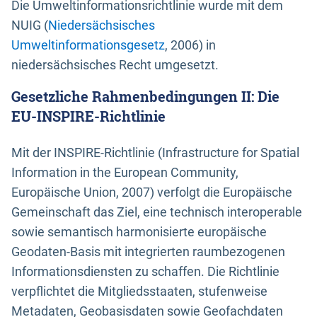
Die Umweltinformationsrichtlinie wurde mit dem
NUIG (
Niedersächsisches
Umweltinformationsgesetz
, 2006) in
niedersächsisches Recht umgesetzt.
Gesetzliche Rahmenbedingungen II: Die
EU-INSPIRE-Richtlinie
Mit der INSPIRE-Richtlinie (Infrastructure for Spatial
Information in the European Community,
Europäische Union, 2007) verfolgt die Europäische
Gemeinschaft das Ziel, eine technisch interoperable
sowie semantisch harmonisierte europäische
Geodaten-Basis mit integrierten raumbezogenen
Informationsdiensten zu schaffen. Die Richtlinie
verpflichtet die Mitgliedsstaaten, stufenweise
Metadaten, Geobasisdaten sowie Geofachdaten