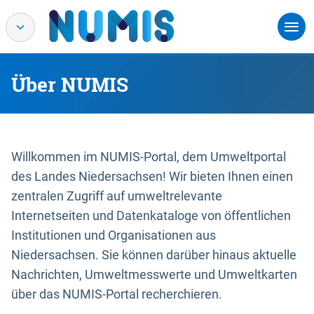
Über NUMIS
Willkommen im NUMIS-Portal, dem Umweltportal
des Landes Niedersachsen! Wir bieten Ihnen einen
zentralen Zugriff auf umweltrelevante
Internetseiten und Datenkataloge von öffentlichen
Institutionen und Organisationen aus
Niedersachsen. Sie können darüber hinaus aktuelle
Nachrichten, Umweltmesswerte und Umweltkarten
über das NUMIS-Portal recherchieren.