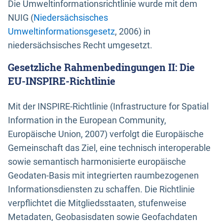
Die Umweltinformationsrichtlinie wurde mit dem
NUIG (
Niedersächsisches
Umweltinformationsgesetz
, 2006) in
niedersächsisches Recht umgesetzt.
Gesetzliche Rahmenbedingungen II: Die
EU-INSPIRE-Richtlinie
Mit der INSPIRE-Richtlinie (Infrastructure for Spatial
Information in the European Community,
Europäische Union, 2007) verfolgt die Europäische
Gemeinschaft das Ziel, eine technisch interoperable
sowie semantisch harmonisierte europäische
Geodaten-Basis mit integrierten raumbezogenen
Informationsdiensten zu schaffen. Die Richtlinie
verpflichtet die Mitgliedsstaaten, stufenweise
Metadaten, Geobasisdaten sowie Geofachdaten