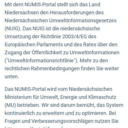
Mit dem NUMIS-Portal stellt sich das Land
Niedersachsen den Herausforderungen des
Niedersächsischen Umweltinformationsgesetzes
(NUIG). Das NUIG ist die niedersächsische
Umsetzung der Richtlinie 2003/4/EG des
Europäischen Parlaments und des Rates über den
Zugang der Öffentlichkeit zu Umweltinformationen
("Umweltinformationsrichtlinie"). Mehr zu den
rechtlichen Rahmenbedingungen finden Sie weiter
unten.
Das NUMIS-Portal wird vom Niedersächsischen
Ministerium für Umwelt, Energie und Klimaschutz
(MU) betrieben. Wir sind darum bemüht, das System
kontinuierlich zu erweitern und zu optimieren. Bei
Fragen und Verbesserungsvorschlägen nutzen Sie