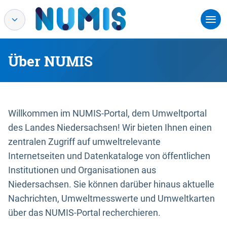
Über NUMIS
Willkommen im NUMIS-Portal, dem Umweltportal
des Landes Niedersachsen! Wir bieten Ihnen einen
zentralen Zugriff auf umweltrelevante
Internetseiten und Datenkataloge von öffentlichen
Institutionen und Organisationen aus
Niedersachsen. Sie können darüber hinaus aktuelle
Nachrichten, Umweltmesswerte und Umweltkarten
über das NUMIS-Portal recherchieren.