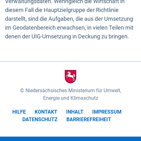
Verwaltungsdaten. Wenngleich die Wirtschaft in
diesem Fall die Hauptzielgruppe der Richtlinie
darstellt, sind die Aufgaben, die aus der Umsetzung
im Geodatenbereich erwachsen, in vielen Teilen mit
denen der UIG-Umsetzung in Deckung zu bringen.
Niedersächsisches Ministerium für Umwelt,
Energie und Klimaschutz
HILFE
KONTAKT
INHALT
IMPRESSUM
DATENSCHUTZ
BARRIEREFREIHEIT