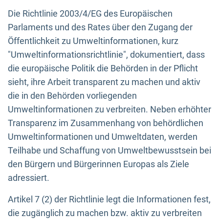
Die Richtlinie 2003/4/EG des Europäischen
Parlaments und des Rates über den Zugang der
Öffentlichkeit zu Umweltinformationen, kurz
"Umweltinformationsrichtlinie", dokumentiert, dass
die europäische Politik die Behörden in der Pflicht
sieht, ihre Arbeit transparent zu machen und aktiv
die in den Behörden vorliegenden
Umweltinformationen zu verbreiten. Neben erhöhter
Transparenz im Zusammenhang von behördlichen
Umweltinformationen und Umweltdaten, werden
Teilhabe und Schaffung von Umweltbewusstsein bei
den Bürgern und Bürgerinnen Europas als Ziele
adressiert.
Artikel 7 (2) der Richtlinie legt die Informationen fest,
die zugänglich zu machen bzw. aktiv zu verbreiten