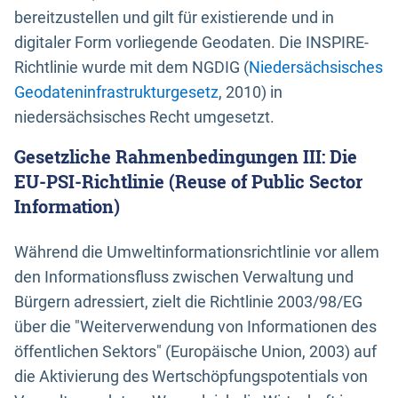
bereitzustellen und gilt für existierende und in
digitaler Form vorliegende Geodaten. Die INSPIRE-
Richtlinie wurde mit dem NGDIG (
Niedersächsisches
Geodateninfrastrukturgesetz
, 2010) in
niedersächsisches Recht umgesetzt.
Gesetzliche Rahmenbedingungen III: Die
EU-PSI-Richtlinie (Reuse of Public Sector
Information)
Während die Umweltinformationsrichtlinie vor allem
den Informationsfluss zwischen Verwaltung und
Bürgern adressiert, zielt die Richtlinie 2003/98/EG
über die "Weiterverwendung von Informationen des
öffentlichen Sektors" (Europäische Union, 2003) auf
die Aktivierung des Wertschöpfungspotentials von