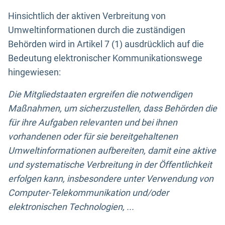
Hinsichtlich der aktiven Verbreitung von
Umweltinformationen durch die zuständigen
Behörden wird in Artikel 7 (1) ausdrücklich auf die
Bedeutung elektronischer Kommunikationswege
hingewiesen:
Die Mitgliedstaaten ergreifen die notwendigen
Maßnahmen, um sicherzustellen, dass Behörden die
für ihre Aufgaben relevanten und bei ihnen
vorhandenen oder für sie bereitgehaltenen
Umweltinformationen aufbereiten, damit eine aktive
und systematische Verbreitung in der Öffentlichkeit
erfolgen kann, insbesondere unter Verwendung von
Computer-Telekommunikation und/oder
elektronischen Technologien, ...