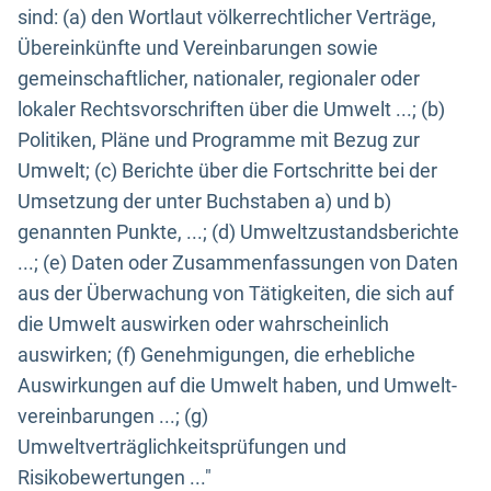
sind: (a) den Wortlaut völkerrechtlicher Verträge,
Übereinkünfte und Vereinbarungen sowie
gemeinschaftlicher, nationaler, regionaler oder
lokaler Rechtsvorschriften über die Umwelt ...; (b)
Politiken, Pläne und Programme mit Bezug zur
Umwelt; (c) Berichte über die Fortschritte bei der
Umsetzung der unter Buchstaben a) und b)
genannten Punkte, ...; (d) Umweltzustandsberichte
...; (e) Daten oder Zusammenfassungen von Daten
aus der Überwachung von Tätigkeiten, die sich auf
die Umwelt auswirken oder wahrscheinlich
auswirken; (f) Genehmigungen, die erhebliche
Auswirkungen auf die Umwelt haben, und Umwelt-
vereinbarungen ...; (g)
Umweltverträglichkeitsprüfungen und
Risikobewertungen ..."