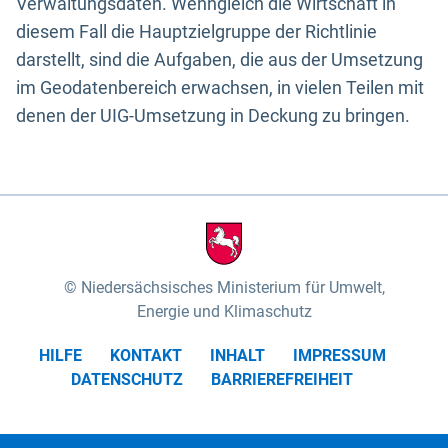
Verwaltungsdaten. Wenngleich die Wirtschaft in
diesem Fall die Hauptzielgruppe der Richtlinie
darstellt, sind die Aufgaben, die aus der Umsetzung
im Geodatenbereich erwachsen, in vielen Teilen mit
denen der UIG-Umsetzung in Deckung zu bringen.
Niedersächsisches Ministerium für Umwelt,
Energie und Klimaschutz
HILFE
KONTAKT
INHALT
IMPRESSUM
DATENSCHUTZ
BARRIEREFREIHEIT