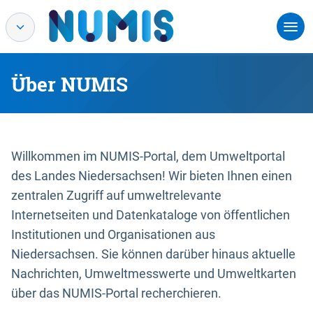
Über NUMIS
Willkommen im NUMIS-Portal, dem Umweltportal
des Landes Niedersachsen! Wir bieten Ihnen einen
zentralen Zugriff auf umweltrelevante
Internetseiten und Datenkataloge von öffentlichen
Institutionen und Organisationen aus
Niedersachsen. Sie können darüber hinaus aktuelle
Nachrichten, Umweltmesswerte und Umweltkarten
über das NUMIS-Portal recherchieren.