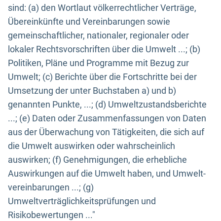
sind: (a) den Wortlaut völkerrechtlicher Verträge,
Übereinkünfte und Vereinbarungen sowie
gemeinschaftlicher, nationaler, regionaler oder
lokaler Rechtsvorschriften über die Umwelt ...; (b)
Politiken, Pläne und Programme mit Bezug zur
Umwelt; (c) Berichte über die Fortschritte bei der
Umsetzung der unter Buchstaben a) und b)
genannten Punkte, ...; (d) Umweltzustandsberichte
...; (e) Daten oder Zusammenfassungen von Daten
aus der Überwachung von Tätigkeiten, die sich auf
die Umwelt auswirken oder wahrscheinlich
auswirken; (f) Genehmigungen, die erhebliche
Auswirkungen auf die Umwelt haben, und Umwelt-
vereinbarungen ...; (g)
Umweltverträglichkeitsprüfungen und
Risikobewertungen ..."