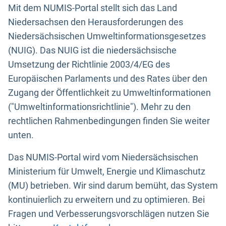
Mit dem NUMIS-Portal stellt sich das Land
Niedersachsen den Herausforderungen des
Niedersächsischen Umweltinformationsgesetzes
(NUIG). Das NUIG ist die niedersächsische
Umsetzung der Richtlinie 2003/4/EG des
Europäischen Parlaments und des Rates über den
Zugang der Öffentlichkeit zu Umweltinformationen
("Umweltinformationsrichtlinie"). Mehr zu den
rechtlichen Rahmenbedingungen finden Sie weiter
unten.
Das NUMIS-Portal wird vom Niedersächsischen
Ministerium für Umwelt, Energie und Klimaschutz
(MU) betrieben. Wir sind darum bemüht, das System
kontinuierlich zu erweitern und zu optimieren. Bei
Fragen und Verbesserungsvorschlägen nutzen Sie