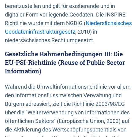
bereitzustellen und gilt für existierende und in
digitaler Form vorliegende Geodaten. Die INSPIRE-
Richtlinie wurde mit dem NGDIG (
Niedersächsisches
Geodateninfrastrukturgesetz
, 2010) in
niedersächsisches Recht umgesetzt.
Gesetzliche Rahmenbedingungen III: Die
EU-PSI-Richtlinie (Reuse of Public Sector
Information)
Während die Umweltinformationsrichtlinie vor allem
den Informationsfluss zwischen Verwaltung und
Bürgern adressiert, zielt die Richtlinie 2003/98/EG
über die "Weiterverwendung von Informationen des
öffentlichen Sektors" (Europäische Union, 2003) auf
die Aktivierung des Wertschöpfungspotentials von