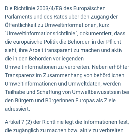
Die Richtlinie 2003/4/EG des Europäischen
Parlaments und des Rates über den Zugang der
Öffentlichkeit zu Umweltinformationen, kurz
"Umweltinformationsrichtlinie", dokumentiert, dass
die europäische Politik die Behörden in der Pflicht
sieht, ihre Arbeit transparent zu machen und aktiv
die in den Behörden vorliegenden
Umweltinformationen zu verbreiten. Neben erhöhter
Transparenz im Zusammenhang von behördlichen
Umweltinformationen und Umweltdaten, werden
Teilhabe und Schaffung von Umweltbewusstsein bei
den Bürgern und Bürgerinnen Europas als Ziele
adressiert.
Artikel 7 (2) der Richtlinie legt die Informationen fest,
die zugänglich zu machen bzw. aktiv zu verbreiten