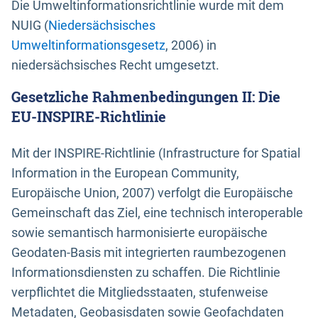
Die Umweltinformationsrichtlinie wurde mit dem
NUIG (
Niedersächsisches
Umweltinformationsgesetz
, 2006) in
niedersächsisches Recht umgesetzt.
Gesetzliche Rahmenbedingungen II: Die
EU-INSPIRE-Richtlinie
Mit der INSPIRE-Richtlinie (Infrastructure for Spatial
Information in the European Community,
Europäische Union, 2007) verfolgt die Europäische
Gemeinschaft das Ziel, eine technisch interoperable
sowie semantisch harmonisierte europäische
Geodaten-Basis mit integrierten raumbezogenen
Informationsdiensten zu schaffen. Die Richtlinie
verpflichtet die Mitgliedsstaaten, stufenweise
Metadaten, Geobasisdaten sowie Geofachdaten