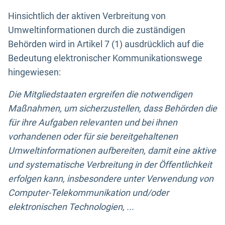
Hinsichtlich der aktiven Verbreitung von
Umweltinformationen durch die zuständigen
Behörden wird in Artikel 7 (1) ausdrücklich auf die
Bedeutung elektronischer Kommunikationswege
hingewiesen:
Die Mitgliedstaaten ergreifen die notwendigen
Maßnahmen, um sicherzustellen, dass Behörden die
für ihre Aufgaben relevanten und bei ihnen
vorhandenen oder für sie bereitgehaltenen
Umweltinformationen aufbereiten, damit eine aktive
und systematische Verbreitung in der Öffentlichkeit
erfolgen kann, insbesondere unter Verwendung von
Computer-Telekommunikation und/oder
elektronischen Technologien, ...