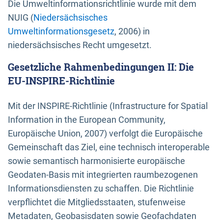
Die Umweltinformationsrichtlinie wurde mit dem
NUIG (
Niedersächsisches
Umweltinformationsgesetz
, 2006) in
niedersächsisches Recht umgesetzt.
Gesetzliche Rahmenbedingungen II: Die
EU-INSPIRE-Richtlinie
Mit der INSPIRE-Richtlinie (Infrastructure for Spatial
Information in the European Community,
Europäische Union, 2007) verfolgt die Europäische
Gemeinschaft das Ziel, eine technisch interoperable
sowie semantisch harmonisierte europäische
Geodaten-Basis mit integrierten raumbezogenen
Informationsdiensten zu schaffen. Die Richtlinie
verpflichtet die Mitgliedsstaaten, stufenweise
Metadaten, Geobasisdaten sowie Geofachdaten