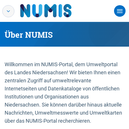
Über NUMIS
Willkommen im NUMIS-Portal, dem Umweltportal
des Landes Niedersachsen! Wir bieten Ihnen einen
zentralen Zugriff auf umweltrelevante
Internetseiten und Datenkataloge von öffentlichen
Institutionen und Organisationen aus
Niedersachsen. Sie können darüber hinaus aktuelle
Nachrichten, Umweltmesswerte und Umweltkarten
über das NUMIS-Portal recherchieren.