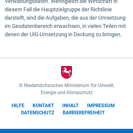
Verwaltungsdaten. Wenngleich die Wirtschaft in
diesem Fall die Hauptzielgruppe der Richtlinie
darstellt, sind die Aufgaben, die aus der Umsetzung
im Geodatenbereich erwachsen, in vielen Teilen mit
denen der UIG-Umsetzung in Deckung zu bringen.
Niedersächsisches Ministerium für Umwelt,
Energie und Klimaschutz
HILFE
KONTAKT
INHALT
IMPRESSUM
DATENSCHUTZ
BARRIEREFREIHEIT