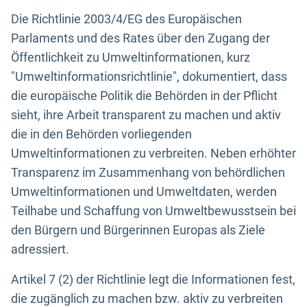
Die Richtlinie 2003/4/EG des Europäischen
Parlaments und des Rates über den Zugang der
Öffentlichkeit zu Umweltinformationen, kurz
"Umweltinformationsrichtlinie", dokumentiert, dass
die europäische Politik die Behörden in der Pflicht
sieht, ihre Arbeit transparent zu machen und aktiv
die in den Behörden vorliegenden
Umweltinformationen zu verbreiten. Neben erhöhter
Transparenz im Zusammenhang von behördlichen
Umweltinformationen und Umweltdaten, werden
Teilhabe und Schaffung von Umweltbewusstsein bei
den Bürgern und Bürgerinnen Europas als Ziele
adressiert.
Artikel 7 (2) der Richtlinie legt die Informationen fest,
die zugänglich zu machen bzw. aktiv zu verbreiten