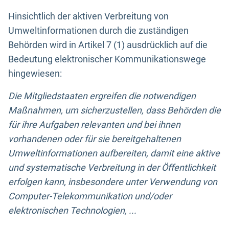
Hinsichtlich der aktiven Verbreitung von
Umweltinformationen durch die zuständigen
Behörden wird in Artikel 7 (1) ausdrücklich auf die
Bedeutung elektronischer Kommunikationswege
hingewiesen:
Die Mitgliedstaaten ergreifen die notwendigen
Maßnahmen, um sicherzustellen, dass Behörden die
für ihre Aufgaben relevanten und bei ihnen
vorhandenen oder für sie bereitgehaltenen
Umweltinformationen aufbereiten, damit eine aktive
und systematische Verbreitung in der Öffentlichkeit
erfolgen kann, insbesondere unter Verwendung von
Computer-Telekommunikation und/oder
elektronischen Technologien, ...