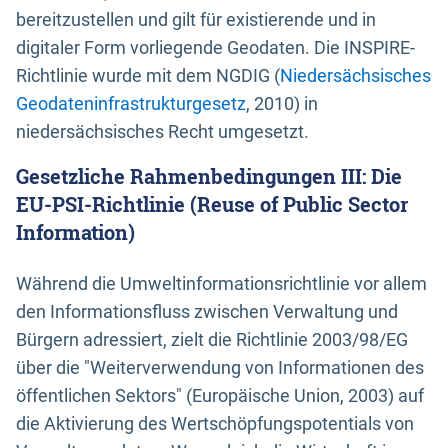
bereitzustellen und gilt für existierende und in
digitaler Form vorliegende Geodaten. Die INSPIRE-
Richtlinie wurde mit dem NGDIG (
Niedersächsisches
Geodateninfrastrukturgesetz
, 2010) in
niedersächsisches Recht umgesetzt.
Gesetzliche Rahmenbedingungen III: Die
EU-PSI-Richtlinie (Reuse of Public Sector
Information)
Während die Umweltinformationsrichtlinie vor allem
den Informationsfluss zwischen Verwaltung und
Bürgern adressiert, zielt die Richtlinie 2003/98/EG
über die "Weiterverwendung von Informationen des
öffentlichen Sektors" (Europäische Union, 2003) auf
die Aktivierung des Wertschöpfungspotentials von