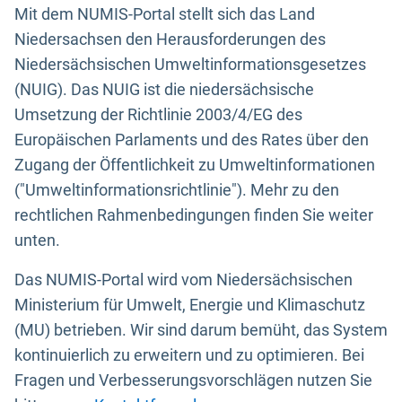
Mit dem NUMIS-Portal stellt sich das Land
Niedersachsen den Herausforderungen des
Niedersächsischen Umweltinformationsgesetzes
(NUIG). Das NUIG ist die niedersächsische
Umsetzung der Richtlinie 2003/4/EG des
Europäischen Parlaments und des Rates über den
Zugang der Öffentlichkeit zu Umweltinformationen
("Umweltinformationsrichtlinie"). Mehr zu den
rechtlichen Rahmenbedingungen finden Sie weiter
unten.
Das NUMIS-Portal wird vom Niedersächsischen
Ministerium für Umwelt, Energie und Klimaschutz
(MU) betrieben. Wir sind darum bemüht, das System
kontinuierlich zu erweitern und zu optimieren. Bei
Fragen und Verbesserungsvorschlägen nutzen Sie