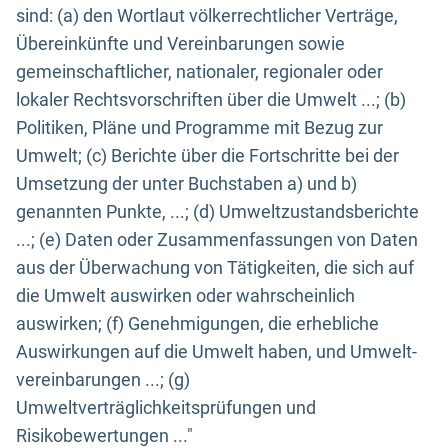
sind: (a) den Wortlaut völkerrechtlicher Verträge,
Übereinkünfte und Vereinbarungen sowie
gemeinschaftlicher, nationaler, regionaler oder
lokaler Rechtsvorschriften über die Umwelt ...; (b)
Politiken, Pläne und Programme mit Bezug zur
Umwelt; (c) Berichte über die Fortschritte bei der
Umsetzung der unter Buchstaben a) und b)
genannten Punkte, ...; (d) Umweltzustandsberichte
...; (e) Daten oder Zusammenfassungen von Daten
aus der Überwachung von Tätigkeiten, die sich auf
die Umwelt auswirken oder wahrscheinlich
auswirken; (f) Genehmigungen, die erhebliche
Auswirkungen auf die Umwelt haben, und Umwelt-
vereinbarungen ...; (g)
Umweltverträglichkeitsprüfungen und
Risikobewertungen ..."