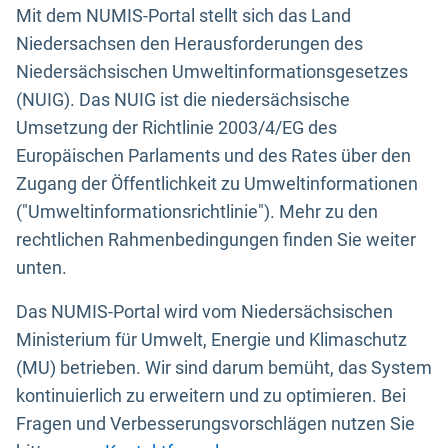
Mit dem NUMIS-Portal stellt sich das Land
Niedersachsen den Herausforderungen des
Niedersächsischen Umweltinformationsgesetzes
(NUIG). Das NUIG ist die niedersächsische
Umsetzung der Richtlinie 2003/4/EG des
Europäischen Parlaments und des Rates über den
Zugang der Öffentlichkeit zu Umweltinformationen
("Umweltinformationsrichtlinie"). Mehr zu den
rechtlichen Rahmenbedingungen finden Sie weiter
unten.
Das NUMIS-Portal wird vom Niedersächsischen
Ministerium für Umwelt, Energie und Klimaschutz
(MU) betrieben. Wir sind darum bemüht, das System
kontinuierlich zu erweitern und zu optimieren. Bei
Fragen und Verbesserungsvorschlägen nutzen Sie