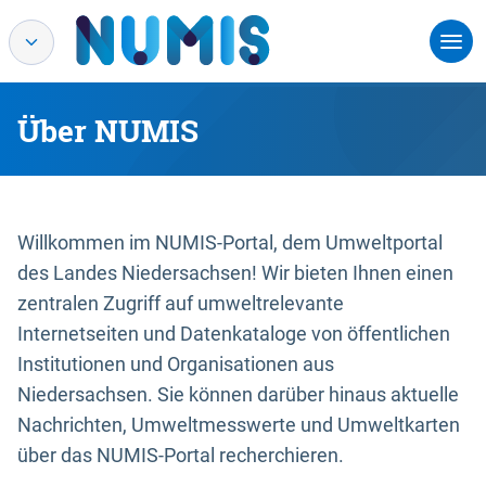
Über NUMIS
Willkommen im NUMIS-Portal, dem Umweltportal
des Landes Niedersachsen! Wir bieten Ihnen einen
zentralen Zugriff auf umweltrelevante
Internetseiten und Datenkataloge von öffentlichen
Institutionen und Organisationen aus
Niedersachsen. Sie können darüber hinaus aktuelle
Nachrichten, Umweltmesswerte und Umweltkarten
über das NUMIS-Portal recherchieren.