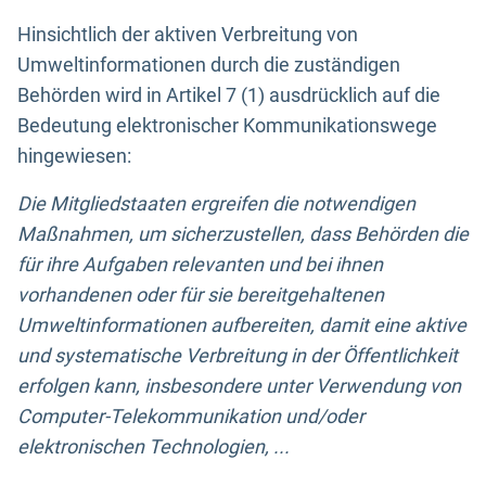
Hinsichtlich der aktiven Verbreitung von
Umweltinformationen durch die zuständigen
Behörden wird in Artikel 7 (1) ausdrücklich auf die
Bedeutung elektronischer Kommunikationswege
hingewiesen:
Die Mitgliedstaaten ergreifen die notwendigen
Maßnahmen, um sicherzustellen, dass Behörden die
für ihre Aufgaben relevanten und bei ihnen
vorhandenen oder für sie bereitgehaltenen
Umweltinformationen aufbereiten, damit eine aktive
und systematische Verbreitung in der Öffentlichkeit
erfolgen kann, insbesondere unter Verwendung von
Computer-Telekommunikation und/oder
elektronischen Technologien, ...