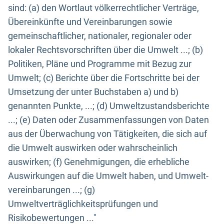
sind: (a) den Wortlaut völkerrechtlicher Verträge,
Übereinkünfte und Vereinbarungen sowie
gemeinschaftlicher, nationaler, regionaler oder
lokaler Rechtsvorschriften über die Umwelt ...; (b)
Politiken, Pläne und Programme mit Bezug zur
Umwelt; (c) Berichte über die Fortschritte bei der
Umsetzung der unter Buchstaben a) und b)
genannten Punkte, ...; (d) Umweltzustandsberichte
...; (e) Daten oder Zusammenfassungen von Daten
aus der Überwachung von Tätigkeiten, die sich auf
die Umwelt auswirken oder wahrscheinlich
auswirken; (f) Genehmigungen, die erhebliche
Auswirkungen auf die Umwelt haben, und Umwelt-
vereinbarungen ...; (g)
Umweltverträglichkeitsprüfungen und
Risikobewertungen ..."