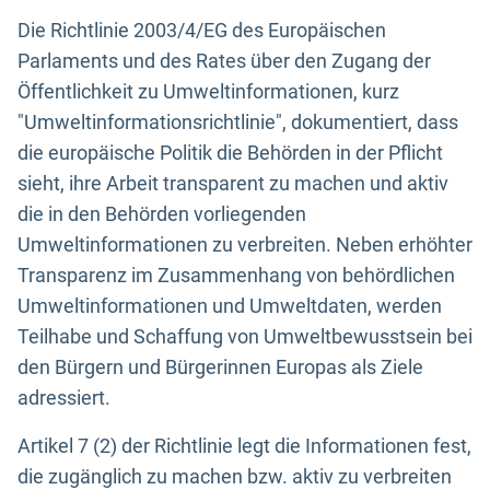
Die Richtlinie 2003/4/EG des Europäischen
Parlaments und des Rates über den Zugang der
Öffentlichkeit zu Umweltinformationen, kurz
"Umweltinformationsrichtlinie", dokumentiert, dass
die europäische Politik die Behörden in der Pflicht
sieht, ihre Arbeit transparent zu machen und aktiv
die in den Behörden vorliegenden
Umweltinformationen zu verbreiten. Neben erhöhter
Transparenz im Zusammenhang von behördlichen
Umweltinformationen und Umweltdaten, werden
Teilhabe und Schaffung von Umweltbewusstsein bei
den Bürgern und Bürgerinnen Europas als Ziele
adressiert.
Artikel 7 (2) der Richtlinie legt die Informationen fest,
die zugänglich zu machen bzw. aktiv zu verbreiten