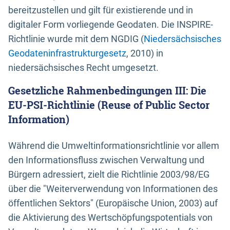
bereitzustellen und gilt für existierende und in
digitaler Form vorliegende Geodaten. Die INSPIRE-
Richtlinie wurde mit dem NGDIG (
Niedersächsisches
Geodateninfrastrukturgesetz
, 2010) in
niedersächsisches Recht umgesetzt.
Gesetzliche Rahmenbedingungen III: Die
EU-PSI-Richtlinie (Reuse of Public Sector
Information)
Während die Umweltinformationsrichtlinie vor allem
den Informationsfluss zwischen Verwaltung und
Bürgern adressiert, zielt die Richtlinie 2003/98/EG
über die "Weiterverwendung von Informationen des
öffentlichen Sektors" (Europäische Union, 2003) auf
die Aktivierung des Wertschöpfungspotentials von