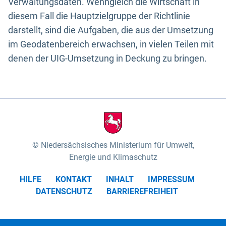
Verwaltungsdaten. Wenngleich die Wirtschaft in
diesem Fall die Hauptzielgruppe der Richtlinie
darstellt, sind die Aufgaben, die aus der Umsetzung
im Geodatenbereich erwachsen, in vielen Teilen mit
denen der UIG-Umsetzung in Deckung zu bringen.
Niedersächsisches Ministerium für Umwelt,
Energie und Klimaschutz
HILFE
KONTAKT
INHALT
IMPRESSUM
DATENSCHUTZ
BARRIEREFREIHEIT