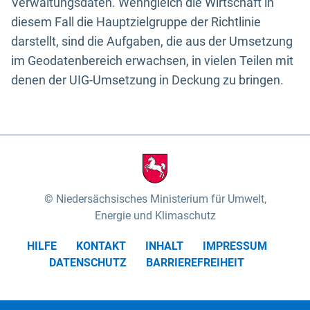
Verwaltungsdaten. Wenngleich die Wirtschaft in
diesem Fall die Hauptzielgruppe der Richtlinie
darstellt, sind die Aufgaben, die aus der Umsetzung
im Geodatenbereich erwachsen, in vielen Teilen mit
denen der UIG-Umsetzung in Deckung zu bringen.
Niedersächsisches Ministerium für Umwelt,
Energie und Klimaschutz
HILFE
KONTAKT
INHALT
IMPRESSUM
DATENSCHUTZ
BARRIEREFREIHEIT