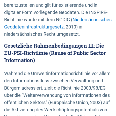
bereitzustellen und gilt für existierende und in
digitaler Form vorliegende Geodaten. Die INSPIRE-
Richtlinie wurde mit dem NGDIG (
Niedersächsisches
Geodateninfrastrukturgesetz
, 2010) in
niedersächsisches Recht umgesetzt.
Gesetzliche Rahmenbedingungen III: Die
EU-PSI-Richtlinie (Reuse of Public Sector
Information)
Während die Umweltinformationsrichtlinie vor allem
den Informationsfluss zwischen Verwaltung und
Bürgern adressiert, zielt die Richtlinie 2003/98/EG
über die "Weiterverwendung von Informationen des
öffentlichen Sektors" (Europäische Union, 2003) auf
die Aktivierung des Wertschöpfungspotentials von