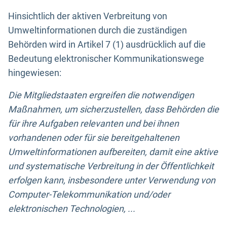
Hinsichtlich der aktiven Verbreitung von
Umweltinformationen durch die zuständigen
Behörden wird in Artikel 7 (1) ausdrücklich auf die
Bedeutung elektronischer Kommunikationswege
hingewiesen:
Die Mitgliedstaaten ergreifen die notwendigen
Maßnahmen, um sicherzustellen, dass Behörden die
für ihre Aufgaben relevanten und bei ihnen
vorhandenen oder für sie bereitgehaltenen
Umweltinformationen aufbereiten, damit eine aktive
und systematische Verbreitung in der Öffentlichkeit
erfolgen kann, insbesondere unter Verwendung von
Computer-Telekommunikation und/oder
elektronischen Technologien, ...