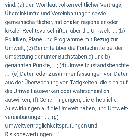
sind: (a) den Wortlaut völkerrechtlicher Verträge,
Übereinkünfte und Vereinbarungen sowie
gemeinschaftlicher, nationaler, regionaler oder
lokaler Rechtsvorschriften über die Umwelt ...; (b)
Politiken, Pläne und Programme mit Bezug zur
Umwelt; (c) Berichte über die Fortschritte bei der
Umsetzung der unter Buchstaben a) und b)
genannten Punkte, ...; (d) Umweltzustandsberichte
...; (e) Daten oder Zusammenfassungen von Daten
aus der Überwachung von Tätigkeiten, die sich auf
die Umwelt auswirken oder wahrscheinlich
auswirken; (f) Genehmigungen, die erhebliche
Auswirkungen auf die Umwelt haben, und Umwelt-
vereinbarungen ...; (g)
Umweltverträglichkeitsprüfungen und
Risikobewertungen ..."