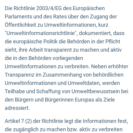
Die Richtlinie 2003/4/EG des Europäischen
Parlaments und des Rates über den Zugang der
Öffentlichkeit zu Umweltinformationen, kurz
"Umweltinformationsrichtlinie", dokumentiert, dass
die europäische Politik die Behörden in der Pflicht
sieht, ihre Arbeit transparent zu machen und aktiv
die in den Behörden vorliegenden
Umweltinformationen zu verbreiten. Neben erhöhter
Transparenz im Zusammenhang von behördlichen
Umweltinformationen und Umweltdaten, werden
Teilhabe und Schaffung von Umweltbewusstsein bei
den Bürgern und Bürgerinnen Europas als Ziele
adressiert.
Artikel 7 (2) der Richtlinie legt die Informationen fest,
die zugänglich zu machen bzw. aktiv zu verbreiten