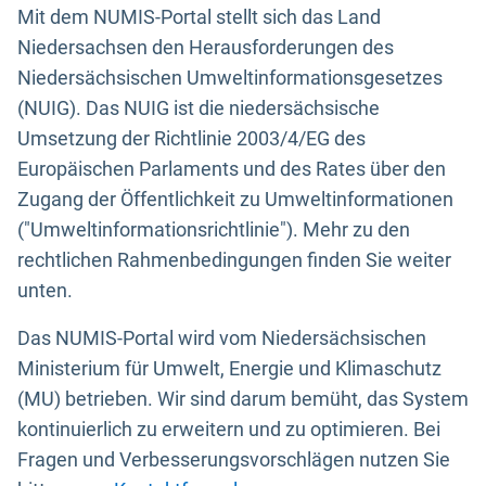
Mit dem NUMIS-Portal stellt sich das Land
Niedersachsen den Herausforderungen des
Niedersächsischen Umweltinformationsgesetzes
(NUIG). Das NUIG ist die niedersächsische
Umsetzung der Richtlinie 2003/4/EG des
Europäischen Parlaments und des Rates über den
Zugang der Öffentlichkeit zu Umweltinformationen
("Umweltinformationsrichtlinie"). Mehr zu den
rechtlichen Rahmenbedingungen finden Sie weiter
unten.
Das NUMIS-Portal wird vom Niedersächsischen
Ministerium für Umwelt, Energie und Klimaschutz
(MU) betrieben. Wir sind darum bemüht, das System
kontinuierlich zu erweitern und zu optimieren. Bei
Fragen und Verbesserungsvorschlägen nutzen Sie