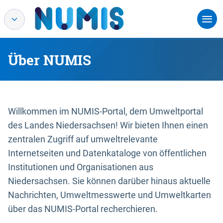
Über NUMIS
Willkommen im NUMIS-Portal, dem Umweltportal
des Landes Niedersachsen! Wir bieten Ihnen einen
zentralen Zugriff auf umweltrelevante
Internetseiten und Datenkataloge von öffentlichen
Institutionen und Organisationen aus
Niedersachsen. Sie können darüber hinaus aktuelle
Nachrichten, Umweltmesswerte und Umweltkarten
über das NUMIS-Portal recherchieren.