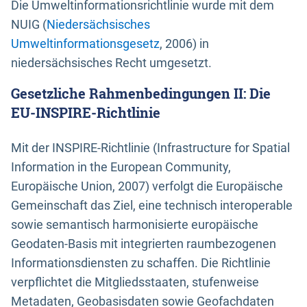
Die Umweltinformationsrichtlinie wurde mit dem
NUIG (
Niedersächsisches
Umweltinformationsgesetz
, 2006) in
niedersächsisches Recht umgesetzt.
Gesetzliche Rahmenbedingungen II: Die
EU-INSPIRE-Richtlinie
Mit der INSPIRE-Richtlinie (Infrastructure for Spatial
Information in the European Community,
Europäische Union, 2007) verfolgt die Europäische
Gemeinschaft das Ziel, eine technisch interoperable
sowie semantisch harmonisierte europäische
Geodaten-Basis mit integrierten raumbezogenen
Informationsdiensten zu schaffen. Die Richtlinie
verpflichtet die Mitgliedsstaaten, stufenweise
Metadaten, Geobasisdaten sowie Geofachdaten