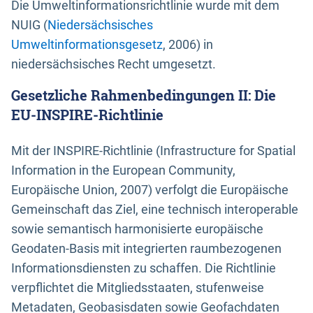
Die Umweltinformationsrichtlinie wurde mit dem
NUIG (
Niedersächsisches
Umweltinformationsgesetz
, 2006) in
niedersächsisches Recht umgesetzt.
Gesetzliche Rahmenbedingungen II: Die
EU-INSPIRE-Richtlinie
Mit der INSPIRE-Richtlinie (Infrastructure for Spatial
Information in the European Community,
Europäische Union, 2007) verfolgt die Europäische
Gemeinschaft das Ziel, eine technisch interoperable
sowie semantisch harmonisierte europäische
Geodaten-Basis mit integrierten raumbezogenen
Informationsdiensten zu schaffen. Die Richtlinie
verpflichtet die Mitgliedsstaaten, stufenweise
Metadaten, Geobasisdaten sowie Geofachdaten