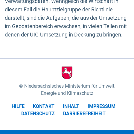
Verwaltungsdaten. Wenngleich die Wirtschaft in
diesem Fall die Hauptzielgruppe der Richtlinie
darstellt, sind die Aufgaben, die aus der Umsetzung
im Geodatenbereich erwachsen, in vielen Teilen mit
denen der UIG-Umsetzung in Deckung zu bringen.
Niedersächsisches Ministerium für Umwelt,
Energie und Klimaschutz
HILFE
KONTAKT
INHALT
IMPRESSUM
DATENSCHUTZ
BARRIEREFREIHEIT