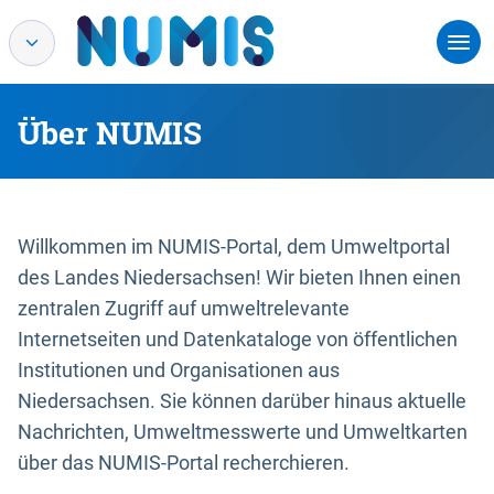
Über NUMIS
Willkommen im NUMIS-Portal, dem Umweltportal
des Landes Niedersachsen! Wir bieten Ihnen einen
zentralen Zugriff auf umweltrelevante
Internetseiten und Datenkataloge von öffentlichen
Institutionen und Organisationen aus
Niedersachsen. Sie können darüber hinaus aktuelle
Nachrichten, Umweltmesswerte und Umweltkarten
über das NUMIS-Portal recherchieren.