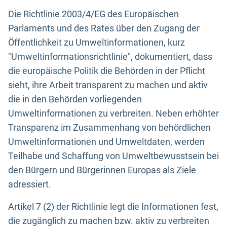
Die Richtlinie 2003/4/EG des Europäischen
Parlaments und des Rates über den Zugang der
Öffentlichkeit zu Umweltinformationen, kurz
"Umweltinformationsrichtlinie", dokumentiert, dass
die europäische Politik die Behörden in der Pflicht
sieht, ihre Arbeit transparent zu machen und aktiv
die in den Behörden vorliegenden
Umweltinformationen zu verbreiten. Neben erhöhter
Transparenz im Zusammenhang von behördlichen
Umweltinformationen und Umweltdaten, werden
Teilhabe und Schaffung von Umweltbewusstsein bei
den Bürgern und Bürgerinnen Europas als Ziele
adressiert.
Artikel 7 (2) der Richtlinie legt die Informationen fest,
die zugänglich zu machen bzw. aktiv zu verbreiten