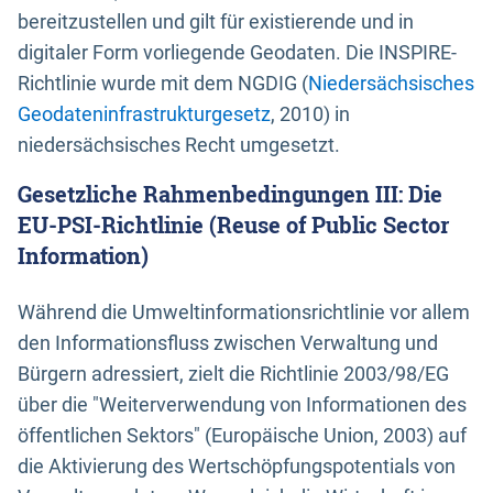
bereitzustellen und gilt für existierende und in
digitaler Form vorliegende Geodaten. Die INSPIRE-
Richtlinie wurde mit dem NGDIG (
Niedersächsisches
Geodateninfrastrukturgesetz
, 2010) in
niedersächsisches Recht umgesetzt.
Gesetzliche Rahmenbedingungen III: Die
EU-PSI-Richtlinie (Reuse of Public Sector
Information)
Während die Umweltinformationsrichtlinie vor allem
den Informationsfluss zwischen Verwaltung und
Bürgern adressiert, zielt die Richtlinie 2003/98/EG
über die "Weiterverwendung von Informationen des
öffentlichen Sektors" (Europäische Union, 2003) auf
die Aktivierung des Wertschöpfungspotentials von