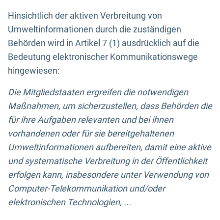
Hinsichtlich der aktiven Verbreitung von
Umweltinformationen durch die zuständigen
Behörden wird in Artikel 7 (1) ausdrücklich auf die
Bedeutung elektronischer Kommunikationswege
hingewiesen:
Die Mitgliedstaaten ergreifen die notwendigen
Maßnahmen, um sicherzustellen, dass Behörden die
für ihre Aufgaben relevanten und bei ihnen
vorhandenen oder für sie bereitgehaltenen
Umweltinformationen aufbereiten, damit eine aktive
und systematische Verbreitung in der Öffentlichkeit
erfolgen kann, insbesondere unter Verwendung von
Computer-Telekommunikation und/oder
elektronischen Technologien, ...