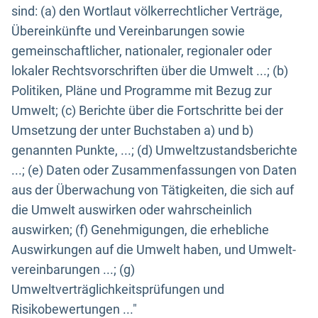
sind: (a) den Wortlaut völkerrechtlicher Verträge,
Übereinkünfte und Vereinbarungen sowie
gemeinschaftlicher, nationaler, regionaler oder
lokaler Rechtsvorschriften über die Umwelt ...; (b)
Politiken, Pläne und Programme mit Bezug zur
Umwelt; (c) Berichte über die Fortschritte bei der
Umsetzung der unter Buchstaben a) und b)
genannten Punkte, ...; (d) Umweltzustandsberichte
...; (e) Daten oder Zusammenfassungen von Daten
aus der Überwachung von Tätigkeiten, die sich auf
die Umwelt auswirken oder wahrscheinlich
auswirken; (f) Genehmigungen, die erhebliche
Auswirkungen auf die Umwelt haben, und Umwelt-
vereinbarungen ...; (g)
Umweltverträglichkeitsprüfungen und
Risikobewertungen ..."