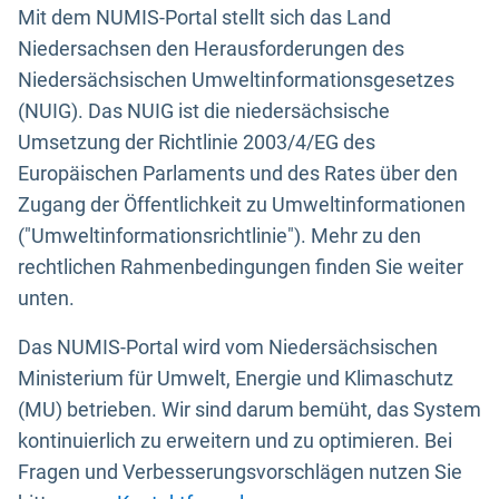
Mit dem NUMIS-Portal stellt sich das Land
Niedersachsen den Herausforderungen des
Niedersächsischen Umweltinformationsgesetzes
(NUIG). Das NUIG ist die niedersächsische
Umsetzung der Richtlinie 2003/4/EG des
Europäischen Parlaments und des Rates über den
Zugang der Öffentlichkeit zu Umweltinformationen
("Umweltinformationsrichtlinie"). Mehr zu den
rechtlichen Rahmenbedingungen finden Sie weiter
unten.
Das NUMIS-Portal wird vom Niedersächsischen
Ministerium für Umwelt, Energie und Klimaschutz
(MU) betrieben. Wir sind darum bemüht, das System
kontinuierlich zu erweitern und zu optimieren. Bei
Fragen und Verbesserungsvorschlägen nutzen Sie