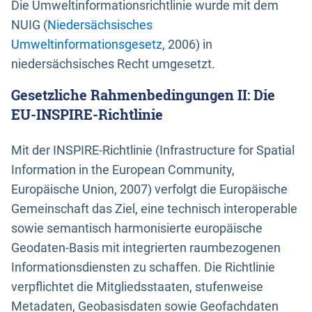
Die Umweltinformationsrichtlinie wurde mit dem
NUIG (
Niedersächsisches
Umweltinformationsgesetz
, 2006) in
niedersächsisches Recht umgesetzt.
Gesetzliche Rahmenbedingungen II: Die
EU-INSPIRE-Richtlinie
Mit der INSPIRE-Richtlinie (Infrastructure for Spatial
Information in the European Community,
Europäische Union, 2007) verfolgt die Europäische
Gemeinschaft das Ziel, eine technisch interoperable
sowie semantisch harmonisierte europäische
Geodaten-Basis mit integrierten raumbezogenen
Informationsdiensten zu schaffen. Die Richtlinie
verpflichtet die Mitgliedsstaaten, stufenweise
Metadaten, Geobasisdaten sowie Geofachdaten