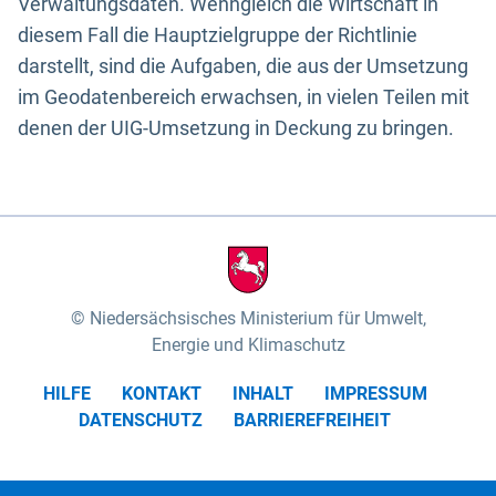
Verwaltungsdaten. Wenngleich die Wirtschaft in
diesem Fall die Hauptzielgruppe der Richtlinie
darstellt, sind die Aufgaben, die aus der Umsetzung
im Geodatenbereich erwachsen, in vielen Teilen mit
denen der UIG-Umsetzung in Deckung zu bringen.
Niedersächsisches Ministerium für Umwelt,
Energie und Klimaschutz
HILFE
KONTAKT
INHALT
IMPRESSUM
DATENSCHUTZ
BARRIEREFREIHEIT