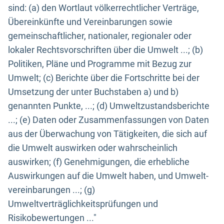
sind: (a) den Wortlaut völkerrechtlicher Verträge,
Übereinkünfte und Vereinbarungen sowie
gemeinschaftlicher, nationaler, regionaler oder
lokaler Rechtsvorschriften über die Umwelt ...; (b)
Politiken, Pläne und Programme mit Bezug zur
Umwelt; (c) Berichte über die Fortschritte bei der
Umsetzung der unter Buchstaben a) und b)
genannten Punkte, ...; (d) Umweltzustandsberichte
...; (e) Daten oder Zusammenfassungen von Daten
aus der Überwachung von Tätigkeiten, die sich auf
die Umwelt auswirken oder wahrscheinlich
auswirken; (f) Genehmigungen, die erhebliche
Auswirkungen auf die Umwelt haben, und Umwelt-
vereinbarungen ...; (g)
Umweltverträglichkeitsprüfungen und
Risikobewertungen ..."