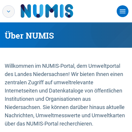
Über NUMIS
Willkommen im NUMIS-Portal, dem Umweltportal
des Landes Niedersachsen! Wir bieten Ihnen einen
zentralen Zugriff auf umweltrelevante
Internetseiten und Datenkataloge von öffentlichen
Institutionen und Organisationen aus
Niedersachsen. Sie können darüber hinaus aktuelle
Nachrichten, Umweltmesswerte und Umweltkarten
über das NUMIS-Portal recherchieren.