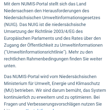
Mit dem NUMIS-Portal stellt sich das Land
Niedersachsen den Herausforderungen des
Niedersächsischen Umweltinformationsgesetzes
(NUIG). Das NUIG ist die niedersächsische
Umsetzung der Richtlinie 2003/4/EG des
Europäischen Parlaments und des Rates über den
Zugang der Öffentlichkeit zu Umweltinformationen
("Umweltinformationsrichtlinie"). Mehr zu den
rechtlichen Rahmenbedingungen finden Sie weiter
unten.
Das NUMIS-Portal wird vom Niedersächsischen
Ministerium für Umwelt, Energie und Klimaschutz
(MU) betrieben. Wir sind darum bemüht, das System
kontinuierlich zu erweitern und zu optimieren. Bei
Fragen und Verbesserungsvorschlägen nutzen Sie