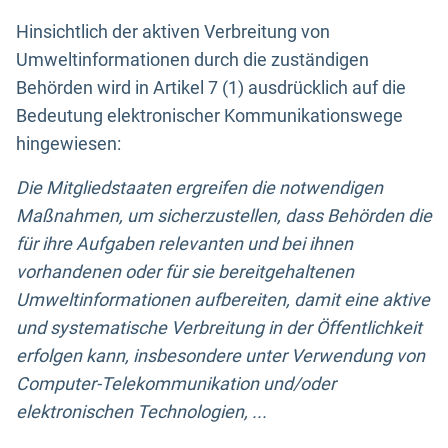
Hinsichtlich der aktiven Verbreitung von
Umweltinformationen durch die zuständigen
Behörden wird in Artikel 7 (1) ausdrücklich auf die
Bedeutung elektronischer Kommunikationswege
hingewiesen:
Die Mitgliedstaaten ergreifen die notwendigen
Maßnahmen, um sicherzustellen, dass Behörden die
für ihre Aufgaben relevanten und bei ihnen
vorhandenen oder für sie bereitgehaltenen
Umweltinformationen aufbereiten, damit eine aktive
und systematische Verbreitung in der Öffentlichkeit
erfolgen kann, insbesondere unter Verwendung von
Computer-Telekommunikation und/oder
elektronischen Technologien, ...