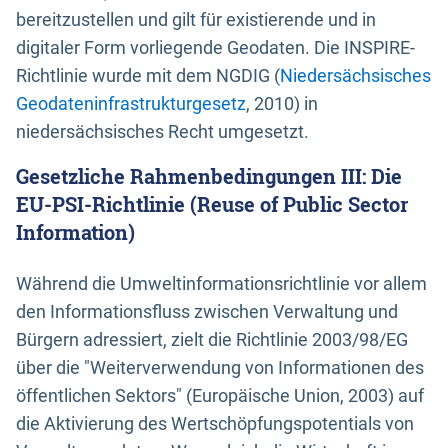
bereitzustellen und gilt für existierende und in
digitaler Form vorliegende Geodaten. Die INSPIRE-
Richtlinie wurde mit dem NGDIG (
Niedersächsisches
Geodateninfrastrukturgesetz
, 2010) in
niedersächsisches Recht umgesetzt.
Gesetzliche Rahmenbedingungen III: Die
EU-PSI-Richtlinie (Reuse of Public Sector
Information)
Während die Umweltinformationsrichtlinie vor allem
den Informationsfluss zwischen Verwaltung und
Bürgern adressiert, zielt die Richtlinie 2003/98/EG
über die "Weiterverwendung von Informationen des
öffentlichen Sektors" (Europäische Union, 2003) auf
die Aktivierung des Wertschöpfungspotentials von