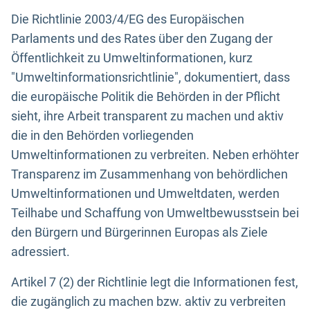
Die Richtlinie 2003/4/EG des Europäischen
Parlaments und des Rates über den Zugang der
Öffentlichkeit zu Umweltinformationen, kurz
"Umweltinformationsrichtlinie", dokumentiert, dass
die europäische Politik die Behörden in der Pflicht
sieht, ihre Arbeit transparent zu machen und aktiv
die in den Behörden vorliegenden
Umweltinformationen zu verbreiten. Neben erhöhter
Transparenz im Zusammenhang von behördlichen
Umweltinformationen und Umweltdaten, werden
Teilhabe und Schaffung von Umweltbewusstsein bei
den Bürgern und Bürgerinnen Europas als Ziele
adressiert.
Artikel 7 (2) der Richtlinie legt die Informationen fest,
die zugänglich zu machen bzw. aktiv zu verbreiten