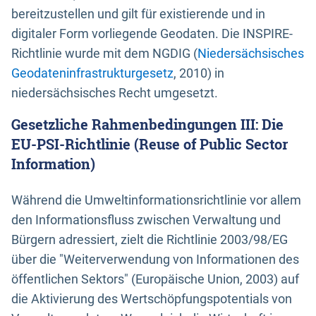
bereitzustellen und gilt für existierende und in
digitaler Form vorliegende Geodaten. Die INSPIRE-
Richtlinie wurde mit dem NGDIG (
Niedersächsisches
Geodateninfrastrukturgesetz
, 2010) in
niedersächsisches Recht umgesetzt.
Gesetzliche Rahmenbedingungen III: Die
EU-PSI-Richtlinie (Reuse of Public Sector
Information)
Während die Umweltinformationsrichtlinie vor allem
den Informationsfluss zwischen Verwaltung und
Bürgern adressiert, zielt die Richtlinie 2003/98/EG
über die "Weiterverwendung von Informationen des
öffentlichen Sektors" (Europäische Union, 2003) auf
die Aktivierung des Wertschöpfungspotentials von