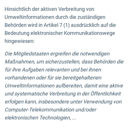
Hinsichtlich der aktiven Verbreitung von
Umweltinformationen durch die zuständigen
Behörden wird in Artikel 7 (1) ausdrücklich auf die
Bedeutung elektronischer Kommunikationswege
hingewiesen:
Die Mitgliedstaaten ergreifen die notwendigen
Maßnahmen, um sicherzustellen, dass Behörden die
für ihre Aufgaben relevanten und bei ihnen
vorhandenen oder für sie bereitgehaltenen
Umweltinformationen aufbereiten, damit eine aktive
und systematische Verbreitung in der Öffentlichkeit
erfolgen kann, insbesondere unter Verwendung von
Computer-Telekommunikation und/oder
elektronischen Technologien, ...