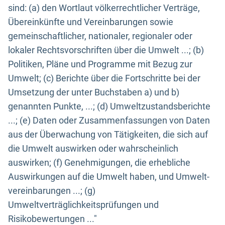
sind: (a) den Wortlaut völkerrechtlicher Verträge,
Übereinkünfte und Vereinbarungen sowie
gemeinschaftlicher, nationaler, regionaler oder
lokaler Rechtsvorschriften über die Umwelt ...; (b)
Politiken, Pläne und Programme mit Bezug zur
Umwelt; (c) Berichte über die Fortschritte bei der
Umsetzung der unter Buchstaben a) und b)
genannten Punkte, ...; (d) Umweltzustandsberichte
...; (e) Daten oder Zusammenfassungen von Daten
aus der Überwachung von Tätigkeiten, die sich auf
die Umwelt auswirken oder wahrscheinlich
auswirken; (f) Genehmigungen, die erhebliche
Auswirkungen auf die Umwelt haben, und Umwelt-
vereinbarungen ...; (g)
Umweltverträglichkeitsprüfungen und
Risikobewertungen ..."