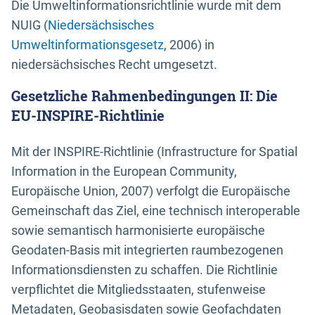
Die Umweltinformationsrichtlinie wurde mit dem
NUIG (
Niedersächsisches
Umweltinformationsgesetz
, 2006) in
niedersächsisches Recht umgesetzt.
Gesetzliche Rahmenbedingungen II: Die
EU-INSPIRE-Richtlinie
Mit der INSPIRE-Richtlinie (Infrastructure for Spatial
Information in the European Community,
Europäische Union, 2007) verfolgt die Europäische
Gemeinschaft das Ziel, eine technisch interoperable
sowie semantisch harmonisierte europäische
Geodaten-Basis mit integrierten raumbezogenen
Informationsdiensten zu schaffen. Die Richtlinie
verpflichtet die Mitgliedsstaaten, stufenweise
Metadaten, Geobasisdaten sowie Geofachdaten