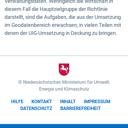
Verwaltungsdaten. Wenngleich die Wirtschaft in
diesem Fall die Hauptzielgruppe der Richtlinie
darstellt, sind die Aufgaben, die aus der Umsetzung
im Geodatenbereich erwachsen, in vielen Teilen mit
denen der UIG-Umsetzung in Deckung zu bringen.
Niedersächsisches Ministerium für Umwelt,
Energie und Klimaschutz
HILFE
KONTAKT
INHALT
IMPRESSUM
DATENSCHUTZ
BARRIEREFREIHEIT