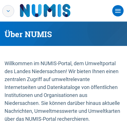
Über NUMIS
Willkommen im NUMIS-Portal, dem Umweltportal
des Landes Niedersachsen! Wir bieten Ihnen einen
zentralen Zugriff auf umweltrelevante
Internetseiten und Datenkataloge von öffentlichen
Institutionen und Organisationen aus
Niedersachsen. Sie können darüber hinaus aktuelle
Nachrichten, Umweltmesswerte und Umweltkarten
über das NUMIS-Portal recherchieren.