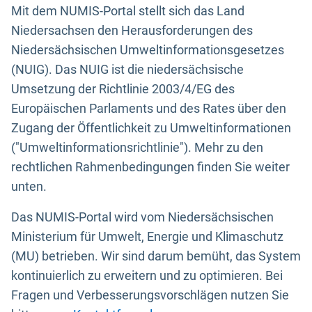
Mit dem NUMIS-Portal stellt sich das Land
Niedersachsen den Herausforderungen des
Niedersächsischen Umweltinformationsgesetzes
(NUIG). Das NUIG ist die niedersächsische
Umsetzung der Richtlinie 2003/4/EG des
Europäischen Parlaments und des Rates über den
Zugang der Öffentlichkeit zu Umweltinformationen
("Umweltinformationsrichtlinie"). Mehr zu den
rechtlichen Rahmenbedingungen finden Sie weiter
unten.
Das NUMIS-Portal wird vom Niedersächsischen
Ministerium für Umwelt, Energie und Klimaschutz
(MU) betrieben. Wir sind darum bemüht, das System
kontinuierlich zu erweitern und zu optimieren. Bei
Fragen und Verbesserungsvorschlägen nutzen Sie