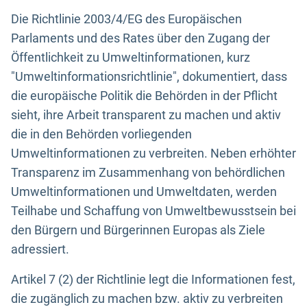
Die Richtlinie 2003/4/EG des Europäischen
Parlaments und des Rates über den Zugang der
Öffentlichkeit zu Umweltinformationen, kurz
"Umweltinformationsrichtlinie", dokumentiert, dass
die europäische Politik die Behörden in der Pflicht
sieht, ihre Arbeit transparent zu machen und aktiv
die in den Behörden vorliegenden
Umweltinformationen zu verbreiten. Neben erhöhter
Transparenz im Zusammenhang von behördlichen
Umweltinformationen und Umweltdaten, werden
Teilhabe und Schaffung von Umweltbewusstsein bei
den Bürgern und Bürgerinnen Europas als Ziele
adressiert.
Artikel 7 (2) der Richtlinie legt die Informationen fest,
die zugänglich zu machen bzw. aktiv zu verbreiten