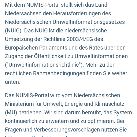
Mit dem NUMIS-Portal stellt sich das Land
Niedersachsen den Herausforderungen des
Niedersächsischen Umweltinformationsgesetzes
(NUIG). Das NUIG ist die niedersächsische
Umsetzung der Richtlinie 2003/4/EG des
Europäischen Parlaments und des Rates über den
Zugang der Öffentlichkeit zu Umweltinformationen
("Umweltinformationsrichtlinie"). Mehr zu den
rechtlichen Rahmenbedingungen finden Sie weiter
unten.
Das NUMIS-Portal wird vom Niedersächsischen
Ministerium für Umwelt, Energie und Klimaschutz
(MU) betrieben. Wir sind darum bemüht, das System
kontinuierlich zu erweitern und zu optimieren. Bei
Fragen und Verbesserungsvorschlägen nutzen Sie