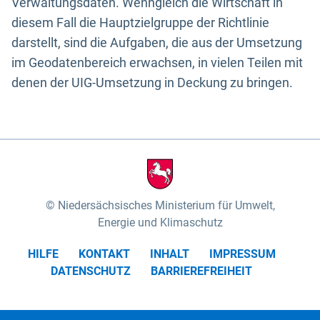
Verwaltungsdaten. Wenngleich die Wirtschaft in
diesem Fall die Hauptzielgruppe der Richtlinie
darstellt, sind die Aufgaben, die aus der Umsetzung
im Geodatenbereich erwachsen, in vielen Teilen mit
denen der UIG-Umsetzung in Deckung zu bringen.
Niedersächsisches Ministerium für Umwelt,
Energie und Klimaschutz
HILFE
KONTAKT
INHALT
IMPRESSUM
DATENSCHUTZ
BARRIEREFREIHEIT