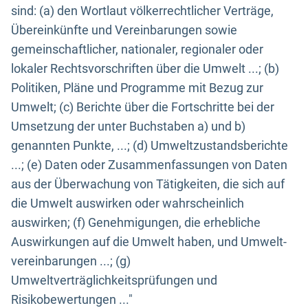
sind: (a) den Wortlaut völkerrechtlicher Verträge,
Übereinkünfte und Vereinbarungen sowie
gemeinschaftlicher, nationaler, regionaler oder
lokaler Rechtsvorschriften über die Umwelt ...; (b)
Politiken, Pläne und Programme mit Bezug zur
Umwelt; (c) Berichte über die Fortschritte bei der
Umsetzung der unter Buchstaben a) und b)
genannten Punkte, ...; (d) Umweltzustandsberichte
...; (e) Daten oder Zusammenfassungen von Daten
aus der Überwachung von Tätigkeiten, die sich auf
die Umwelt auswirken oder wahrscheinlich
auswirken; (f) Genehmigungen, die erhebliche
Auswirkungen auf die Umwelt haben, und Umwelt-
vereinbarungen ...; (g)
Umweltverträglichkeitsprüfungen und
Risikobewertungen ..."