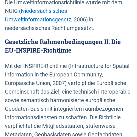
Die Umweltinformationsrichtlinie wurde mit dem
NUIG (
Niedersächsisches
Umweltinformationsgesetz
, 2006) in
niedersächsisches Recht umgesetzt.
Gesetzliche Rahmenbedingungen II: Die
EU-INSPIRE-Richtlinie
Mit der INSPIRE-Richtlinie (Infrastructure for Spatial
Information in the European Community,
Europäische Union, 2007) verfolgt die Europäische
Gemeinschaft das Ziel, eine technisch interoperable
sowie semantisch harmonisierte europäische
Geodaten-Basis mit integrierten raumbezogenen
Informationsdiensten zu schaffen. Die Richtlinie
verpflichtet die Mitgliedsstaaten, stufenweise
Metadaten, Geobasisdaten sowie Geofachdaten