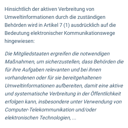
Hinsichtlich der aktiven Verbreitung von
Umweltinformationen durch die zuständigen
Behörden wird in Artikel 7 (1) ausdrücklich auf die
Bedeutung elektronischer Kommunikationswege
hingewiesen:
Die Mitgliedstaaten ergreifen die notwendigen
Maßnahmen, um sicherzustellen, dass Behörden die
für ihre Aufgaben relevanten und bei ihnen
vorhandenen oder für sie bereitgehaltenen
Umweltinformationen aufbereiten, damit eine aktive
und systematische Verbreitung in der Öffentlichkeit
erfolgen kann, insbesondere unter Verwendung von
Computer-Telekommunikation und/oder
elektronischen Technologien, ...