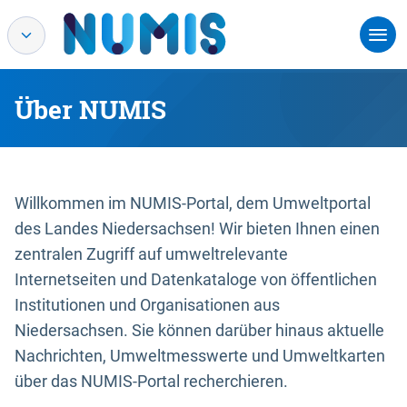
Über NUMIS
Willkommen im NUMIS-Portal, dem Umweltportal
des Landes Niedersachsen! Wir bieten Ihnen einen
zentralen Zugriff auf umweltrelevante
Internetseiten und Datenkataloge von öffentlichen
Institutionen und Organisationen aus
Niedersachsen. Sie können darüber hinaus aktuelle
Nachrichten, Umweltmesswerte und Umweltkarten
über das NUMIS-Portal recherchieren.