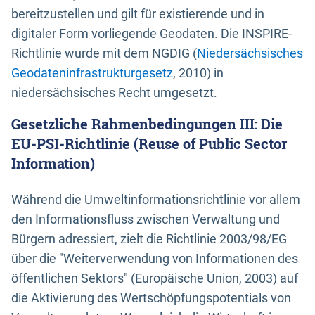
bereitzustellen und gilt für existierende und in
digitaler Form vorliegende Geodaten. Die INSPIRE-
Richtlinie wurde mit dem NGDIG (
Niedersächsisches
Geodateninfrastrukturgesetz
, 2010) in
niedersächsisches Recht umgesetzt.
Gesetzliche Rahmenbedingungen III: Die
EU-PSI-Richtlinie (Reuse of Public Sector
Information)
Während die Umweltinformationsrichtlinie vor allem
den Informationsfluss zwischen Verwaltung und
Bürgern adressiert, zielt die Richtlinie 2003/98/EG
über die "Weiterverwendung von Informationen des
öffentlichen Sektors" (Europäische Union, 2003) auf
die Aktivierung des Wertschöpfungspotentials von