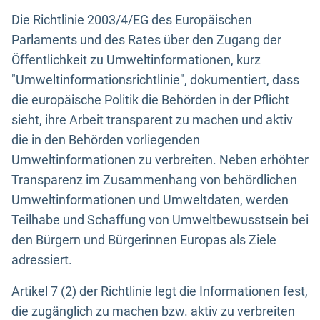
Die Richtlinie 2003/4/EG des Europäischen
Parlaments und des Rates über den Zugang der
Öffentlichkeit zu Umweltinformationen, kurz
"Umweltinformationsrichtlinie", dokumentiert, dass
die europäische Politik die Behörden in der Pflicht
sieht, ihre Arbeit transparent zu machen und aktiv
die in den Behörden vorliegenden
Umweltinformationen zu verbreiten. Neben erhöhter
Transparenz im Zusammenhang von behördlichen
Umweltinformationen und Umweltdaten, werden
Teilhabe und Schaffung von Umweltbewusstsein bei
den Bürgern und Bürgerinnen Europas als Ziele
adressiert.
Artikel 7 (2) der Richtlinie legt die Informationen fest,
die zugänglich zu machen bzw. aktiv zu verbreiten