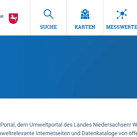
SUCHE
KARTEN
MESSWERT
ortal, dem Umweltportal des Landes Niedersachsen! Wir
mweltrelevante Internetseiten und Datenkataloge von öffe