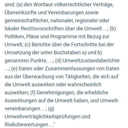
sind: (a) den Wortlaut völkerrechtlicher Verträge,
Übereinkünfte und Vereinbarungen sowie
gemeinschaftlicher, nationaler, regionaler oder
lokaler Rechtsvorschriften über die Umwelt ...; (b)
Politiken, Pläne und Programme mit Bezug zur
Umwelt; (c) Berichte über die Fortschritte bei der
Umsetzung der unter Buchstaben a) und b)
genannten Punkte, ...; (d) Umweltzustandsberichte
...; (e) Daten oder Zusammenfassungen von Daten
aus der Überwachung von Tätigkeiten, die sich auf
die Umwelt auswirken oder wahrscheinlich
auswirken; (f) Genehmigungen, die erhebliche
Auswirkungen auf die Umwelt haben, und Umwelt-
vereinbarungen ...; (g)
Umweltverträglichkeitsprüfungen und
Risikobewertungen ..."