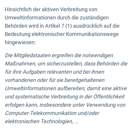
Hinsichtlich der aktiven Verbreitung von
Umweltinformationen durch die zuständigen
Behörden wird in Artikel 7 (1) ausdrücklich auf die
Bedeutung elektronischer Kommunikationswege
hingewiesen:
Die Mitgliedstaaten ergreifen die notwendigen
Maßnahmen, um sicherzustellen, dass Behörden die
für ihre Aufgaben relevanten und bei ihnen
vorhandenen oder für sie bereitgehaltenen
Umweltinformationen aufbereiten, damit eine aktive
und systematische Verbreitung in der Öffentlichkeit
erfolgen kann, insbesondere unter Verwendung von
Computer-Telekommunikation und/oder
elektronischen Technologien, ...