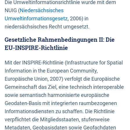
Die Umweltinformationsrichtlinie wurde mit dem
NUIG (
Niedersächsisches
Umweltinformationsgesetz
, 2006) in
niedersächsisches Recht umgesetzt.
Gesetzliche Rahmenbedingungen II: Die
EU-INSPIRE-Richtlinie
Mit der INSPIRE-Richtlinie (Infrastructure for Spatial
Information in the European Community,
Europäische Union, 2007) verfolgt die Europäische
Gemeinschaft das Ziel, eine technisch interoperable
sowie semantisch harmonisierte europäische
Geodaten-Basis mit integrierten raumbezogenen
Informationsdiensten zu schaffen. Die Richtlinie
verpflichtet die Mitgliedsstaaten, stufenweise
Metadaten, Geobasisdaten sowie Geofachdaten