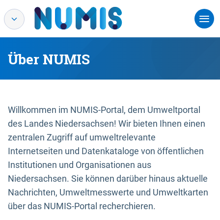
Über NUMIS
Willkommen im NUMIS-Portal, dem Umweltportal
des Landes Niedersachsen! Wir bieten Ihnen einen
zentralen Zugriff auf umweltrelevante
Internetseiten und Datenkataloge von öffentlichen
Institutionen und Organisationen aus
Niedersachsen. Sie können darüber hinaus aktuelle
Nachrichten, Umweltmesswerte und Umweltkarten
über das NUMIS-Portal recherchieren.