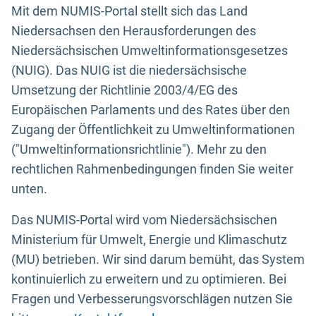
Mit dem NUMIS-Portal stellt sich das Land
Niedersachsen den Herausforderungen des
Niedersächsischen Umweltinformationsgesetzes
(NUIG). Das NUIG ist die niedersächsische
Umsetzung der Richtlinie 2003/4/EG des
Europäischen Parlaments und des Rates über den
Zugang der Öffentlichkeit zu Umweltinformationen
("Umweltinformationsrichtlinie"). Mehr zu den
rechtlichen Rahmenbedingungen finden Sie weiter
unten.
Das NUMIS-Portal wird vom Niedersächsischen
Ministerium für Umwelt, Energie und Klimaschutz
(MU) betrieben. Wir sind darum bemüht, das System
kontinuierlich zu erweitern und zu optimieren. Bei
Fragen und Verbesserungsvorschlägen nutzen Sie