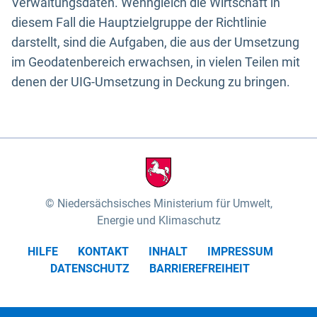
Verwaltungsdaten. Wenngleich die Wirtschaft in
diesem Fall die Hauptzielgruppe der Richtlinie
darstellt, sind die Aufgaben, die aus der Umsetzung
im Geodatenbereich erwachsen, in vielen Teilen mit
denen der UIG-Umsetzung in Deckung zu bringen.
Niedersächsisches Ministerium für Umwelt,
Energie und Klimaschutz
HILFE
KONTAKT
INHALT
IMPRESSUM
DATENSCHUTZ
BARRIEREFREIHEIT