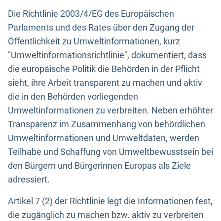
Die Richtlinie 2003/4/EG des Europäischen
Parlaments und des Rates über den Zugang der
Öffentlichkeit zu Umweltinformationen, kurz
"Umweltinformationsrichtlinie", dokumentiert, dass
die europäische Politik die Behörden in der Pflicht
sieht, ihre Arbeit transparent zu machen und aktiv
die in den Behörden vorliegenden
Umweltinformationen zu verbreiten. Neben erhöhter
Transparenz im Zusammenhang von behördlichen
Umweltinformationen und Umweltdaten, werden
Teilhabe und Schaffung von Umweltbewusstsein bei
den Bürgern und Bürgerinnen Europas als Ziele
adressiert.
Artikel 7 (2) der Richtlinie legt die Informationen fest,
die zugänglich zu machen bzw. aktiv zu verbreiten