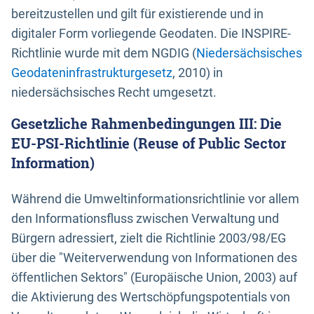
bereitzustellen und gilt für existierende und in
digitaler Form vorliegende Geodaten. Die INSPIRE-
Richtlinie wurde mit dem NGDIG (
Niedersächsisches
Geodateninfrastrukturgesetz
, 2010) in
niedersächsisches Recht umgesetzt.
Gesetzliche Rahmenbedingungen III: Die
EU-PSI-Richtlinie (Reuse of Public Sector
Information)
Während die Umweltinformationsrichtlinie vor allem
den Informationsfluss zwischen Verwaltung und
Bürgern adressiert, zielt die Richtlinie 2003/98/EG
über die "Weiterverwendung von Informationen des
öffentlichen Sektors" (Europäische Union, 2003) auf
die Aktivierung des Wertschöpfungspotentials von