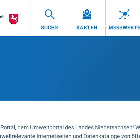
SUCHE
KARTEN
MESSWERT
ortal, dem Umweltportal des Landes Niedersachsen! Wir
mweltrelevante Internetseiten und Datenkataloge von öffe