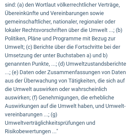
sind: (a) den Wortlaut völkerrechtlicher Verträge,
Übereinkünfte und Vereinbarungen sowie
gemeinschaftlicher, nationaler, regionaler oder
lokaler Rechtsvorschriften über die Umwelt ...; (b)
Politiken, Pläne und Programme mit Bezug zur
Umwelt; (c) Berichte über die Fortschritte bei der
Umsetzung der unter Buchstaben a) und b)
genannten Punkte, ...; (d) Umweltzustandsberichte
...; (e) Daten oder Zusammenfassungen von Daten
aus der Überwachung von Tätigkeiten, die sich auf
die Umwelt auswirken oder wahrscheinlich
auswirken; (f) Genehmigungen, die erhebliche
Auswirkungen auf die Umwelt haben, und Umwelt-
vereinbarungen ...; (g)
Umweltverträglichkeitsprüfungen und
Risikobewertungen ..."