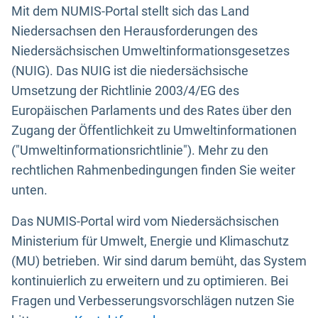
Mit dem NUMIS-Portal stellt sich das Land
Niedersachsen den Herausforderungen des
Niedersächsischen Umweltinformationsgesetzes
(NUIG). Das NUIG ist die niedersächsische
Umsetzung der Richtlinie 2003/4/EG des
Europäischen Parlaments und des Rates über den
Zugang der Öffentlichkeit zu Umweltinformationen
("Umweltinformationsrichtlinie"). Mehr zu den
rechtlichen Rahmenbedingungen finden Sie weiter
unten.
Das NUMIS-Portal wird vom Niedersächsischen
Ministerium für Umwelt, Energie und Klimaschutz
(MU) betrieben. Wir sind darum bemüht, das System
kontinuierlich zu erweitern und zu optimieren. Bei
Fragen und Verbesserungsvorschlägen nutzen Sie