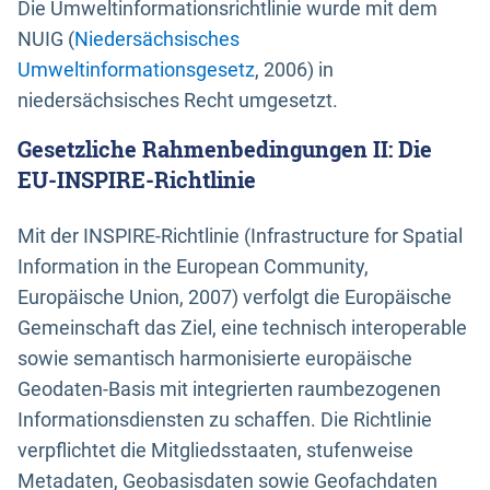
Die Umweltinformationsrichtlinie wurde mit dem
NUIG (
Niedersächsisches
Umweltinformationsgesetz
, 2006) in
niedersächsisches Recht umgesetzt.
Gesetzliche Rahmenbedingungen II: Die
EU-INSPIRE-Richtlinie
Mit der INSPIRE-Richtlinie (Infrastructure for Spatial
Information in the European Community,
Europäische Union, 2007) verfolgt die Europäische
Gemeinschaft das Ziel, eine technisch interoperable
sowie semantisch harmonisierte europäische
Geodaten-Basis mit integrierten raumbezogenen
Informationsdiensten zu schaffen. Die Richtlinie
verpflichtet die Mitgliedsstaaten, stufenweise
Metadaten, Geobasisdaten sowie Geofachdaten