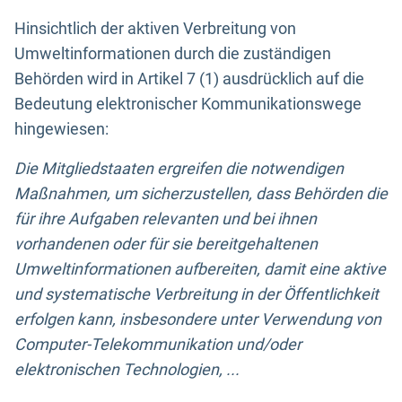
Hinsichtlich der aktiven Verbreitung von
Umweltinformationen durch die zuständigen
Behörden wird in Artikel 7 (1) ausdrücklich auf die
Bedeutung elektronischer Kommunikationswege
hingewiesen:
Die Mitgliedstaaten ergreifen die notwendigen
Maßnahmen, um sicherzustellen, dass Behörden die
für ihre Aufgaben relevanten und bei ihnen
vorhandenen oder für sie bereitgehaltenen
Umweltinformationen aufbereiten, damit eine aktive
und systematische Verbreitung in der Öffentlichkeit
erfolgen kann, insbesondere unter Verwendung von
Computer-Telekommunikation und/oder
elektronischen Technologien, ...