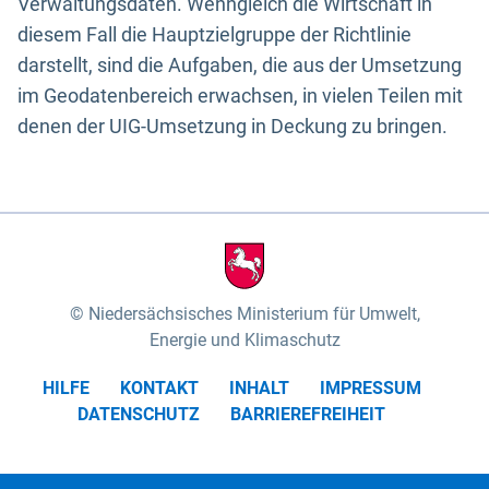
Verwaltungsdaten. Wenngleich die Wirtschaft in
diesem Fall die Hauptzielgruppe der Richtlinie
darstellt, sind die Aufgaben, die aus der Umsetzung
im Geodatenbereich erwachsen, in vielen Teilen mit
denen der UIG-Umsetzung in Deckung zu bringen.
Niedersächsisches Ministerium für Umwelt,
Energie und Klimaschutz
HILFE
KONTAKT
INHALT
IMPRESSUM
DATENSCHUTZ
BARRIEREFREIHEIT