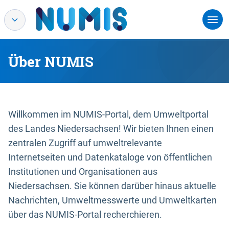
Über NUMIS
Willkommen im NUMIS-Portal, dem Umweltportal
des Landes Niedersachsen! Wir bieten Ihnen einen
zentralen Zugriff auf umweltrelevante
Internetseiten und Datenkataloge von öffentlichen
Institutionen und Organisationen aus
Niedersachsen. Sie können darüber hinaus aktuelle
Nachrichten, Umweltmesswerte und Umweltkarten
über das NUMIS-Portal recherchieren.