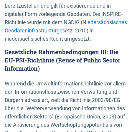
bereitzustellen und gilt für existierende und in
digitaler Form vorliegende Geodaten. Die INSPIRE-
Richtlinie wurde mit dem NGDIG (
Niedersächsisches
Geodateninfrastrukturgesetz
, 2010) in
niedersächsisches Recht umgesetzt.
Gesetzliche Rahmenbedingungen III: Die
EU-PSI-Richtlinie (Reuse of Public Sector
Information)
Während die Umweltinformationsrichtlinie vor allem
den Informationsfluss zwischen Verwaltung und
Bürgern adressiert, zielt die Richtlinie 2003/98/EG
über die "Weiterverwendung von Informationen des
öffentlichen Sektors" (Europäische Union, 2003) auf
die Aktivierung des Wertschöpfungspotentials von