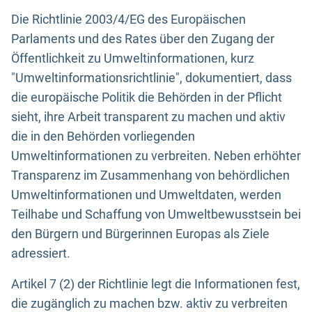
Die Richtlinie 2003/4/EG des Europäischen
Parlaments und des Rates über den Zugang der
Öffentlichkeit zu Umweltinformationen, kurz
"Umweltinformationsrichtlinie", dokumentiert, dass
die europäische Politik die Behörden in der Pflicht
sieht, ihre Arbeit transparent zu machen und aktiv
die in den Behörden vorliegenden
Umweltinformationen zu verbreiten. Neben erhöhter
Transparenz im Zusammenhang von behördlichen
Umweltinformationen und Umweltdaten, werden
Teilhabe und Schaffung von Umweltbewusstsein bei
den Bürgern und Bürgerinnen Europas als Ziele
adressiert.
Artikel 7 (2) der Richtlinie legt die Informationen fest,
die zugänglich zu machen bzw. aktiv zu verbreiten