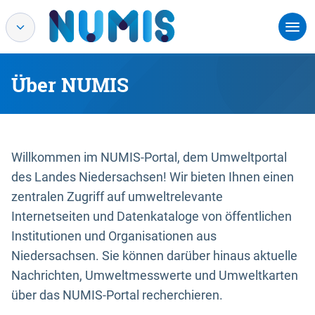
Über NUMIS
Willkommen im NUMIS-Portal, dem Umweltportal
des Landes Niedersachsen! Wir bieten Ihnen einen
zentralen Zugriff auf umweltrelevante
Internetseiten und Datenkataloge von öffentlichen
Institutionen und Organisationen aus
Niedersachsen. Sie können darüber hinaus aktuelle
Nachrichten, Umweltmesswerte und Umweltkarten
über das NUMIS-Portal recherchieren.