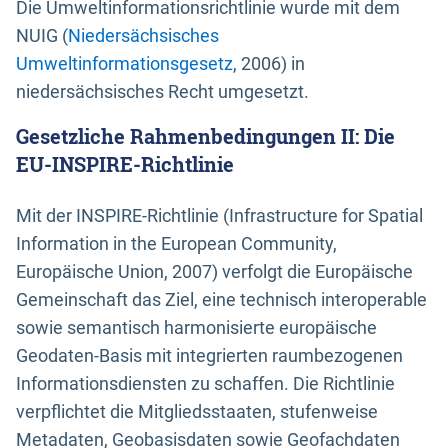
Die Umweltinformationsrichtlinie wurde mit dem
NUIG (
Niedersächsisches
Umweltinformationsgesetz
, 2006) in
niedersächsisches Recht umgesetzt.
Gesetzliche Rahmenbedingungen II: Die
EU-INSPIRE-Richtlinie
Mit der INSPIRE-Richtlinie (Infrastructure for Spatial
Information in the European Community,
Europäische Union, 2007) verfolgt die Europäische
Gemeinschaft das Ziel, eine technisch interoperable
sowie semantisch harmonisierte europäische
Geodaten-Basis mit integrierten raumbezogenen
Informationsdiensten zu schaffen. Die Richtlinie
verpflichtet die Mitgliedsstaaten, stufenweise
Metadaten, Geobasisdaten sowie Geofachdaten