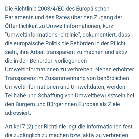
Die Richtlinie 2003/4/EG des Europäischen
Parlaments und des Rates über den Zugang der
Öffentlichkeit zu Umweltinformationen, kurz
"Umweltinformationsrichtlinie", dokumentiert, dass
die europäische Politik die Behörden in der Pflicht
sieht, ihre Arbeit transparent zu machen und aktiv
die in den Behörden vorliegenden
Umweltinformationen zu verbreiten. Neben erhöhter
Transparenz im Zusammenhang von behördlichen
Umweltinformationen und Umweltdaten, werden
Teilhabe und Schaffung von Umweltbewusstsein bei
den Bürgern und Bürgerinnen Europas als Ziele
adressiert.
Artikel 7 (2) der Richtlinie legt die Informationen fest,
die zugänglich zu machen bzw. aktiv zu verbreiten