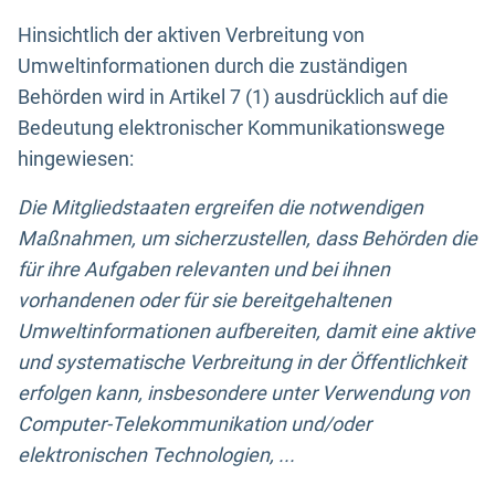
Hinsichtlich der aktiven Verbreitung von
Umweltinformationen durch die zuständigen
Behörden wird in Artikel 7 (1) ausdrücklich auf die
Bedeutung elektronischer Kommunikationswege
hingewiesen:
Die Mitgliedstaaten ergreifen die notwendigen
Maßnahmen, um sicherzustellen, dass Behörden die
für ihre Aufgaben relevanten und bei ihnen
vorhandenen oder für sie bereitgehaltenen
Umweltinformationen aufbereiten, damit eine aktive
und systematische Verbreitung in der Öffentlichkeit
erfolgen kann, insbesondere unter Verwendung von
Computer-Telekommunikation und/oder
elektronischen Technologien, ...