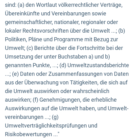
sind: (a) den Wortlaut völkerrechtlicher Verträge,
Übereinkünfte und Vereinbarungen sowie
gemeinschaftlicher, nationaler, regionaler oder
lokaler Rechtsvorschriften über die Umwelt ...; (b)
Politiken, Pläne und Programme mit Bezug zur
Umwelt; (c) Berichte über die Fortschritte bei der
Umsetzung der unter Buchstaben a) und b)
genannten Punkte, ...; (d) Umweltzustandsberichte
...; (e) Daten oder Zusammenfassungen von Daten
aus der Überwachung von Tätigkeiten, die sich auf
die Umwelt auswirken oder wahrscheinlich
auswirken; (f) Genehmigungen, die erhebliche
Auswirkungen auf die Umwelt haben, und Umwelt-
vereinbarungen ...; (g)
Umweltverträglichkeitsprüfungen und
Risikobewertungen ..."