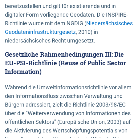
bereitzustellen und gilt für existierende und in
digitaler Form vorliegende Geodaten. Die INSPIRE-
Richtlinie wurde mit dem NGDIG (
Niedersächsisches
Geodateninfrastrukturgesetz
, 2010) in
niedersächsisches Recht umgesetzt.
Gesetzliche Rahmenbedingungen III: Die
EU-PSI-Richtlinie (Reuse of Public Sector
Information)
Während die Umweltinformationsrichtlinie vor allem
den Informationsfluss zwischen Verwaltung und
Bürgern adressiert, zielt die Richtlinie 2003/98/EG
über die "Weiterverwendung von Informationen des
öffentlichen Sektors" (Europäische Union, 2003) auf
die Aktivierung des Wertschöpfungspotentials von