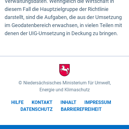
Verwaltungsdaten. Wenngleich die Wirtschaft in
diesem Fall die Hauptzielgruppe der Richtlinie
darstellt, sind die Aufgaben, die aus der Umsetzung
im Geodatenbereich erwachsen, in vielen Teilen mit
denen der UIG-Umsetzung in Deckung zu bringen.
Niedersächsisches Ministerium für Umwelt,
Energie und Klimaschutz
HILFE
KONTAKT
INHALT
IMPRESSUM
DATENSCHUTZ
BARRIEREFREIHEIT