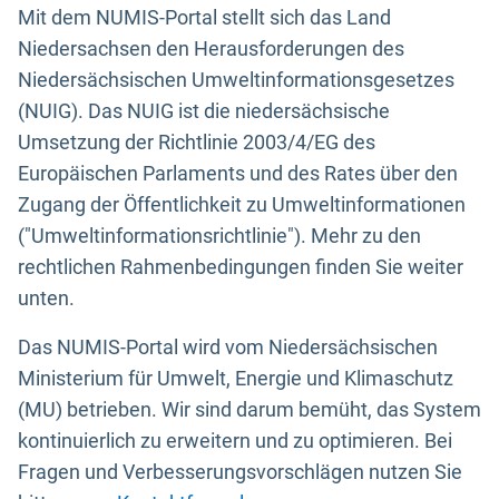
Mit dem NUMIS-Portal stellt sich das Land
Niedersachsen den Herausforderungen des
Niedersächsischen Umweltinformationsgesetzes
(NUIG). Das NUIG ist die niedersächsische
Umsetzung der Richtlinie 2003/4/EG des
Europäischen Parlaments und des Rates über den
Zugang der Öffentlichkeit zu Umweltinformationen
("Umweltinformationsrichtlinie"). Mehr zu den
rechtlichen Rahmenbedingungen finden Sie weiter
unten.
Das NUMIS-Portal wird vom Niedersächsischen
Ministerium für Umwelt, Energie und Klimaschutz
(MU) betrieben. Wir sind darum bemüht, das System
kontinuierlich zu erweitern und zu optimieren. Bei
Fragen und Verbesserungsvorschlägen nutzen Sie