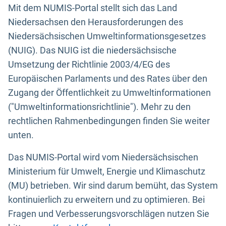
Mit dem NUMIS-Portal stellt sich das Land
Niedersachsen den Herausforderungen des
Niedersächsischen Umweltinformationsgesetzes
(NUIG). Das NUIG ist die niedersächsische
Umsetzung der Richtlinie 2003/4/EG des
Europäischen Parlaments und des Rates über den
Zugang der Öffentlichkeit zu Umweltinformationen
("Umweltinformationsrichtlinie"). Mehr zu den
rechtlichen Rahmenbedingungen finden Sie weiter
unten.
Das NUMIS-Portal wird vom Niedersächsischen
Ministerium für Umwelt, Energie und Klimaschutz
(MU) betrieben. Wir sind darum bemüht, das System
kontinuierlich zu erweitern und zu optimieren. Bei
Fragen und Verbesserungsvorschlägen nutzen Sie