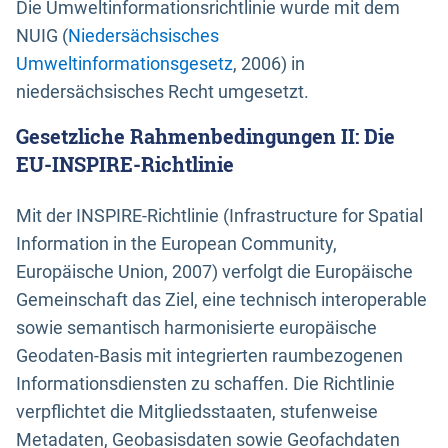
Die Umweltinformationsrichtlinie wurde mit dem
NUIG (
Niedersächsisches
Umweltinformationsgesetz
, 2006) in
niedersächsisches Recht umgesetzt.
Gesetzliche Rahmenbedingungen II: Die
EU-INSPIRE-Richtlinie
Mit der INSPIRE-Richtlinie (Infrastructure for Spatial
Information in the European Community,
Europäische Union, 2007) verfolgt die Europäische
Gemeinschaft das Ziel, eine technisch interoperable
sowie semantisch harmonisierte europäische
Geodaten-Basis mit integrierten raumbezogenen
Informationsdiensten zu schaffen. Die Richtlinie
verpflichtet die Mitgliedsstaaten, stufenweise
Metadaten, Geobasisdaten sowie Geofachdaten