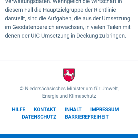
Verwaltungsdaten. Wenngleich die Wirtschaft in
diesem Fall die Hauptzielgruppe der Richtlinie
darstellt, sind die Aufgaben, die aus der Umsetzung
im Geodatenbereich erwachsen, in vielen Teilen mit
denen der UIG-Umsetzung in Deckung zu bringen.
Niedersächsisches Ministerium für Umwelt,
Energie und Klimaschutz
HILFE
KONTAKT
INHALT
IMPRESSUM
DATENSCHUTZ
BARRIEREFREIHEIT