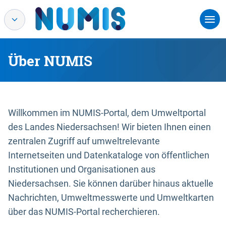
Über NUMIS
Willkommen im NUMIS-Portal, dem Umweltportal
des Landes Niedersachsen! Wir bieten Ihnen einen
zentralen Zugriff auf umweltrelevante
Internetseiten und Datenkataloge von öffentlichen
Institutionen und Organisationen aus
Niedersachsen. Sie können darüber hinaus aktuelle
Nachrichten, Umweltmesswerte und Umweltkarten
über das NUMIS-Portal recherchieren.