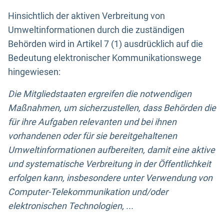
Hinsichtlich der aktiven Verbreitung von
Umweltinformationen durch die zuständigen
Behörden wird in Artikel 7 (1) ausdrücklich auf die
Bedeutung elektronischer Kommunikationswege
hingewiesen:
Die Mitgliedstaaten ergreifen die notwendigen
Maßnahmen, um sicherzustellen, dass Behörden die
für ihre Aufgaben relevanten und bei ihnen
vorhandenen oder für sie bereitgehaltenen
Umweltinformationen aufbereiten, damit eine aktive
und systematische Verbreitung in der Öffentlichkeit
erfolgen kann, insbesondere unter Verwendung von
Computer-Telekommunikation und/oder
elektronischen Technologien, ...