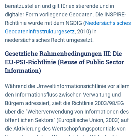
bereitzustellen und gilt für existierende und in
digitaler Form vorliegende Geodaten. Die INSPIRE-
Richtlinie wurde mit dem NGDIG (
Niedersächsisches
Geodateninfrastrukturgesetz
, 2010) in
niedersächsisches Recht umgesetzt.
Gesetzliche Rahmenbedingungen III: Die
EU-PSI-Richtlinie (Reuse of Public Sector
Information)
Während die Umweltinformationsrichtlinie vor allem
den Informationsfluss zwischen Verwaltung und
Bürgern adressiert, zielt die Richtlinie 2003/98/EG
über die "Weiterverwendung von Informationen des
öffentlichen Sektors" (Europäische Union, 2003) auf
die Aktivierung des Wertschöpfungspotentials von