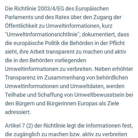
Die Richtlinie 2003/4/EG des Europäischen
Parlaments und des Rates über den Zugang der
Öffentlichkeit zu Umweltinformationen, kurz
"Umweltinformationsrichtlinie", dokumentiert, dass
die europäische Politik die Behörden in der Pflicht
sieht, ihre Arbeit transparent zu machen und aktiv
die in den Behörden vorliegenden
Umweltinformationen zu verbreiten. Neben erhöhter
Transparenz im Zusammenhang von behördlichen
Umweltinformationen und Umweltdaten, werden
Teilhabe und Schaffung von Umweltbewusstsein bei
den Bürgern und Bürgerinnen Europas als Ziele
adressiert.
Artikel 7 (2) der Richtlinie legt die Informationen fest,
die zugänglich zu machen bzw. aktiv zu verbreiten