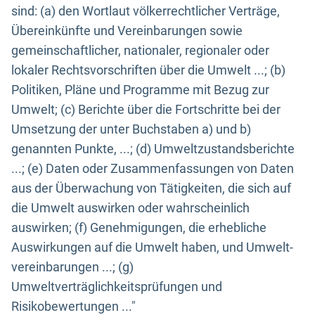
sind: (a) den Wortlaut völkerrechtlicher Verträge,
Übereinkünfte und Vereinbarungen sowie
gemeinschaftlicher, nationaler, regionaler oder
lokaler Rechtsvorschriften über die Umwelt ...; (b)
Politiken, Pläne und Programme mit Bezug zur
Umwelt; (c) Berichte über die Fortschritte bei der
Umsetzung der unter Buchstaben a) und b)
genannten Punkte, ...; (d) Umweltzustandsberichte
...; (e) Daten oder Zusammenfassungen von Daten
aus der Überwachung von Tätigkeiten, die sich auf
die Umwelt auswirken oder wahrscheinlich
auswirken; (f) Genehmigungen, die erhebliche
Auswirkungen auf die Umwelt haben, und Umwelt-
vereinbarungen ...; (g)
Umweltverträglichkeitsprüfungen und
Risikobewertungen ..."