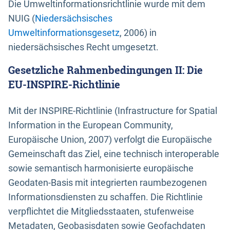
Die Umweltinformationsrichtlinie wurde mit dem
NUIG (
Niedersächsisches
Umweltinformationsgesetz
, 2006) in
niedersächsisches Recht umgesetzt.
Gesetzliche Rahmenbedingungen II: Die
EU-INSPIRE-Richtlinie
Mit der INSPIRE-Richtlinie (Infrastructure for Spatial
Information in the European Community,
Europäische Union, 2007) verfolgt die Europäische
Gemeinschaft das Ziel, eine technisch interoperable
sowie semantisch harmonisierte europäische
Geodaten-Basis mit integrierten raumbezogenen
Informationsdiensten zu schaffen. Die Richtlinie
verpflichtet die Mitgliedsstaaten, stufenweise
Metadaten, Geobasisdaten sowie Geofachdaten