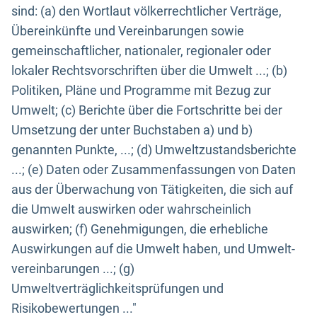
sind: (a) den Wortlaut völkerrechtlicher Verträge,
Übereinkünfte und Vereinbarungen sowie
gemeinschaftlicher, nationaler, regionaler oder
lokaler Rechtsvorschriften über die Umwelt ...; (b)
Politiken, Pläne und Programme mit Bezug zur
Umwelt; (c) Berichte über die Fortschritte bei der
Umsetzung der unter Buchstaben a) und b)
genannten Punkte, ...; (d) Umweltzustandsberichte
...; (e) Daten oder Zusammenfassungen von Daten
aus der Überwachung von Tätigkeiten, die sich auf
die Umwelt auswirken oder wahrscheinlich
auswirken; (f) Genehmigungen, die erhebliche
Auswirkungen auf die Umwelt haben, und Umwelt-
vereinbarungen ...; (g)
Umweltverträglichkeitsprüfungen und
Risikobewertungen ..."