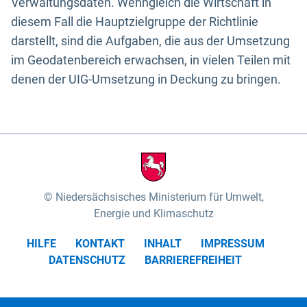
Verwaltungsdaten. Wenngleich die Wirtschaft in
diesem Fall die Hauptzielgruppe der Richtlinie
darstellt, sind die Aufgaben, die aus der Umsetzung
im Geodatenbereich erwachsen, in vielen Teilen mit
denen der UIG-Umsetzung in Deckung zu bringen.
Niedersächsisches Ministerium für Umwelt,
Energie und Klimaschutz
HILFE
KONTAKT
INHALT
IMPRESSUM
DATENSCHUTZ
BARRIEREFREIHEIT