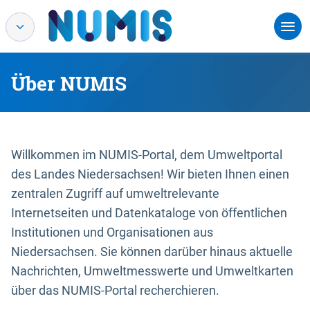
Über NUMIS
Willkommen im NUMIS-Portal, dem Umweltportal
des Landes Niedersachsen! Wir bieten Ihnen einen
zentralen Zugriff auf umweltrelevante
Internetseiten und Datenkataloge von öffentlichen
Institutionen und Organisationen aus
Niedersachsen. Sie können darüber hinaus aktuelle
Nachrichten, Umweltmesswerte und Umweltkarten
über das NUMIS-Portal recherchieren.