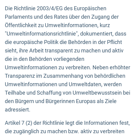
Die Richtlinie 2003/4/EG des Europäischen
Parlaments und des Rates über den Zugang der
Öffentlichkeit zu Umweltinformationen, kurz
"Umweltinformationsrichtlinie", dokumentiert, dass
die europäische Politik die Behörden in der Pflicht
sieht, ihre Arbeit transparent zu machen und aktiv
die in den Behörden vorliegenden
Umweltinformationen zu verbreiten. Neben erhöhter
Transparenz im Zusammenhang von behördlichen
Umweltinformationen und Umweltdaten, werden
Teilhabe und Schaffung von Umweltbewusstsein bei
den Bürgern und Bürgerinnen Europas als Ziele
adressiert.
Artikel 7 (2) der Richtlinie legt die Informationen fest,
die zugänglich zu machen bzw. aktiv zu verbreiten