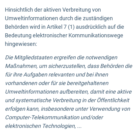
Hinsichtlich der aktiven Verbreitung von
Umweltinformationen durch die zuständigen
Behörden wird in Artikel 7 (1) ausdrücklich auf die
Bedeutung elektronischer Kommunikationswege
hingewiesen:
Die Mitgliedstaaten ergreifen die notwendigen
Maßnahmen, um sicherzustellen, dass Behörden die
für ihre Aufgaben relevanten und bei ihnen
vorhandenen oder für sie bereitgehaltenen
Umweltinformationen aufbereiten, damit eine aktive
und systematische Verbreitung in der Öffentlichkeit
erfolgen kann, insbesondere unter Verwendung von
Computer-Telekommunikation und/oder
elektronischen Technologien, ...