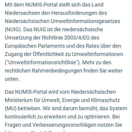
Mit dem NUMIS-Portal stellt sich das Land
Niedersachsen den Herausforderungen des
Niedersächsischen Umweltinformationsgesetzes
(NUIG). Das NUIG ist die niedersächsische
Umsetzung der Richtlinie 2003/4/EG des
Europäischen Parlaments und des Rates über den
Zugang der Öffentlichkeit zu Umweltinformationen
("Umweltinformationsrichtlinie"). Mehr zu den
rechtlichen Rahmenbedingungen finden Sie weiter
unten.
Das NUMIS-Portal wird vom Niedersächsischen
Ministerium für Umwelt, Energie und Klimaschutz
(MU) betrieben. Wir sind darum bemüht, das System
kontinuierlich zu erweitern und zu optimieren. Bei
Fragen und Verbesserungsvorschlägen nutzen Sie