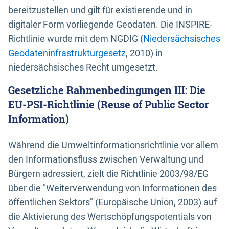
bereitzustellen und gilt für existierende und in
digitaler Form vorliegende Geodaten. Die INSPIRE-
Richtlinie wurde mit dem NGDIG (
Niedersächsisches
Geodateninfrastrukturgesetz
, 2010) in
niedersächsisches Recht umgesetzt.
Gesetzliche Rahmenbedingungen III: Die
EU-PSI-Richtlinie (Reuse of Public Sector
Information)
Während die Umweltinformationsrichtlinie vor allem
den Informationsfluss zwischen Verwaltung und
Bürgern adressiert, zielt die Richtlinie 2003/98/EG
über die "Weiterverwendung von Informationen des
öffentlichen Sektors" (Europäische Union, 2003) auf
die Aktivierung des Wertschöpfungspotentials von