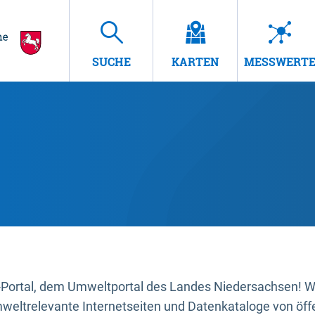
SUCHE
KARTEN
MESSWERT
ortal, dem Umweltportal des Landes Niedersachsen! Wir
mweltrelevante Internetseiten und Datenkataloge von öffe