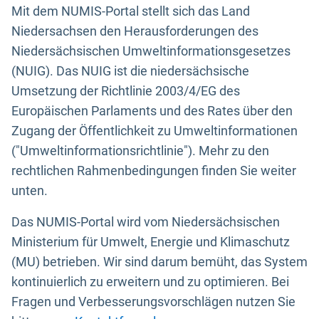
Mit dem NUMIS-Portal stellt sich das Land
Niedersachsen den Herausforderungen des
Niedersächsischen Umweltinformationsgesetzes
(NUIG). Das NUIG ist die niedersächsische
Umsetzung der Richtlinie 2003/4/EG des
Europäischen Parlaments und des Rates über den
Zugang der Öffentlichkeit zu Umweltinformationen
("Umweltinformationsrichtlinie"). Mehr zu den
rechtlichen Rahmenbedingungen finden Sie weiter
unten.
Das NUMIS-Portal wird vom Niedersächsischen
Ministerium für Umwelt, Energie und Klimaschutz
(MU) betrieben. Wir sind darum bemüht, das System
kontinuierlich zu erweitern und zu optimieren. Bei
Fragen und Verbesserungsvorschlägen nutzen Sie