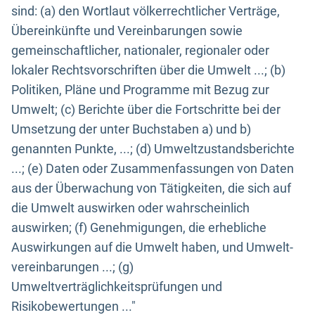
sind: (a) den Wortlaut völkerrechtlicher Verträge,
Übereinkünfte und Vereinbarungen sowie
gemeinschaftlicher, nationaler, regionaler oder
lokaler Rechtsvorschriften über die Umwelt ...; (b)
Politiken, Pläne und Programme mit Bezug zur
Umwelt; (c) Berichte über die Fortschritte bei der
Umsetzung der unter Buchstaben a) und b)
genannten Punkte, ...; (d) Umweltzustandsberichte
...; (e) Daten oder Zusammenfassungen von Daten
aus der Überwachung von Tätigkeiten, die sich auf
die Umwelt auswirken oder wahrscheinlich
auswirken; (f) Genehmigungen, die erhebliche
Auswirkungen auf die Umwelt haben, und Umwelt-
vereinbarungen ...; (g)
Umweltverträglichkeitsprüfungen und
Risikobewertungen ..."