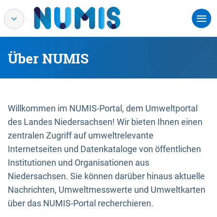
Über NUMIS
Willkommen im NUMIS-Portal, dem Umweltportal
des Landes Niedersachsen! Wir bieten Ihnen einen
zentralen Zugriff auf umweltrelevante
Internetseiten und Datenkataloge von öffentlichen
Institutionen und Organisationen aus
Niedersachsen. Sie können darüber hinaus aktuelle
Nachrichten, Umweltmesswerte und Umweltkarten
über das NUMIS-Portal recherchieren.