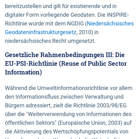
bereitzustellen und gilt für existierende und in
digitaler Form vorliegende Geodaten. Die INSPIRE-
Richtlinie wurde mit dem NGDIG (
Niedersächsisches
Geodateninfrastrukturgesetz
, 2010) in
niedersächsisches Recht umgesetzt.
Gesetzliche Rahmenbedingungen III: Die
EU-PSI-Richtlinie (Reuse of Public Sector
Information)
Während die Umweltinformationsrichtlinie vor allem
den Informationsfluss zwischen Verwaltung und
Bürgern adressiert, zielt die Richtlinie 2003/98/EG
über die "Weiterverwendung von Informationen des
öffentlichen Sektors" (Europäische Union, 2003) auf
die Aktivierung des Wertschöpfungspotentials von