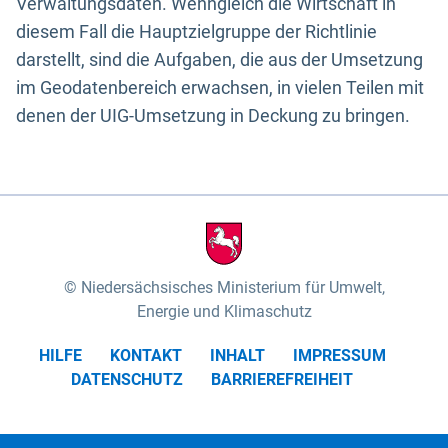
Verwaltungsdaten. Wenngleich die Wirtschaft in
diesem Fall die Hauptzielgruppe der Richtlinie
darstellt, sind die Aufgaben, die aus der Umsetzung
im Geodatenbereich erwachsen, in vielen Teilen mit
denen der UIG-Umsetzung in Deckung zu bringen.
Niedersächsisches Ministerium für Umwelt,
Energie und Klimaschutz
HILFE
KONTAKT
INHALT
IMPRESSUM
DATENSCHUTZ
BARRIEREFREIHEIT