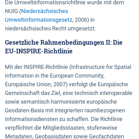
Die Umweltinformationsrichtlinie wurde mit dem
NUIG (
Niedersächsisches
Umweltinformationsgesetz
, 2006) in
niedersächsisches Recht umgesetzt.
Gesetzliche Rahmenbedingungen II: Die
EU-INSPIRE-Richtlinie
Mit der INSPIRE-Richtlinie (Infrastructure for Spatial
Information in the European Community,
Europäische Union, 2007) verfolgt die Europäische
Gemeinschaft das Ziel, eine technisch interoperable
sowie semantisch harmonisierte europäische
Geodaten-Basis mit integrierten raumbezogenen
Informationsdiensten zu schaffen. Die Richtlinie
verpflichtet die Mitgliedsstaaten, stufenweise
Metadaten, Geobasisdaten sowie Geofachdaten