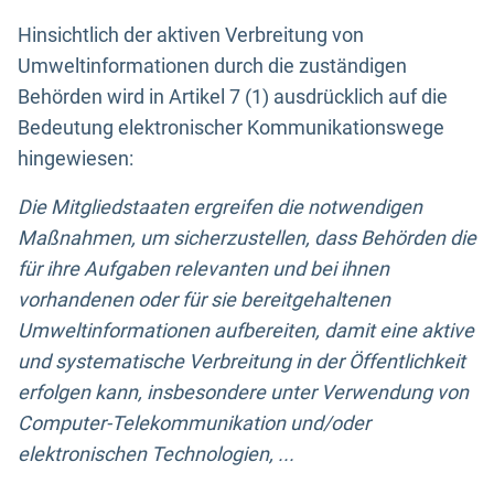
Hinsichtlich der aktiven Verbreitung von
Umweltinformationen durch die zuständigen
Behörden wird in Artikel 7 (1) ausdrücklich auf die
Bedeutung elektronischer Kommunikationswege
hingewiesen:
Die Mitgliedstaaten ergreifen die notwendigen
Maßnahmen, um sicherzustellen, dass Behörden die
für ihre Aufgaben relevanten und bei ihnen
vorhandenen oder für sie bereitgehaltenen
Umweltinformationen aufbereiten, damit eine aktive
und systematische Verbreitung in der Öffentlichkeit
erfolgen kann, insbesondere unter Verwendung von
Computer-Telekommunikation und/oder
elektronischen Technologien, ...