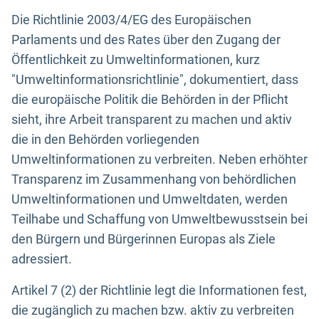
Die Richtlinie 2003/4/EG des Europäischen
Parlaments und des Rates über den Zugang der
Öffentlichkeit zu Umweltinformationen, kurz
"Umweltinformationsrichtlinie", dokumentiert, dass
die europäische Politik die Behörden in der Pflicht
sieht, ihre Arbeit transparent zu machen und aktiv
die in den Behörden vorliegenden
Umweltinformationen zu verbreiten. Neben erhöhter
Transparenz im Zusammenhang von behördlichen
Umweltinformationen und Umweltdaten, werden
Teilhabe und Schaffung von Umweltbewusstsein bei
den Bürgern und Bürgerinnen Europas als Ziele
adressiert.
Artikel 7 (2) der Richtlinie legt die Informationen fest,
die zugänglich zu machen bzw. aktiv zu verbreiten