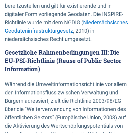
bereitzustellen und gilt für existierende und in
digitaler Form vorliegende Geodaten. Die INSPIRE-
Richtlinie wurde mit dem NGDIG (
Niedersächsisches
Geodateninfrastrukturgesetz
, 2010) in
niedersächsisches Recht umgesetzt.
Gesetzliche Rahmenbedingungen III: Die
EU-PSI-Richtlinie (Reuse of Public Sector
Information)
Während die Umweltinformationsrichtlinie vor allem
den Informationsfluss zwischen Verwaltung und
Bürgern adressiert, zielt die Richtlinie 2003/98/EG
über die "Weiterverwendung von Informationen des
öffentlichen Sektors" (Europäische Union, 2003) auf
die Aktivierung des Wertschöpfungspotentials von