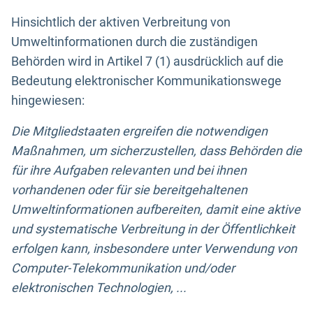
Hinsichtlich der aktiven Verbreitung von
Umweltinformationen durch die zuständigen
Behörden wird in Artikel 7 (1) ausdrücklich auf die
Bedeutung elektronischer Kommunikationswege
hingewiesen:
Die Mitgliedstaaten ergreifen die notwendigen
Maßnahmen, um sicherzustellen, dass Behörden die
für ihre Aufgaben relevanten und bei ihnen
vorhandenen oder für sie bereitgehaltenen
Umweltinformationen aufbereiten, damit eine aktive
und systematische Verbreitung in der Öffentlichkeit
erfolgen kann, insbesondere unter Verwendung von
Computer-Telekommunikation und/oder
elektronischen Technologien, ...