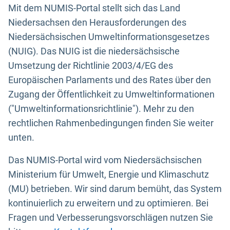
Mit dem NUMIS-Portal stellt sich das Land
Niedersachsen den Herausforderungen des
Niedersächsischen Umweltinformationsgesetzes
(NUIG). Das NUIG ist die niedersächsische
Umsetzung der Richtlinie 2003/4/EG des
Europäischen Parlaments und des Rates über den
Zugang der Öffentlichkeit zu Umweltinformationen
("Umweltinformationsrichtlinie"). Mehr zu den
rechtlichen Rahmenbedingungen finden Sie weiter
unten.
Das NUMIS-Portal wird vom Niedersächsischen
Ministerium für Umwelt, Energie und Klimaschutz
(MU) betrieben. Wir sind darum bemüht, das System
kontinuierlich zu erweitern und zu optimieren. Bei
Fragen und Verbesserungsvorschlägen nutzen Sie