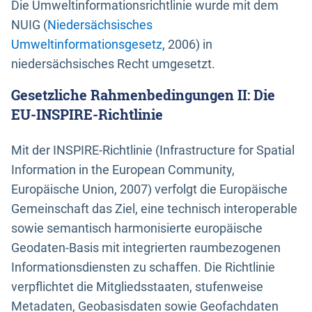
Die Umweltinformationsrichtlinie wurde mit dem
NUIG (
Niedersächsisches
Umweltinformationsgesetz
, 2006) in
niedersächsisches Recht umgesetzt.
Gesetzliche Rahmenbedingungen II: Die
EU-INSPIRE-Richtlinie
Mit der INSPIRE-Richtlinie (Infrastructure for Spatial
Information in the European Community,
Europäische Union, 2007) verfolgt die Europäische
Gemeinschaft das Ziel, eine technisch interoperable
sowie semantisch harmonisierte europäische
Geodaten-Basis mit integrierten raumbezogenen
Informationsdiensten zu schaffen. Die Richtlinie
verpflichtet die Mitgliedsstaaten, stufenweise
Metadaten, Geobasisdaten sowie Geofachdaten