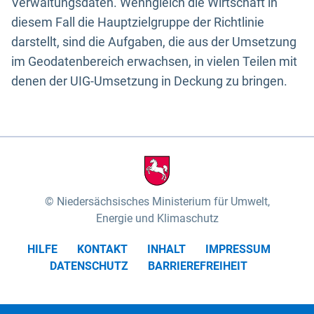
Verwaltungsdaten. Wenngleich die Wirtschaft in
diesem Fall die Hauptzielgruppe der Richtlinie
darstellt, sind die Aufgaben, die aus der Umsetzung
im Geodatenbereich erwachsen, in vielen Teilen mit
denen der UIG-Umsetzung in Deckung zu bringen.
Niedersächsisches Ministerium für Umwelt,
Energie und Klimaschutz
HILFE
KONTAKT
INHALT
IMPRESSUM
DATENSCHUTZ
BARRIEREFREIHEIT