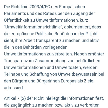
Die Richtlinie 2003/4/EG des Europäischen
Parlaments und des Rates über den Zugang der
Öffentlichkeit zu Umweltinformationen, kurz
"Umweltinformationsrichtlinie", dokumentiert, dass
die europäische Politik die Behörden in der Pflicht
sieht, ihre Arbeit transparent zu machen und aktiv
die in den Behörden vorliegenden
Umweltinformationen zu verbreiten. Neben erhöhter
Transparenz im Zusammenhang von behördlichen
Umweltinformationen und Umweltdaten, werden
Teilhabe und Schaffung von Umweltbewusstsein bei
den Bürgern und Bürgerinnen Europas als Ziele
adressiert.
Artikel 7 (2) der Richtlinie legt die Informationen fest,
die zugänglich zu machen bzw. aktiv zu verbreiten