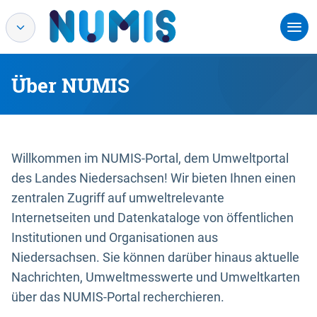
Über NUMIS
Willkommen im NUMIS-Portal, dem Umweltportal
des Landes Niedersachsen! Wir bieten Ihnen einen
zentralen Zugriff auf umweltrelevante
Internetseiten und Datenkataloge von öffentlichen
Institutionen und Organisationen aus
Niedersachsen. Sie können darüber hinaus aktuelle
Nachrichten, Umweltmesswerte und Umweltkarten
über das NUMIS-Portal recherchieren.