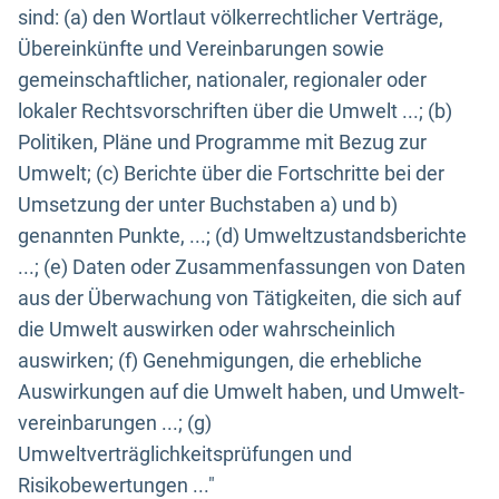
sind: (a) den Wortlaut völkerrechtlicher Verträge,
Übereinkünfte und Vereinbarungen sowie
gemeinschaftlicher, nationaler, regionaler oder
lokaler Rechtsvorschriften über die Umwelt ...; (b)
Politiken, Pläne und Programme mit Bezug zur
Umwelt; (c) Berichte über die Fortschritte bei der
Umsetzung der unter Buchstaben a) und b)
genannten Punkte, ...; (d) Umweltzustandsberichte
...; (e) Daten oder Zusammenfassungen von Daten
aus der Überwachung von Tätigkeiten, die sich auf
die Umwelt auswirken oder wahrscheinlich
auswirken; (f) Genehmigungen, die erhebliche
Auswirkungen auf die Umwelt haben, und Umwelt-
vereinbarungen ...; (g)
Umweltverträglichkeitsprüfungen und
Risikobewertungen ..."