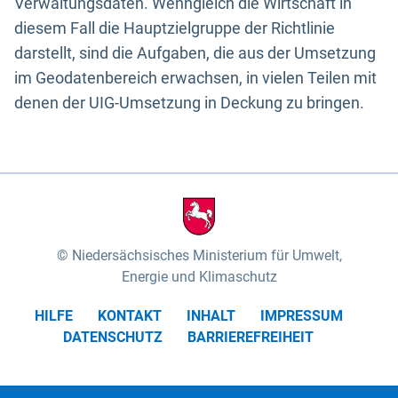
Verwaltungsdaten. Wenngleich die Wirtschaft in
diesem Fall die Hauptzielgruppe der Richtlinie
darstellt, sind die Aufgaben, die aus der Umsetzung
im Geodatenbereich erwachsen, in vielen Teilen mit
denen der UIG-Umsetzung in Deckung zu bringen.
Niedersächsisches Ministerium für Umwelt,
Energie und Klimaschutz
HILFE
KONTAKT
INHALT
IMPRESSUM
DATENSCHUTZ
BARRIEREFREIHEIT