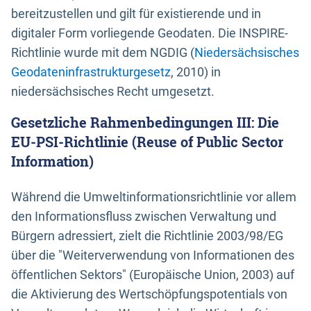
bereitzustellen und gilt für existierende und in
digitaler Form vorliegende Geodaten. Die INSPIRE-
Richtlinie wurde mit dem NGDIG (
Niedersächsisches
Geodateninfrastrukturgesetz
, 2010) in
niedersächsisches Recht umgesetzt.
Gesetzliche Rahmenbedingungen III: Die
EU-PSI-Richtlinie (Reuse of Public Sector
Information)
Während die Umweltinformationsrichtlinie vor allem
den Informationsfluss zwischen Verwaltung und
Bürgern adressiert, zielt die Richtlinie 2003/98/EG
über die "Weiterverwendung von Informationen des
öffentlichen Sektors" (Europäische Union, 2003) auf
die Aktivierung des Wertschöpfungspotentials von