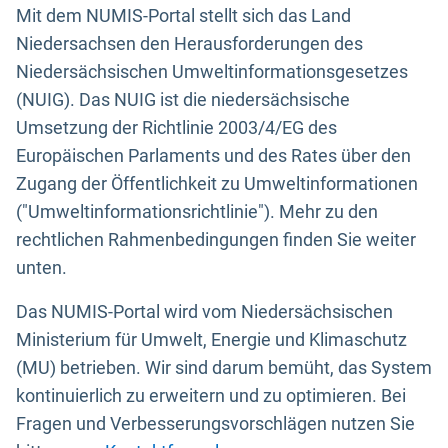
Mit dem NUMIS-Portal stellt sich das Land
Niedersachsen den Herausforderungen des
Niedersächsischen Umweltinformationsgesetzes
(NUIG). Das NUIG ist die niedersächsische
Umsetzung der Richtlinie 2003/4/EG des
Europäischen Parlaments und des Rates über den
Zugang der Öffentlichkeit zu Umweltinformationen
("Umweltinformationsrichtlinie"). Mehr zu den
rechtlichen Rahmenbedingungen finden Sie weiter
unten.
Das NUMIS-Portal wird vom Niedersächsischen
Ministerium für Umwelt, Energie und Klimaschutz
(MU) betrieben. Wir sind darum bemüht, das System
kontinuierlich zu erweitern und zu optimieren. Bei
Fragen und Verbesserungsvorschlägen nutzen Sie