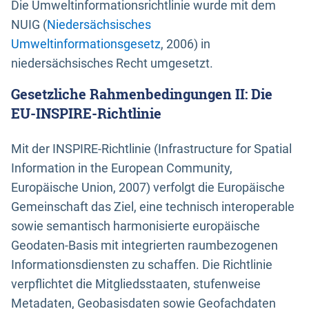
Die Umweltinformationsrichtlinie wurde mit dem
NUIG (
Niedersächsisches
Umweltinformationsgesetz
, 2006) in
niedersächsisches Recht umgesetzt.
Gesetzliche Rahmenbedingungen II: Die
EU-INSPIRE-Richtlinie
Mit der INSPIRE-Richtlinie (Infrastructure for Spatial
Information in the European Community,
Europäische Union, 2007) verfolgt die Europäische
Gemeinschaft das Ziel, eine technisch interoperable
sowie semantisch harmonisierte europäische
Geodaten-Basis mit integrierten raumbezogenen
Informationsdiensten zu schaffen. Die Richtlinie
verpflichtet die Mitgliedsstaaten, stufenweise
Metadaten, Geobasisdaten sowie Geofachdaten