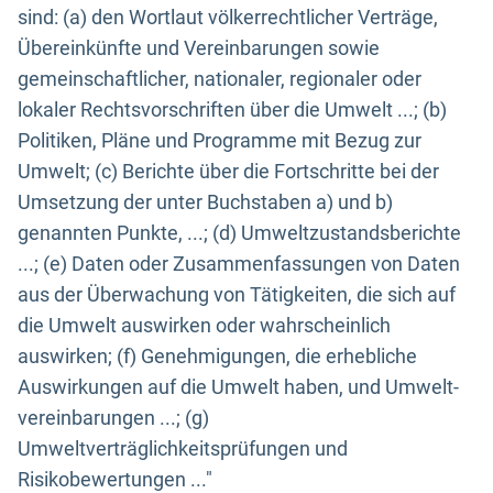
sind: (a) den Wortlaut völkerrechtlicher Verträge,
Übereinkünfte und Vereinbarungen sowie
gemeinschaftlicher, nationaler, regionaler oder
lokaler Rechtsvorschriften über die Umwelt ...; (b)
Politiken, Pläne und Programme mit Bezug zur
Umwelt; (c) Berichte über die Fortschritte bei der
Umsetzung der unter Buchstaben a) und b)
genannten Punkte, ...; (d) Umweltzustandsberichte
...; (e) Daten oder Zusammenfassungen von Daten
aus der Überwachung von Tätigkeiten, die sich auf
die Umwelt auswirken oder wahrscheinlich
auswirken; (f) Genehmigungen, die erhebliche
Auswirkungen auf die Umwelt haben, und Umwelt-
vereinbarungen ...; (g)
Umweltverträglichkeitsprüfungen und
Risikobewertungen ..."