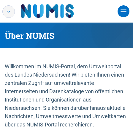
Über NUMIS
Willkommen im NUMIS-Portal, dem Umweltportal
des Landes Niedersachsen! Wir bieten Ihnen einen
zentralen Zugriff auf umweltrelevante
Internetseiten und Datenkataloge von öffentlichen
Institutionen und Organisationen aus
Niedersachsen. Sie können darüber hinaus aktuelle
Nachrichten, Umweltmesswerte und Umweltkarten
über das NUMIS-Portal recherchieren.