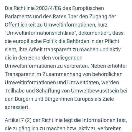
Die Richtlinie 2003/4/EG des Europäischen
Parlaments und des Rates über den Zugang der
Öffentlichkeit zu Umweltinformationen, kurz
"Umweltinformationsrichtlinie", dokumentiert, dass
die europäische Politik die Behörden in der Pflicht
sieht, ihre Arbeit transparent zu machen und aktiv
die in den Behörden vorliegenden
Umweltinformationen zu verbreiten. Neben erhöhter
Transparenz im Zusammenhang von behördlichen
Umweltinformationen und Umweltdaten, werden
Teilhabe und Schaffung von Umweltbewusstsein bei
den Bürgern und Bürgerinnen Europas als Ziele
adressiert.
Artikel 7 (2) der Richtlinie legt die Informationen fest,
die zugänglich zu machen bzw. aktiv zu verbreiten