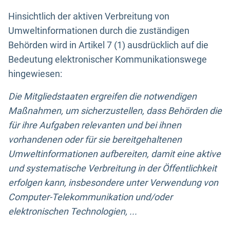
Hinsichtlich der aktiven Verbreitung von
Umweltinformationen durch die zuständigen
Behörden wird in Artikel 7 (1) ausdrücklich auf die
Bedeutung elektronischer Kommunikationswege
hingewiesen:
Die Mitgliedstaaten ergreifen die notwendigen
Maßnahmen, um sicherzustellen, dass Behörden die
für ihre Aufgaben relevanten und bei ihnen
vorhandenen oder für sie bereitgehaltenen
Umweltinformationen aufbereiten, damit eine aktive
und systematische Verbreitung in der Öffentlichkeit
erfolgen kann, insbesondere unter Verwendung von
Computer-Telekommunikation und/oder
elektronischen Technologien, ...