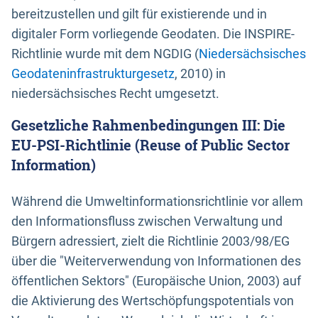
bereitzustellen und gilt für existierende und in
digitaler Form vorliegende Geodaten. Die INSPIRE-
Richtlinie wurde mit dem NGDIG (
Niedersächsisches
Geodateninfrastrukturgesetz
, 2010) in
niedersächsisches Recht umgesetzt.
Gesetzliche Rahmenbedingungen III: Die
EU-PSI-Richtlinie (Reuse of Public Sector
Information)
Während die Umweltinformationsrichtlinie vor allem
den Informationsfluss zwischen Verwaltung und
Bürgern adressiert, zielt die Richtlinie 2003/98/EG
über die "Weiterverwendung von Informationen des
öffentlichen Sektors" (Europäische Union, 2003) auf
die Aktivierung des Wertschöpfungspotentials von