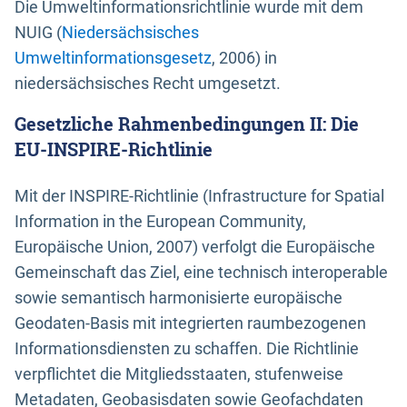
Die Umweltinformationsrichtlinie wurde mit dem
NUIG (
Niedersächsisches
Umweltinformationsgesetz
, 2006) in
niedersächsisches Recht umgesetzt.
Gesetzliche Rahmenbedingungen II: Die
EU-INSPIRE-Richtlinie
Mit der INSPIRE-Richtlinie (Infrastructure for Spatial
Information in the European Community,
Europäische Union, 2007) verfolgt die Europäische
Gemeinschaft das Ziel, eine technisch interoperable
sowie semantisch harmonisierte europäische
Geodaten-Basis mit integrierten raumbezogenen
Informationsdiensten zu schaffen. Die Richtlinie
verpflichtet die Mitgliedsstaaten, stufenweise
Metadaten, Geobasisdaten sowie Geofachdaten