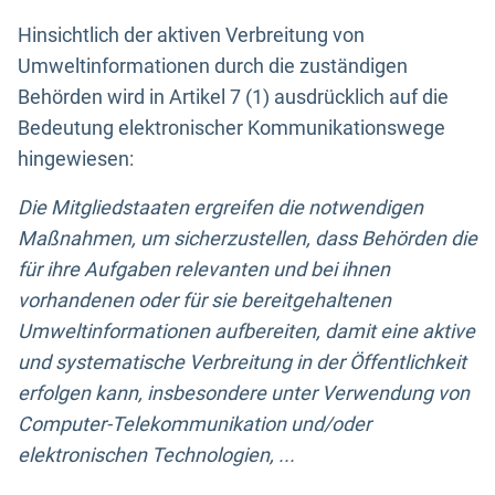
Hinsichtlich der aktiven Verbreitung von
Umweltinformationen durch die zuständigen
Behörden wird in Artikel 7 (1) ausdrücklich auf die
Bedeutung elektronischer Kommunikationswege
hingewiesen:
Die Mitgliedstaaten ergreifen die notwendigen
Maßnahmen, um sicherzustellen, dass Behörden die
für ihre Aufgaben relevanten und bei ihnen
vorhandenen oder für sie bereitgehaltenen
Umweltinformationen aufbereiten, damit eine aktive
und systematische Verbreitung in der Öffentlichkeit
erfolgen kann, insbesondere unter Verwendung von
Computer-Telekommunikation und/oder
elektronischen Technologien, ...