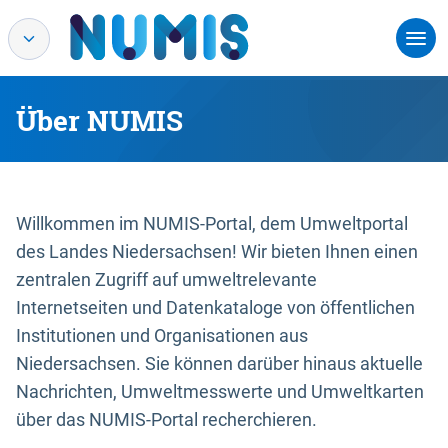
Über NUMIS
Willkommen im NUMIS-Portal, dem Umweltportal
des Landes Niedersachsen! Wir bieten Ihnen einen
zentralen Zugriff auf umweltrelevante
Internetseiten und Datenkataloge von öffentlichen
Institutionen und Organisationen aus
Niedersachsen. Sie können darüber hinaus aktuelle
Nachrichten, Umweltmesswerte und Umweltkarten
über das NUMIS-Portal recherchieren.