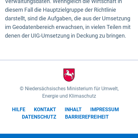
Verwaltungsdaten. Wenngleich die Wirtschaft in
diesem Fall die Hauptzielgruppe der Richtlinie
darstellt, sind die Aufgaben, die aus der Umsetzung
im Geodatenbereich erwachsen, in vielen Teilen mit
denen der UIG-Umsetzung in Deckung zu bringen.
Niedersächsisches Ministerium für Umwelt,
Energie und Klimaschutz
HILFE
KONTAKT
INHALT
IMPRESSUM
DATENSCHUTZ
BARRIEREFREIHEIT