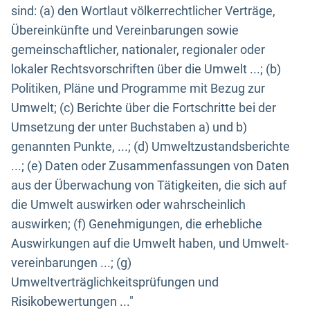
sind: (a) den Wortlaut völkerrechtlicher Verträge,
Übereinkünfte und Vereinbarungen sowie
gemeinschaftlicher, nationaler, regionaler oder
lokaler Rechtsvorschriften über die Umwelt ...; (b)
Politiken, Pläne und Programme mit Bezug zur
Umwelt; (c) Berichte über die Fortschritte bei der
Umsetzung der unter Buchstaben a) und b)
genannten Punkte, ...; (d) Umweltzustandsberichte
...; (e) Daten oder Zusammenfassungen von Daten
aus der Überwachung von Tätigkeiten, die sich auf
die Umwelt auswirken oder wahrscheinlich
auswirken; (f) Genehmigungen, die erhebliche
Auswirkungen auf die Umwelt haben, und Umwelt-
vereinbarungen ...; (g)
Umweltverträglichkeitsprüfungen und
Risikobewertungen ..."