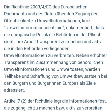
Die Richtlinie 2003/4/EG des Europäischen
Parlaments und des Rates über den Zugang der
Öffentlichkeit zu Umweltinformationen, kurz
"Umweltinformationsrichtlinie", dokumentiert, dass
die europäische Politik die Behörden in der Pflicht
sieht, ihre Arbeit transparent zu machen und aktiv
die in den Behörden vorliegenden
Umweltinformationen zu verbreiten. Neben erhöhter
Transparenz im Zusammenhang von behördlichen
Umweltinformationen und Umweltdaten, werden
Teilhabe und Schaffung von Umweltbewusstsein bei
den Bürgern und Bürgerinnen Europas als Ziele
adressiert.
Artikel 7 (2) der Richtlinie legt die Informationen fest,
die zugänglich zu machen bzw. aktiv zu verbreiten