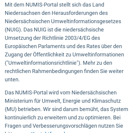
Mit dem NUMIS-Portal stellt sich das Land
Niedersachsen den Herausforderungen des
Niedersächsischen Umweltinformationsgesetzes
(NUIG). Das NUIG ist die niedersächsische
Umsetzung der Richtlinie 2003/4/EG des
Europäischen Parlaments und des Rates über den
Zugang der Öffentlichkeit zu Umweltinformationen
("Umweltinformationsrichtlinie"). Mehr zu den
rechtlichen Rahmenbedingungen finden Sie weiter
unten.
Das NUMIS-Portal wird vom Niedersächsischen
Ministerium für Umwelt, Energie und Klimaschutz
(MU) betrieben. Wir sind darum bemüht, das System
kontinuierlich zu erweitern und zu optimieren. Bei
Fragen und Verbesserungsvorschlägen nutzen Sie