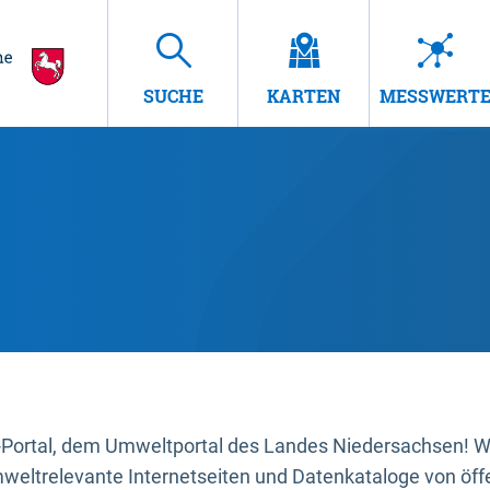
SUCHE
KARTEN
MESSWERT
ortal, dem Umweltportal des Landes Niedersachsen! Wir
mweltrelevante Internetseiten und Datenkataloge von öffe