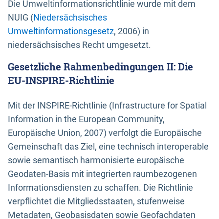
Die Umweltinformationsrichtlinie wurde mit dem
NUIG (
Niedersächsisches
Umweltinformationsgesetz
, 2006) in
niedersächsisches Recht umgesetzt.
Gesetzliche Rahmenbedingungen II: Die
EU-INSPIRE-Richtlinie
Mit der INSPIRE-Richtlinie (Infrastructure for Spatial
Information in the European Community,
Europäische Union, 2007) verfolgt die Europäische
Gemeinschaft das Ziel, eine technisch interoperable
sowie semantisch harmonisierte europäische
Geodaten-Basis mit integrierten raumbezogenen
Informationsdiensten zu schaffen. Die Richtlinie
verpflichtet die Mitgliedsstaaten, stufenweise
Metadaten, Geobasisdaten sowie Geofachdaten