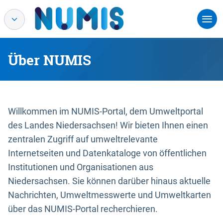
Über NUMIS
Willkommen im NUMIS-Portal, dem Umweltportal
des Landes Niedersachsen! Wir bieten Ihnen einen
zentralen Zugriff auf umweltrelevante
Internetseiten und Datenkataloge von öffentlichen
Institutionen und Organisationen aus
Niedersachsen. Sie können darüber hinaus aktuelle
Nachrichten, Umweltmesswerte und Umweltkarten
über das NUMIS-Portal recherchieren.