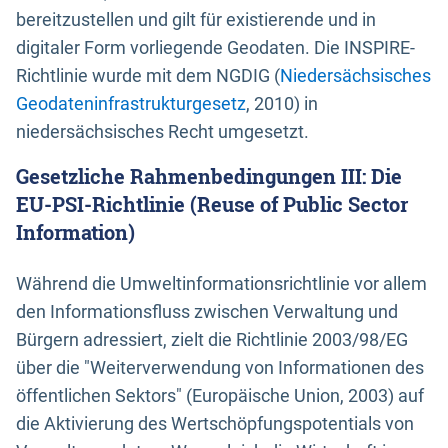
bereitzustellen und gilt für existierende und in
digitaler Form vorliegende Geodaten. Die INSPIRE-
Richtlinie wurde mit dem NGDIG (
Niedersächsisches
Geodateninfrastrukturgesetz
, 2010) in
niedersächsisches Recht umgesetzt.
Gesetzliche Rahmenbedingungen III: Die
EU-PSI-Richtlinie (Reuse of Public Sector
Information)
Während die Umweltinformationsrichtlinie vor allem
den Informationsfluss zwischen Verwaltung und
Bürgern adressiert, zielt die Richtlinie 2003/98/EG
über die "Weiterverwendung von Informationen des
öffentlichen Sektors" (Europäische Union, 2003) auf
die Aktivierung des Wertschöpfungspotentials von