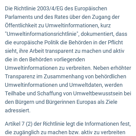
Die Richtlinie 2003/4/EG des Europäischen
Parlaments und des Rates über den Zugang der
Öffentlichkeit zu Umweltinformationen, kurz
"Umweltinformationsrichtlinie", dokumentiert, dass
die europäische Politik die Behörden in der Pflicht
sieht, ihre Arbeit transparent zu machen und aktiv
die in den Behörden vorliegenden
Umweltinformationen zu verbreiten. Neben erhöhter
Transparenz im Zusammenhang von behördlichen
Umweltinformationen und Umweltdaten, werden
Teilhabe und Schaffung von Umweltbewusstsein bei
den Bürgern und Bürgerinnen Europas als Ziele
adressiert.
Artikel 7 (2) der Richtlinie legt die Informationen fest,
die zugänglich zu machen bzw. aktiv zu verbreiten