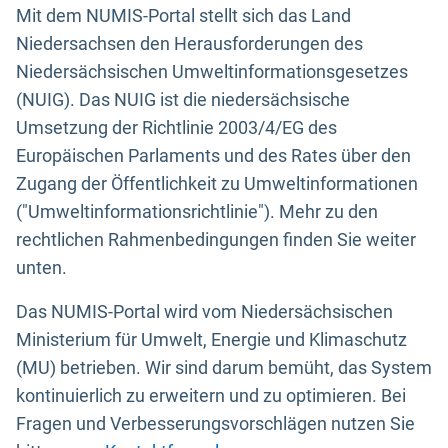
Mit dem NUMIS-Portal stellt sich das Land
Niedersachsen den Herausforderungen des
Niedersächsischen Umweltinformationsgesetzes
(NUIG). Das NUIG ist die niedersächsische
Umsetzung der Richtlinie 2003/4/EG des
Europäischen Parlaments und des Rates über den
Zugang der Öffentlichkeit zu Umweltinformationen
("Umweltinformationsrichtlinie"). Mehr zu den
rechtlichen Rahmenbedingungen finden Sie weiter
unten.
Das NUMIS-Portal wird vom Niedersächsischen
Ministerium für Umwelt, Energie und Klimaschutz
(MU) betrieben. Wir sind darum bemüht, das System
kontinuierlich zu erweitern und zu optimieren. Bei
Fragen und Verbesserungsvorschlägen nutzen Sie