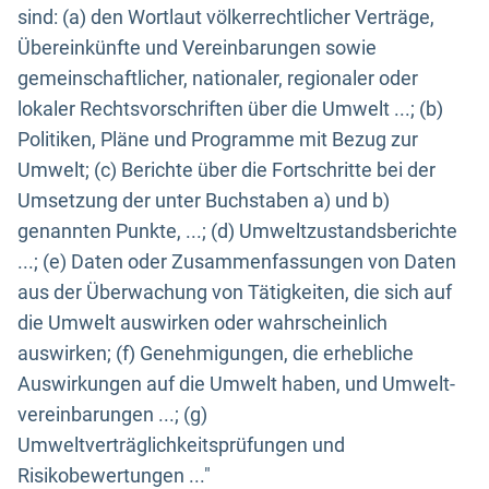
sind: (a) den Wortlaut völkerrechtlicher Verträge,
Übereinkünfte und Vereinbarungen sowie
gemeinschaftlicher, nationaler, regionaler oder
lokaler Rechtsvorschriften über die Umwelt ...; (b)
Politiken, Pläne und Programme mit Bezug zur
Umwelt; (c) Berichte über die Fortschritte bei der
Umsetzung der unter Buchstaben a) und b)
genannten Punkte, ...; (d) Umweltzustandsberichte
...; (e) Daten oder Zusammenfassungen von Daten
aus der Überwachung von Tätigkeiten, die sich auf
die Umwelt auswirken oder wahrscheinlich
auswirken; (f) Genehmigungen, die erhebliche
Auswirkungen auf die Umwelt haben, und Umwelt-
vereinbarungen ...; (g)
Umweltverträglichkeitsprüfungen und
Risikobewertungen ..."