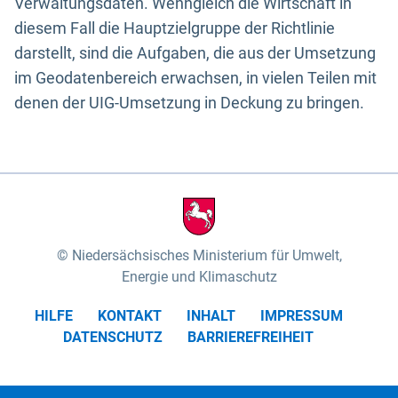
Verwaltungsdaten. Wenngleich die Wirtschaft in
diesem Fall die Hauptzielgruppe der Richtlinie
darstellt, sind die Aufgaben, die aus der Umsetzung
im Geodatenbereich erwachsen, in vielen Teilen mit
denen der UIG-Umsetzung in Deckung zu bringen.
Niedersächsisches Ministerium für Umwelt,
Energie und Klimaschutz
HILFE
KONTAKT
INHALT
IMPRESSUM
DATENSCHUTZ
BARRIEREFREIHEIT