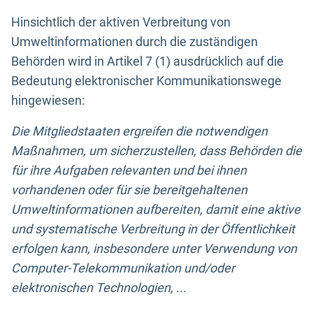
Hinsichtlich der aktiven Verbreitung von
Umweltinformationen durch die zuständigen
Behörden wird in Artikel 7 (1) ausdrücklich auf die
Bedeutung elektronischer Kommunikationswege
hingewiesen:
Die Mitgliedstaaten ergreifen die notwendigen
Maßnahmen, um sicherzustellen, dass Behörden die
für ihre Aufgaben relevanten und bei ihnen
vorhandenen oder für sie bereitgehaltenen
Umweltinformationen aufbereiten, damit eine aktive
und systematische Verbreitung in der Öffentlichkeit
erfolgen kann, insbesondere unter Verwendung von
Computer-Telekommunikation und/oder
elektronischen Technologien, ...