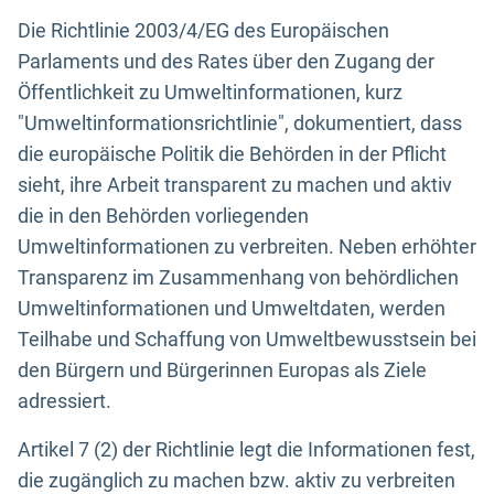
Die Richtlinie 2003/4/EG des Europäischen
Parlaments und des Rates über den Zugang der
Öffentlichkeit zu Umweltinformationen, kurz
"Umweltinformationsrichtlinie", dokumentiert, dass
die europäische Politik die Behörden in der Pflicht
sieht, ihre Arbeit transparent zu machen und aktiv
die in den Behörden vorliegenden
Umweltinformationen zu verbreiten. Neben erhöhter
Transparenz im Zusammenhang von behördlichen
Umweltinformationen und Umweltdaten, werden
Teilhabe und Schaffung von Umweltbewusstsein bei
den Bürgern und Bürgerinnen Europas als Ziele
adressiert.
Artikel 7 (2) der Richtlinie legt die Informationen fest,
die zugänglich zu machen bzw. aktiv zu verbreiten