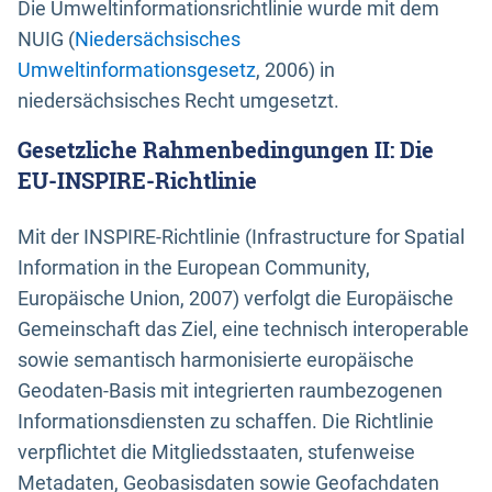
Die Umweltinformationsrichtlinie wurde mit dem
NUIG (
Niedersächsisches
Umweltinformationsgesetz
, 2006) in
niedersächsisches Recht umgesetzt.
Gesetzliche Rahmenbedingungen II: Die
EU-INSPIRE-Richtlinie
Mit der INSPIRE-Richtlinie (Infrastructure for Spatial
Information in the European Community,
Europäische Union, 2007) verfolgt die Europäische
Gemeinschaft das Ziel, eine technisch interoperable
sowie semantisch harmonisierte europäische
Geodaten-Basis mit integrierten raumbezogenen
Informationsdiensten zu schaffen. Die Richtlinie
verpflichtet die Mitgliedsstaaten, stufenweise
Metadaten, Geobasisdaten sowie Geofachdaten