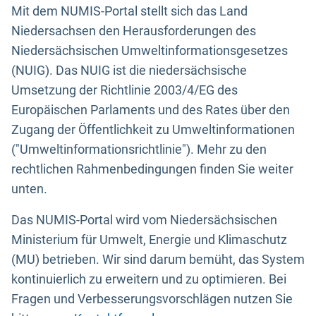
Mit dem NUMIS-Portal stellt sich das Land
Niedersachsen den Herausforderungen des
Niedersächsischen Umweltinformationsgesetzes
(NUIG). Das NUIG ist die niedersächsische
Umsetzung der Richtlinie 2003/4/EG des
Europäischen Parlaments und des Rates über den
Zugang der Öffentlichkeit zu Umweltinformationen
("Umweltinformationsrichtlinie"). Mehr zu den
rechtlichen Rahmenbedingungen finden Sie weiter
unten.
Das NUMIS-Portal wird vom Niedersächsischen
Ministerium für Umwelt, Energie und Klimaschutz
(MU) betrieben. Wir sind darum bemüht, das System
kontinuierlich zu erweitern und zu optimieren. Bei
Fragen und Verbesserungsvorschlägen nutzen Sie