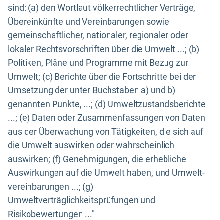
sind: (a) den Wortlaut völkerrechtlicher Verträge,
Übereinkünfte und Vereinbarungen sowie
gemeinschaftlicher, nationaler, regionaler oder
lokaler Rechtsvorschriften über die Umwelt ...; (b)
Politiken, Pläne und Programme mit Bezug zur
Umwelt; (c) Berichte über die Fortschritte bei der
Umsetzung der unter Buchstaben a) und b)
genannten Punkte, ...; (d) Umweltzustandsberichte
...; (e) Daten oder Zusammenfassungen von Daten
aus der Überwachung von Tätigkeiten, die sich auf
die Umwelt auswirken oder wahrscheinlich
auswirken; (f) Genehmigungen, die erhebliche
Auswirkungen auf die Umwelt haben, und Umwelt-
vereinbarungen ...; (g)
Umweltverträglichkeitsprüfungen und
Risikobewertungen ..."