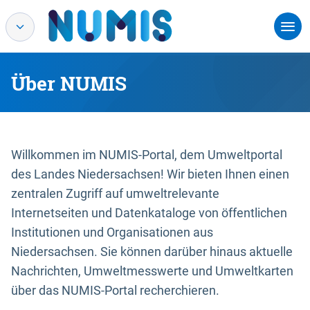
Über NUMIS
Willkommen im NUMIS-Portal, dem Umweltportal
des Landes Niedersachsen! Wir bieten Ihnen einen
zentralen Zugriff auf umweltrelevante
Internetseiten und Datenkataloge von öffentlichen
Institutionen und Organisationen aus
Niedersachsen. Sie können darüber hinaus aktuelle
Nachrichten, Umweltmesswerte und Umweltkarten
über das NUMIS-Portal recherchieren.