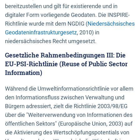
bereitzustellen und gilt für existierende und in
digitaler Form vorliegende Geodaten. Die INSPIRE-
Richtlinie wurde mit dem NGDIG (
Niedersächsisches
Geodateninfrastrukturgesetz
, 2010) in
niedersächsisches Recht umgesetzt.
Gesetzliche Rahmenbedingungen III: Die
EU-PSI-Richtlinie (Reuse of Public Sector
Information)
Während die Umweltinformationsrichtlinie vor allem
den Informationsfluss zwischen Verwaltung und
Bürgern adressiert, zielt die Richtlinie 2003/98/EG
über die "Weiterverwendung von Informationen des
öffentlichen Sektors" (Europäische Union, 2003) auf
die Aktivierung des Wertschöpfungspotentials von