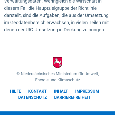
Verwaltungsdaten. Wenngleich die Wirtschaft in
diesem Fall die Hauptzielgruppe der Richtlinie
darstellt, sind die Aufgaben, die aus der Umsetzung
im Geodatenbereich erwachsen, in vielen Teilen mit
denen der UIG-Umsetzung in Deckung zu bringen.
Niedersächsisches Ministerium für Umwelt,
Energie und Klimaschutz
HILFE
KONTAKT
INHALT
IMPRESSUM
DATENSCHUTZ
BARRIEREFREIHEIT