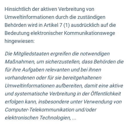
Hinsichtlich der aktiven Verbreitung von
Umweltinformationen durch die zuständigen
Behörden wird in Artikel 7 (1) ausdrücklich auf die
Bedeutung elektronischer Kommunikationswege
hingewiesen:
Die Mitgliedstaaten ergreifen die notwendigen
Maßnahmen, um sicherzustellen, dass Behörden die
für ihre Aufgaben relevanten und bei ihnen
vorhandenen oder für sie bereitgehaltenen
Umweltinformationen aufbereiten, damit eine aktive
und systematische Verbreitung in der Öffentlichkeit
erfolgen kann, insbesondere unter Verwendung von
Computer-Telekommunikation und/oder
elektronischen Technologien, ...