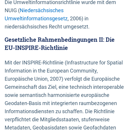
Die Umweltinformationsrichtlinie wurde mit dem
NUIG (
Niedersächsisches
Umweltinformationsgesetz
, 2006) in
niedersächsisches Recht umgesetzt.
Gesetzliche Rahmenbedingungen II: Die
EU-INSPIRE-Richtlinie
Mit der INSPIRE-Richtlinie (Infrastructure for Spatial
Information in the European Community,
Europäische Union, 2007) verfolgt die Europäische
Gemeinschaft das Ziel, eine technisch interoperable
sowie semantisch harmonisierte europäische
Geodaten-Basis mit integrierten raumbezogenen
Informationsdiensten zu schaffen. Die Richtlinie
verpflichtet die Mitgliedsstaaten, stufenweise
Metadaten, Geobasisdaten sowie Geofachdaten