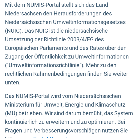
Mit dem NUMIS-Portal stellt sich das Land
Niedersachsen den Herausforderungen des
Niedersächsischen Umweltinformationsgesetzes
(NUIG). Das NUIG ist die niedersächsische
Umsetzung der Richtlinie 2003/4/EG des
Europäischen Parlaments und des Rates über den
Zugang der Öffentlichkeit zu Umweltinformationen
("Umweltinformationsrichtlinie"). Mehr zu den
rechtlichen Rahmenbedingungen finden Sie weiter
unten.
Das NUMIS-Portal wird vom Niedersächsischen
Ministerium für Umwelt, Energie und Klimaschutz
(MU) betrieben. Wir sind darum bemüht, das System
kontinuierlich zu erweitern und zu optimieren. Bei
Fragen und Verbesserungsvorschlägen nutzen Sie