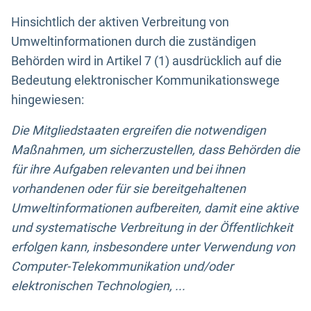
Hinsichtlich der aktiven Verbreitung von
Umweltinformationen durch die zuständigen
Behörden wird in Artikel 7 (1) ausdrücklich auf die
Bedeutung elektronischer Kommunikationswege
hingewiesen:
Die Mitgliedstaaten ergreifen die notwendigen
Maßnahmen, um sicherzustellen, dass Behörden die
für ihre Aufgaben relevanten und bei ihnen
vorhandenen oder für sie bereitgehaltenen
Umweltinformationen aufbereiten, damit eine aktive
und systematische Verbreitung in der Öffentlichkeit
erfolgen kann, insbesondere unter Verwendung von
Computer-Telekommunikation und/oder
elektronischen Technologien, ...