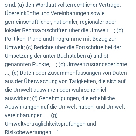
sind: (a) den Wortlaut völkerrechtlicher Verträge,
Übereinkünfte und Vereinbarungen sowie
gemeinschaftlicher, nationaler, regionaler oder
lokaler Rechtsvorschriften über die Umwelt ...; (b)
Politiken, Pläne und Programme mit Bezug zur
Umwelt; (c) Berichte über die Fortschritte bei der
Umsetzung der unter Buchstaben a) und b)
genannten Punkte, ...; (d) Umweltzustandsberichte
...; (e) Daten oder Zusammenfassungen von Daten
aus der Überwachung von Tätigkeiten, die sich auf
die Umwelt auswirken oder wahrscheinlich
auswirken; (f) Genehmigungen, die erhebliche
Auswirkungen auf die Umwelt haben, und Umwelt-
vereinbarungen ...; (g)
Umweltverträglichkeitsprüfungen und
Risikobewertungen ..."