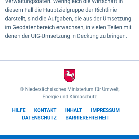
Verwaltungsdaten. Wenngleich die Wirtschaft in
diesem Fall die Hauptzielgruppe der Richtlinie
darstellt, sind die Aufgaben, die aus der Umsetzung
im Geodatenbereich erwachsen, in vielen Teilen mit
denen der UIG-Umsetzung in Deckung zu bringen.
Niedersächsisches Ministerium für Umwelt,
Energie und Klimaschutz
HILFE
KONTAKT
INHALT
IMPRESSUM
DATENSCHUTZ
BARRIEREFREIHEIT