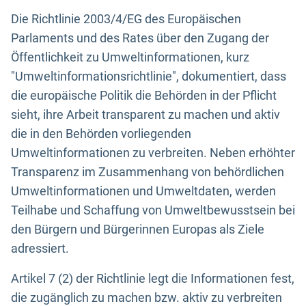
Die Richtlinie 2003/4/EG des Europäischen
Parlaments und des Rates über den Zugang der
Öffentlichkeit zu Umweltinformationen, kurz
"Umweltinformationsrichtlinie", dokumentiert, dass
die europäische Politik die Behörden in der Pflicht
sieht, ihre Arbeit transparent zu machen und aktiv
die in den Behörden vorliegenden
Umweltinformationen zu verbreiten. Neben erhöhter
Transparenz im Zusammenhang von behördlichen
Umweltinformationen und Umweltdaten, werden
Teilhabe und Schaffung von Umweltbewusstsein bei
den Bürgern und Bürgerinnen Europas als Ziele
adressiert.
Artikel 7 (2) der Richtlinie legt die Informationen fest,
die zugänglich zu machen bzw. aktiv zu verbreiten