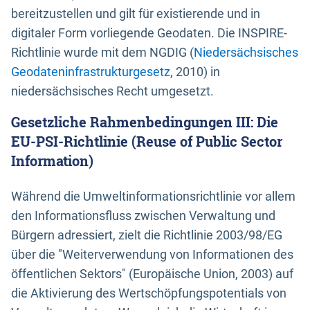
bereitzustellen und gilt für existierende und in
digitaler Form vorliegende Geodaten. Die INSPIRE-
Richtlinie wurde mit dem NGDIG (
Niedersächsisches
Geodateninfrastrukturgesetz
, 2010) in
niedersächsisches Recht umgesetzt.
Gesetzliche Rahmenbedingungen III: Die
EU-PSI-Richtlinie (Reuse of Public Sector
Information)
Während die Umweltinformationsrichtlinie vor allem
den Informationsfluss zwischen Verwaltung und
Bürgern adressiert, zielt die Richtlinie 2003/98/EG
über die "Weiterverwendung von Informationen des
öffentlichen Sektors" (Europäische Union, 2003) auf
die Aktivierung des Wertschöpfungspotentials von