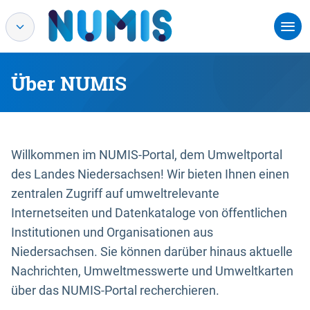
Über NUMIS
Willkommen im NUMIS-Portal, dem Umweltportal
des Landes Niedersachsen! Wir bieten Ihnen einen
zentralen Zugriff auf umweltrelevante
Internetseiten und Datenkataloge von öffentlichen
Institutionen und Organisationen aus
Niedersachsen. Sie können darüber hinaus aktuelle
Nachrichten, Umweltmesswerte und Umweltkarten
über das NUMIS-Portal recherchieren.