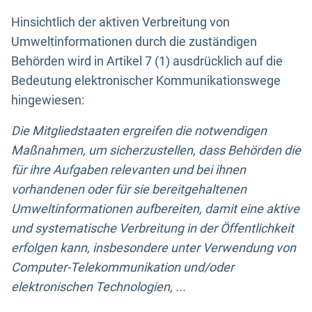
Hinsichtlich der aktiven Verbreitung von
Umweltinformationen durch die zuständigen
Behörden wird in Artikel 7 (1) ausdrücklich auf die
Bedeutung elektronischer Kommunikationswege
hingewiesen:
Die Mitgliedstaaten ergreifen die notwendigen
Maßnahmen, um sicherzustellen, dass Behörden die
für ihre Aufgaben relevanten und bei ihnen
vorhandenen oder für sie bereitgehaltenen
Umweltinformationen aufbereiten, damit eine aktive
und systematische Verbreitung in der Öffentlichkeit
erfolgen kann, insbesondere unter Verwendung von
Computer-Telekommunikation und/oder
elektronischen Technologien, ...