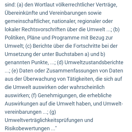
sind: (a) den Wortlaut völkerrechtlicher Verträge,
Übereinkünfte und Vereinbarungen sowie
gemeinschaftlicher, nationaler, regionaler oder
lokaler Rechtsvorschriften über die Umwelt ...; (b)
Politiken, Pläne und Programme mit Bezug zur
Umwelt; (c) Berichte über die Fortschritte bei der
Umsetzung der unter Buchstaben a) und b)
genannten Punkte, ...; (d) Umweltzustandsberichte
...; (e) Daten oder Zusammenfassungen von Daten
aus der Überwachung von Tätigkeiten, die sich auf
die Umwelt auswirken oder wahrscheinlich
auswirken; (f) Genehmigungen, die erhebliche
Auswirkungen auf die Umwelt haben, und Umwelt-
vereinbarungen ...; (g)
Umweltverträglichkeitsprüfungen und
Risikobewertungen ..."