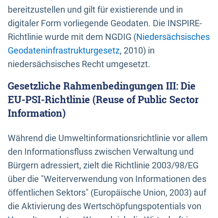
bereitzustellen und gilt für existierende und in
digitaler Form vorliegende Geodaten. Die INSPIRE-
Richtlinie wurde mit dem NGDIG (
Niedersächsisches
Geodateninfrastrukturgesetz
, 2010) in
niedersächsisches Recht umgesetzt.
Gesetzliche Rahmenbedingungen III: Die
EU-PSI-Richtlinie (Reuse of Public Sector
Information)
Während die Umweltinformationsrichtlinie vor allem
den Informationsfluss zwischen Verwaltung und
Bürgern adressiert, zielt die Richtlinie 2003/98/EG
über die "Weiterverwendung von Informationen des
öffentlichen Sektors" (Europäische Union, 2003) auf
die Aktivierung des Wertschöpfungspotentials von