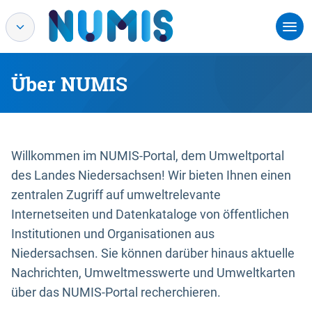
Über NUMIS
Willkommen im NUMIS-Portal, dem Umweltportal
des Landes Niedersachsen! Wir bieten Ihnen einen
zentralen Zugriff auf umweltrelevante
Internetseiten und Datenkataloge von öffentlichen
Institutionen und Organisationen aus
Niedersachsen. Sie können darüber hinaus aktuelle
Nachrichten, Umweltmesswerte und Umweltkarten
über das NUMIS-Portal recherchieren.