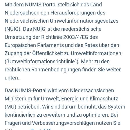
Mit dem NUMIS-Portal stellt sich das Land
Niedersachsen den Herausforderungen des
Niedersächsischen Umweltinformationsgesetzes
(NUIG). Das NUIG ist die niedersächsische
Umsetzung der Richtlinie 2003/4/EG des
Europäischen Parlaments und des Rates über den
Zugang der Öffentlichkeit zu Umweltinformationen
("Umweltinformationsrichtlinie"). Mehr zu den
rechtlichen Rahmenbedingungen finden Sie weiter
unten.
Das NUMIS-Portal wird vom Niedersächsischen
Ministerium für Umwelt, Energie und Klimaschutz
(MU) betrieben. Wir sind darum bemüht, das System
kontinuierlich zu erweitern und zu optimieren. Bei
Fragen und Verbesserungsvorschlägen nutzen Sie