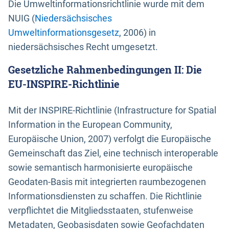
Die Umweltinformationsrichtlinie wurde mit dem
NUIG (
Niedersächsisches
Umweltinformationsgesetz
, 2006) in
niedersächsisches Recht umgesetzt.
Gesetzliche Rahmenbedingungen II: Die
EU-INSPIRE-Richtlinie
Mit der INSPIRE-Richtlinie (Infrastructure for Spatial
Information in the European Community,
Europäische Union, 2007) verfolgt die Europäische
Gemeinschaft das Ziel, eine technisch interoperable
sowie semantisch harmonisierte europäische
Geodaten-Basis mit integrierten raumbezogenen
Informationsdiensten zu schaffen. Die Richtlinie
verpflichtet die Mitgliedsstaaten, stufenweise
Metadaten, Geobasisdaten sowie Geofachdaten