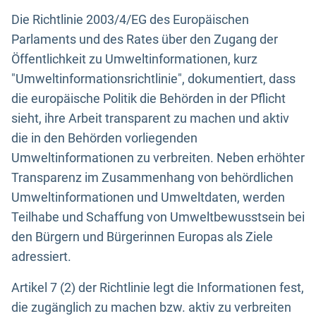
Die Richtlinie 2003/4/EG des Europäischen
Parlaments und des Rates über den Zugang der
Öffentlichkeit zu Umweltinformationen, kurz
"Umweltinformationsrichtlinie", dokumentiert, dass
die europäische Politik die Behörden in der Pflicht
sieht, ihre Arbeit transparent zu machen und aktiv
die in den Behörden vorliegenden
Umweltinformationen zu verbreiten. Neben erhöhter
Transparenz im Zusammenhang von behördlichen
Umweltinformationen und Umweltdaten, werden
Teilhabe und Schaffung von Umweltbewusstsein bei
den Bürgern und Bürgerinnen Europas als Ziele
adressiert.
Artikel 7 (2) der Richtlinie legt die Informationen fest,
die zugänglich zu machen bzw. aktiv zu verbreiten