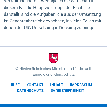
Verwaltungsdaten. Wenngleich die Wirtschaft in
diesem Fall die Hauptzielgruppe der Richtlinie
darstellt, sind die Aufgaben, die aus der Umsetzung
im Geodatenbereich erwachsen, in vielen Teilen mit
denen der UIG-Umsetzung in Deckung zu bringen.
Niedersächsisches Ministerium für Umwelt,
Energie und Klimaschutz
HILFE
KONTAKT
INHALT
IMPRESSUM
DATENSCHUTZ
BARRIEREFREIHEIT