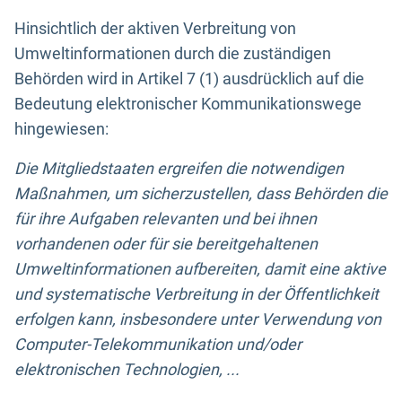
Hinsichtlich der aktiven Verbreitung von
Umweltinformationen durch die zuständigen
Behörden wird in Artikel 7 (1) ausdrücklich auf die
Bedeutung elektronischer Kommunikationswege
hingewiesen:
Die Mitgliedstaaten ergreifen die notwendigen
Maßnahmen, um sicherzustellen, dass Behörden die
für ihre Aufgaben relevanten und bei ihnen
vorhandenen oder für sie bereitgehaltenen
Umweltinformationen aufbereiten, damit eine aktive
und systematische Verbreitung in der Öffentlichkeit
erfolgen kann, insbesondere unter Verwendung von
Computer-Telekommunikation und/oder
elektronischen Technologien, ...