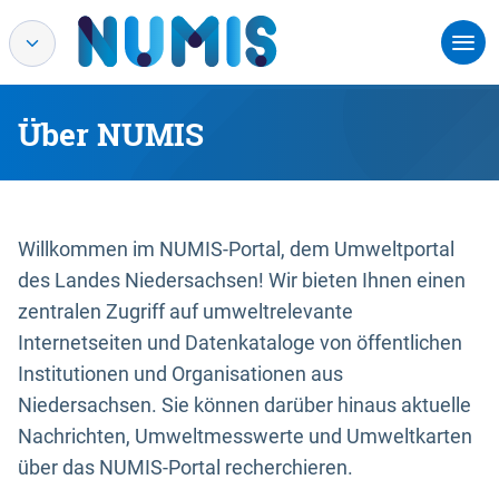
Über NUMIS
Willkommen im NUMIS-Portal, dem Umweltportal
des Landes Niedersachsen! Wir bieten Ihnen einen
zentralen Zugriff auf umweltrelevante
Internetseiten und Datenkataloge von öffentlichen
Institutionen und Organisationen aus
Niedersachsen. Sie können darüber hinaus aktuelle
Nachrichten, Umweltmesswerte und Umweltkarten
über das NUMIS-Portal recherchieren.