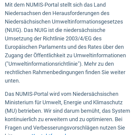
Mit dem NUMIS-Portal stellt sich das Land
Niedersachsen den Herausforderungen des
Niedersächsischen Umweltinformationsgesetzes
(NUIG). Das NUIG ist die niedersächsische
Umsetzung der Richtlinie 2003/4/EG des
Europäischen Parlaments und des Rates über den
Zugang der Öffentlichkeit zu Umweltinformationen
("Umweltinformationsrichtlinie"). Mehr zu den
rechtlichen Rahmenbedingungen finden Sie weiter
unten.
Das NUMIS-Portal wird vom Niedersächsischen
Ministerium für Umwelt, Energie und Klimaschutz
(MU) betrieben. Wir sind darum bemüht, das System
kontinuierlich zu erweitern und zu optimieren. Bei
Fragen und Verbesserungsvorschlägen nutzen Sie