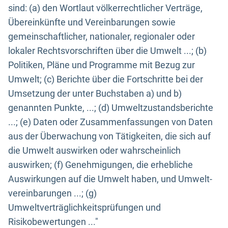
sind: (a) den Wortlaut völkerrechtlicher Verträge,
Übereinkünfte und Vereinbarungen sowie
gemeinschaftlicher, nationaler, regionaler oder
lokaler Rechtsvorschriften über die Umwelt ...; (b)
Politiken, Pläne und Programme mit Bezug zur
Umwelt; (c) Berichte über die Fortschritte bei der
Umsetzung der unter Buchstaben a) und b)
genannten Punkte, ...; (d) Umweltzustandsberichte
...; (e) Daten oder Zusammenfassungen von Daten
aus der Überwachung von Tätigkeiten, die sich auf
die Umwelt auswirken oder wahrscheinlich
auswirken; (f) Genehmigungen, die erhebliche
Auswirkungen auf die Umwelt haben, und Umwelt-
vereinbarungen ...; (g)
Umweltverträglichkeitsprüfungen und
Risikobewertungen ..."