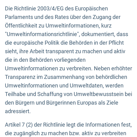
Die Richtlinie 2003/4/EG des Europäischen
Parlaments und des Rates über den Zugang der
Öffentlichkeit zu Umweltinformationen, kurz
"Umweltinformationsrichtlinie", dokumentiert, dass
die europäische Politik die Behörden in der Pflicht
sieht, ihre Arbeit transparent zu machen und aktiv
die in den Behörden vorliegenden
Umweltinformationen zu verbreiten. Neben erhöhter
Transparenz im Zusammenhang von behördlichen
Umweltinformationen und Umweltdaten, werden
Teilhabe und Schaffung von Umweltbewusstsein bei
den Bürgern und Bürgerinnen Europas als Ziele
adressiert.
Artikel 7 (2) der Richtlinie legt die Informationen fest,
die zugänglich zu machen bzw. aktiv zu verbreiten