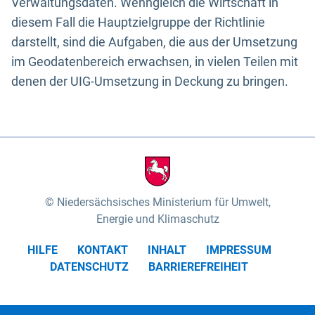
Verwaltungsdaten. Wenngleich die Wirtschaft in
diesem Fall die Hauptzielgruppe der Richtlinie
darstellt, sind die Aufgaben, die aus der Umsetzung
im Geodatenbereich erwachsen, in vielen Teilen mit
denen der UIG-Umsetzung in Deckung zu bringen.
Niedersächsisches Ministerium für Umwelt,
Energie und Klimaschutz
HILFE
KONTAKT
INHALT
IMPRESSUM
DATENSCHUTZ
BARRIEREFREIHEIT