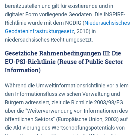
bereitzustellen und gilt für existierende und in
digitaler Form vorliegende Geodaten. Die INSPIRE-
Richtlinie wurde mit dem NGDIG (
Niedersächsisches
Geodateninfrastrukturgesetz
, 2010) in
niedersächsisches Recht umgesetzt.
Gesetzliche Rahmenbedingungen III: Die
EU-PSI-Richtlinie (Reuse of Public Sector
Information)
Während die Umweltinformationsrichtlinie vor allem
den Informationsfluss zwischen Verwaltung und
Bürgern adressiert, zielt die Richtlinie 2003/98/EG
über die "Weiterverwendung von Informationen des
öffentlichen Sektors" (Europäische Union, 2003) auf
die Aktivierung des Wertschöpfungspotentials von