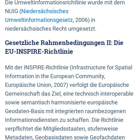
Die Umweltinformationsrichtlinie wurde mit dem
NUIG (
Niedersächsisches
Umweltinformationsgesetz
, 2006) in
niedersächsisches Recht umgesetzt.
Gesetzliche Rahmenbedingungen II: Die
EU-INSPIRE-Richtlinie
Mit der INSPIRE-Richtlinie (Infrastructure for Spatial
Information in the European Community,
Europäische Union, 2007) verfolgt die Europäische
Gemeinschaft das Ziel, eine technisch interoperable
sowie semantisch harmonisierte europäische
Geodaten-Basis mit integrierten raumbezogenen
Informationsdiensten zu schaffen. Die Richtlinie
verpflichtet die Mitgliedsstaaten, stufenweise
Metadaten, Geobasisdaten sowie Geofachdaten