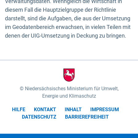
Verwaltungsdaten. Wenngleich die Wirtschaft in
diesem Fall die Hauptzielgruppe der Richtlinie
darstellt, sind die Aufgaben, die aus der Umsetzung
im Geodatenbereich erwachsen, in vielen Teilen mit
denen der UIG-Umsetzung in Deckung zu bringen.
Niedersächsisches Ministerium für Umwelt,
Energie und Klimaschutz
HILFE
KONTAKT
INHALT
IMPRESSUM
DATENSCHUTZ
BARRIEREFREIHEIT