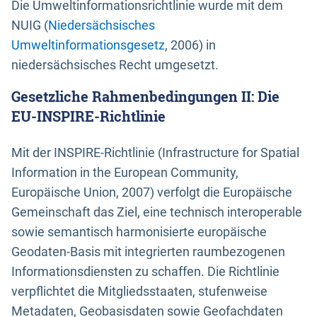
Die Umweltinformationsrichtlinie wurde mit dem
NUIG (
Niedersächsisches
Umweltinformationsgesetz
, 2006) in
niedersächsisches Recht umgesetzt.
Gesetzliche Rahmenbedingungen II: Die
EU-INSPIRE-Richtlinie
Mit der INSPIRE-Richtlinie (Infrastructure for Spatial
Information in the European Community,
Europäische Union, 2007) verfolgt die Europäische
Gemeinschaft das Ziel, eine technisch interoperable
sowie semantisch harmonisierte europäische
Geodaten-Basis mit integrierten raumbezogenen
Informationsdiensten zu schaffen. Die Richtlinie
verpflichtet die Mitgliedsstaaten, stufenweise
Metadaten, Geobasisdaten sowie Geofachdaten