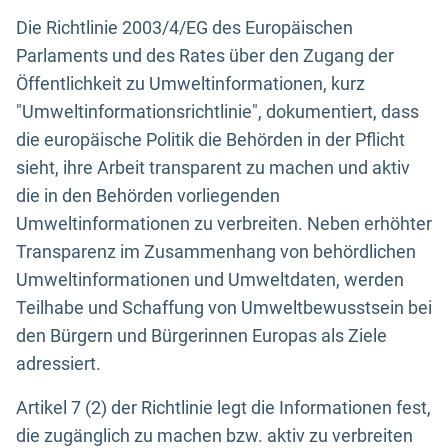
Die Richtlinie 2003/4/EG des Europäischen
Parlaments und des Rates über den Zugang der
Öffentlichkeit zu Umweltinformationen, kurz
"Umweltinformationsrichtlinie", dokumentiert, dass
die europäische Politik die Behörden in der Pflicht
sieht, ihre Arbeit transparent zu machen und aktiv
die in den Behörden vorliegenden
Umweltinformationen zu verbreiten. Neben erhöhter
Transparenz im Zusammenhang von behördlichen
Umweltinformationen und Umweltdaten, werden
Teilhabe und Schaffung von Umweltbewusstsein bei
den Bürgern und Bürgerinnen Europas als Ziele
adressiert.
Artikel 7 (2) der Richtlinie legt die Informationen fest,
die zugänglich zu machen bzw. aktiv zu verbreiten