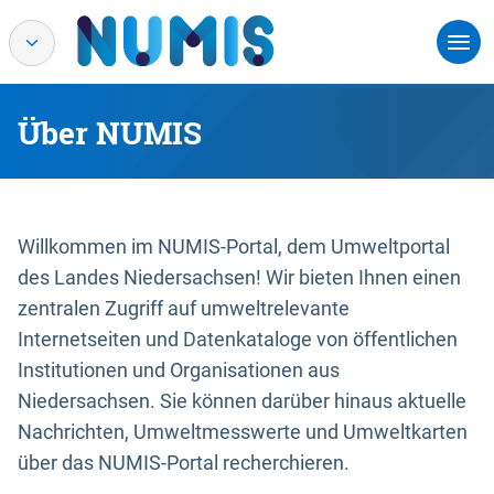
Über NUMIS
Willkommen im NUMIS-Portal, dem Umweltportal
des Landes Niedersachsen! Wir bieten Ihnen einen
zentralen Zugriff auf umweltrelevante
Internetseiten und Datenkataloge von öffentlichen
Institutionen und Organisationen aus
Niedersachsen. Sie können darüber hinaus aktuelle
Nachrichten, Umweltmesswerte und Umweltkarten
über das NUMIS-Portal recherchieren.