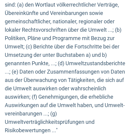
sind: (a) den Wortlaut völkerrechtlicher Verträge,
Übereinkünfte und Vereinbarungen sowie
gemeinschaftlicher, nationaler, regionaler oder
lokaler Rechtsvorschriften über die Umwelt ...; (b)
Politiken, Pläne und Programme mit Bezug zur
Umwelt; (c) Berichte über die Fortschritte bei der
Umsetzung der unter Buchstaben a) und b)
genannten Punkte, ...; (d) Umweltzustandsberichte
...; (e) Daten oder Zusammenfassungen von Daten
aus der Überwachung von Tätigkeiten, die sich auf
die Umwelt auswirken oder wahrscheinlich
auswirken; (f) Genehmigungen, die erhebliche
Auswirkungen auf die Umwelt haben, und Umwelt-
vereinbarungen ...; (g)
Umweltverträglichkeitsprüfungen und
Risikobewertungen ..."