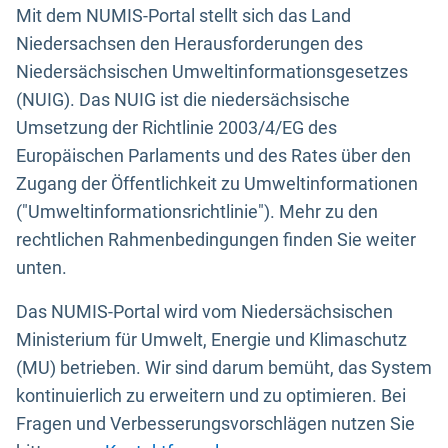
Mit dem NUMIS-Portal stellt sich das Land
Niedersachsen den Herausforderungen des
Niedersächsischen Umweltinformationsgesetzes
(NUIG). Das NUIG ist die niedersächsische
Umsetzung der Richtlinie 2003/4/EG des
Europäischen Parlaments und des Rates über den
Zugang der Öffentlichkeit zu Umweltinformationen
("Umweltinformationsrichtlinie"). Mehr zu den
rechtlichen Rahmenbedingungen finden Sie weiter
unten.
Das NUMIS-Portal wird vom Niedersächsischen
Ministerium für Umwelt, Energie und Klimaschutz
(MU) betrieben. Wir sind darum bemüht, das System
kontinuierlich zu erweitern und zu optimieren. Bei
Fragen und Verbesserungsvorschlägen nutzen Sie