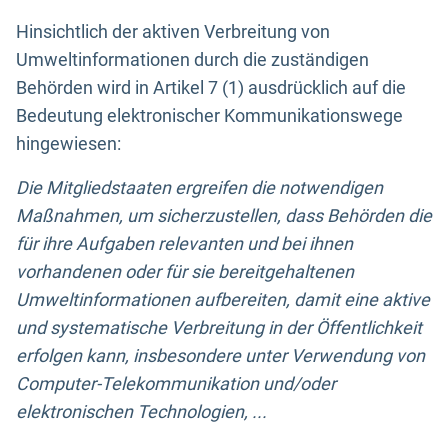
Hinsichtlich der aktiven Verbreitung von
Umweltinformationen durch die zuständigen
Behörden wird in Artikel 7 (1) ausdrücklich auf die
Bedeutung elektronischer Kommunikationswege
hingewiesen:
Die Mitgliedstaaten ergreifen die notwendigen
Maßnahmen, um sicherzustellen, dass Behörden die
für ihre Aufgaben relevanten und bei ihnen
vorhandenen oder für sie bereitgehaltenen
Umweltinformationen aufbereiten, damit eine aktive
und systematische Verbreitung in der Öffentlichkeit
erfolgen kann, insbesondere unter Verwendung von
Computer-Telekommunikation und/oder
elektronischen Technologien, ...