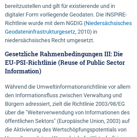
bereitzustellen und gilt für existierende und in
digitaler Form vorliegende Geodaten. Die INSPIRE-
Richtlinie wurde mit dem NGDIG (
Niedersächsisches
Geodateninfrastrukturgesetz
, 2010) in
niedersächsisches Recht umgesetzt.
Gesetzliche Rahmenbedingungen III: Die
EU-PSI-Richtlinie (Reuse of Public Sector
Information)
Während die Umweltinformationsrichtlinie vor allem
den Informationsfluss zwischen Verwaltung und
Bürgern adressiert, zielt die Richtlinie 2003/98/EG
über die "Weiterverwendung von Informationen des
öffentlichen Sektors" (Europäische Union, 2003) auf
die Aktivierung des Wertschöpfungspotentials von