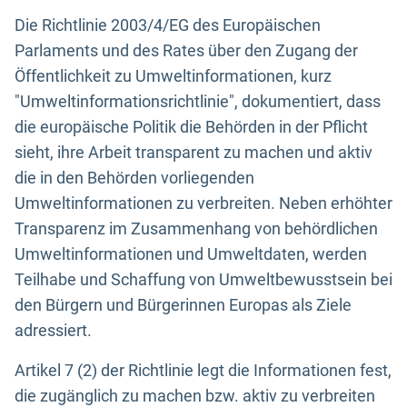
Die Richtlinie 2003/4/EG des Europäischen
Parlaments und des Rates über den Zugang der
Öffentlichkeit zu Umweltinformationen, kurz
"Umweltinformationsrichtlinie", dokumentiert, dass
die europäische Politik die Behörden in der Pflicht
sieht, ihre Arbeit transparent zu machen und aktiv
die in den Behörden vorliegenden
Umweltinformationen zu verbreiten. Neben erhöhter
Transparenz im Zusammenhang von behördlichen
Umweltinformationen und Umweltdaten, werden
Teilhabe und Schaffung von Umweltbewusstsein bei
den Bürgern und Bürgerinnen Europas als Ziele
adressiert.
Artikel 7 (2) der Richtlinie legt die Informationen fest,
die zugänglich zu machen bzw. aktiv zu verbreiten