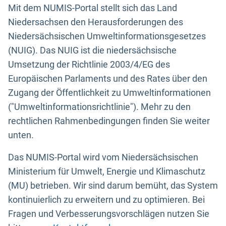
Mit dem NUMIS-Portal stellt sich das Land
Niedersachsen den Herausforderungen des
Niedersächsischen Umweltinformationsgesetzes
(NUIG). Das NUIG ist die niedersächsische
Umsetzung der Richtlinie 2003/4/EG des
Europäischen Parlaments und des Rates über den
Zugang der Öffentlichkeit zu Umweltinformationen
("Umweltinformationsrichtlinie"). Mehr zu den
rechtlichen Rahmenbedingungen finden Sie weiter
unten.
Das NUMIS-Portal wird vom Niedersächsischen
Ministerium für Umwelt, Energie und Klimaschutz
(MU) betrieben. Wir sind darum bemüht, das System
kontinuierlich zu erweitern und zu optimieren. Bei
Fragen und Verbesserungsvorschlägen nutzen Sie