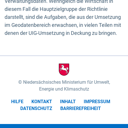
Verwaltungsdaten. Wenngleich die Wirtschaft in
diesem Fall die Hauptzielgruppe der Richtlinie
darstellt, sind die Aufgaben, die aus der Umsetzung
im Geodatenbereich erwachsen, in vielen Teilen mit
denen der UIG-Umsetzung in Deckung zu bringen.
Niedersächsisches Ministerium für Umwelt,
Energie und Klimaschutz
HILFE
KONTAKT
INHALT
IMPRESSUM
DATENSCHUTZ
BARRIEREFREIHEIT