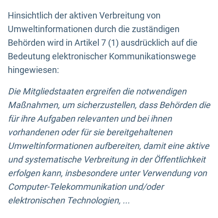
Hinsichtlich der aktiven Verbreitung von
Umweltinformationen durch die zuständigen
Behörden wird in Artikel 7 (1) ausdrücklich auf die
Bedeutung elektronischer Kommunikationswege
hingewiesen:
Die Mitgliedstaaten ergreifen die notwendigen
Maßnahmen, um sicherzustellen, dass Behörden die
für ihre Aufgaben relevanten und bei ihnen
vorhandenen oder für sie bereitgehaltenen
Umweltinformationen aufbereiten, damit eine aktive
und systematische Verbreitung in der Öffentlichkeit
erfolgen kann, insbesondere unter Verwendung von
Computer-Telekommunikation und/oder
elektronischen Technologien, ...