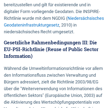
bereitzustellen und gilt für existierende und in
digitaler Form vorliegende Geodaten. Die INSPIRE-
Richtlinie wurde mit dem NGDIG (
Niedersächsisches
Geodateninfrastrukturgesetz
, 2010) in
niedersächsisches Recht umgesetzt.
Gesetzliche Rahmenbedingungen III: Die
EU-PSI-Richtlinie (Reuse of Public Sector
Information)
Während die Umweltinformationsrichtlinie vor allem
den Informationsfluss zwischen Verwaltung und
Bürgern adressiert, zielt die Richtlinie 2003/98/EG
über die "Weiterverwendung von Informationen des
öffentlichen Sektors" (Europäische Union, 2003) auf
die Aktivierung des Wertschöpfungspotentials von