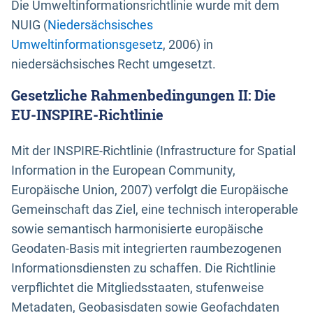
Die Umweltinformationsrichtlinie wurde mit dem
NUIG (
Niedersächsisches
Umweltinformationsgesetz
, 2006) in
niedersächsisches Recht umgesetzt.
Gesetzliche Rahmenbedingungen II: Die
EU-INSPIRE-Richtlinie
Mit der INSPIRE-Richtlinie (Infrastructure for Spatial
Information in the European Community,
Europäische Union, 2007) verfolgt die Europäische
Gemeinschaft das Ziel, eine technisch interoperable
sowie semantisch harmonisierte europäische
Geodaten-Basis mit integrierten raumbezogenen
Informationsdiensten zu schaffen. Die Richtlinie
verpflichtet die Mitgliedsstaaten, stufenweise
Metadaten, Geobasisdaten sowie Geofachdaten