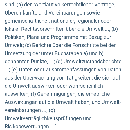
sind: (a) den Wortlaut völkerrechtlicher Verträge,
Übereinkünfte und Vereinbarungen sowie
gemeinschaftlicher, nationaler, regionaler oder
lokaler Rechtsvorschriften über die Umwelt ...; (b)
Politiken, Pläne und Programme mit Bezug zur
Umwelt; (c) Berichte über die Fortschritte bei der
Umsetzung der unter Buchstaben a) und b)
genannten Punkte, ...; (d) Umweltzustandsberichte
...; (e) Daten oder Zusammenfassungen von Daten
aus der Überwachung von Tätigkeiten, die sich auf
die Umwelt auswirken oder wahrscheinlich
auswirken; (f) Genehmigungen, die erhebliche
Auswirkungen auf die Umwelt haben, und Umwelt-
vereinbarungen ...; (g)
Umweltverträglichkeitsprüfungen und
Risikobewertungen ..."