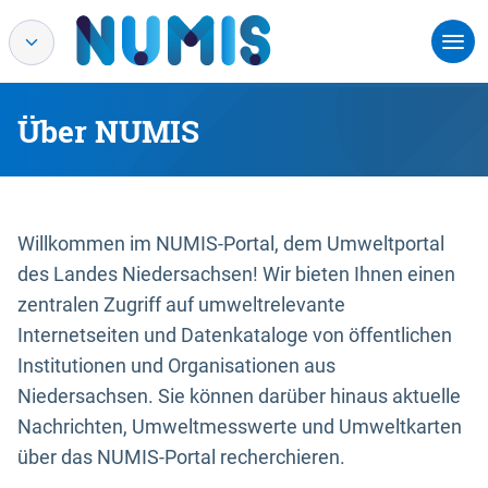
Über NUMIS
Willkommen im NUMIS-Portal, dem Umweltportal
des Landes Niedersachsen! Wir bieten Ihnen einen
zentralen Zugriff auf umweltrelevante
Internetseiten und Datenkataloge von öffentlichen
Institutionen und Organisationen aus
Niedersachsen. Sie können darüber hinaus aktuelle
Nachrichten, Umweltmesswerte und Umweltkarten
über das NUMIS-Portal recherchieren.