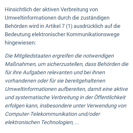
Hinsichtlich der aktiven Verbreitung von
Umweltinformationen durch die zuständigen
Behörden wird in Artikel 7 (1) ausdrücklich auf die
Bedeutung elektronischer Kommunikationswege
hingewiesen:
Die Mitgliedstaaten ergreifen die notwendigen
Maßnahmen, um sicherzustellen, dass Behörden die
für ihre Aufgaben relevanten und bei ihnen
vorhandenen oder für sie bereitgehaltenen
Umweltinformationen aufbereiten, damit eine aktive
und systematische Verbreitung in der Öffentlichkeit
erfolgen kann, insbesondere unter Verwendung von
Computer-Telekommunikation und/oder
elektronischen Technologien, ...