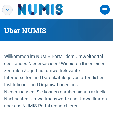
Über NUMIS
Willkommen im NUMIS-Portal, dem Umweltportal
des Landes Niedersachsen! Wir bieten Ihnen einen
zentralen Zugriff auf umweltrelevante
Internetseiten und Datenkataloge von öffentlichen
Institutionen und Organisationen aus
Niedersachsen. Sie können darüber hinaus aktuelle
Nachrichten, Umweltmesswerte und Umweltkarten
über das NUMIS-Portal recherchieren.