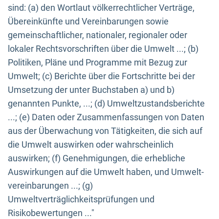
sind: (a) den Wortlaut völkerrechtlicher Verträge,
Übereinkünfte und Vereinbarungen sowie
gemeinschaftlicher, nationaler, regionaler oder
lokaler Rechtsvorschriften über die Umwelt ...; (b)
Politiken, Pläne und Programme mit Bezug zur
Umwelt; (c) Berichte über die Fortschritte bei der
Umsetzung der unter Buchstaben a) und b)
genannten Punkte, ...; (d) Umweltzustandsberichte
...; (e) Daten oder Zusammenfassungen von Daten
aus der Überwachung von Tätigkeiten, die sich auf
die Umwelt auswirken oder wahrscheinlich
auswirken; (f) Genehmigungen, die erhebliche
Auswirkungen auf die Umwelt haben, und Umwelt-
vereinbarungen ...; (g)
Umweltverträglichkeitsprüfungen und
Risikobewertungen ..."