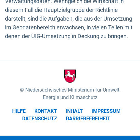
Verwaltungsdaten. Wenngleich die Wirtschaft in
diesem Fall die Hauptzielgruppe der Richtlinie
darstellt, sind die Aufgaben, die aus der Umsetzung
im Geodatenbereich erwachsen, in vielen Teilen mit
denen der UIG-Umsetzung in Deckung zu bringen.
Niedersächsisches Ministerium für Umwelt,
Energie und Klimaschutz
HILFE
KONTAKT
INHALT
IMPRESSUM
DATENSCHUTZ
BARRIEREFREIHEIT