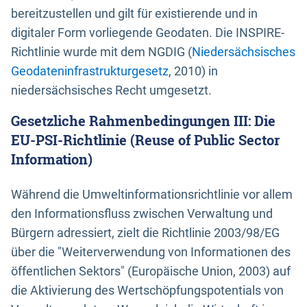
bereitzustellen und gilt für existierende und in
digitaler Form vorliegende Geodaten. Die INSPIRE-
Richtlinie wurde mit dem NGDIG (
Niedersächsisches
Geodateninfrastrukturgesetz
, 2010) in
niedersächsisches Recht umgesetzt.
Gesetzliche Rahmenbedingungen III: Die
EU-PSI-Richtlinie (Reuse of Public Sector
Information)
Während die Umweltinformationsrichtlinie vor allem
den Informationsfluss zwischen Verwaltung und
Bürgern adressiert, zielt die Richtlinie 2003/98/EG
über die "Weiterverwendung von Informationen des
öffentlichen Sektors" (Europäische Union, 2003) auf
die Aktivierung des Wertschöpfungspotentials von