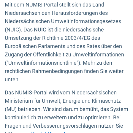
Mit dem NUMIS-Portal stellt sich das Land
Niedersachsen den Herausforderungen des
Niedersächsischen Umweltinformationsgesetzes
(NUIG). Das NUIG ist die niedersächsische
Umsetzung der Richtlinie 2003/4/EG des
Europäischen Parlaments und des Rates über den
Zugang der Öffentlichkeit zu Umweltinformationen
("Umweltinformationsrichtlinie"). Mehr zu den
rechtlichen Rahmenbedingungen finden Sie weiter
unten.
Das NUMIS-Portal wird vom Niedersächsischen
Ministerium für Umwelt, Energie und Klimaschutz
(MU) betrieben. Wir sind darum bemüht, das System
kontinuierlich zu erweitern und zu optimieren. Bei
Fragen und Verbesserungsvorschlägen nutzen Sie