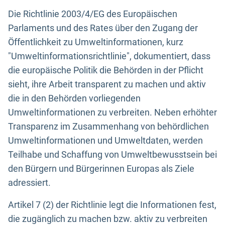
Die Richtlinie 2003/4/EG des Europäischen
Parlaments und des Rates über den Zugang der
Öffentlichkeit zu Umweltinformationen, kurz
"Umweltinformationsrichtlinie", dokumentiert, dass
die europäische Politik die Behörden in der Pflicht
sieht, ihre Arbeit transparent zu machen und aktiv
die in den Behörden vorliegenden
Umweltinformationen zu verbreiten. Neben erhöhter
Transparenz im Zusammenhang von behördlichen
Umweltinformationen und Umweltdaten, werden
Teilhabe und Schaffung von Umweltbewusstsein bei
den Bürgern und Bürgerinnen Europas als Ziele
adressiert.
Artikel 7 (2) der Richtlinie legt die Informationen fest,
die zugänglich zu machen bzw. aktiv zu verbreiten