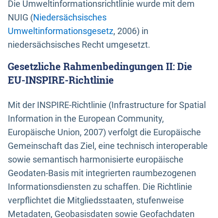
Die Umweltinformationsrichtlinie wurde mit dem
NUIG (
Niedersächsisches
Umweltinformationsgesetz
, 2006) in
niedersächsisches Recht umgesetzt.
Gesetzliche Rahmenbedingungen II: Die
EU-INSPIRE-Richtlinie
Mit der INSPIRE-Richtlinie (Infrastructure for Spatial
Information in the European Community,
Europäische Union, 2007) verfolgt die Europäische
Gemeinschaft das Ziel, eine technisch interoperable
sowie semantisch harmonisierte europäische
Geodaten-Basis mit integrierten raumbezogenen
Informationsdiensten zu schaffen. Die Richtlinie
verpflichtet die Mitgliedsstaaten, stufenweise
Metadaten, Geobasisdaten sowie Geofachdaten