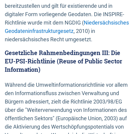
bereitzustellen und gilt für existierende und in
digitaler Form vorliegende Geodaten. Die INSPIRE-
Richtlinie wurde mit dem NGDIG (
Niedersächsisches
Geodateninfrastrukturgesetz
, 2010) in
niedersächsisches Recht umgesetzt.
Gesetzliche Rahmenbedingungen III: Die
EU-PSI-Richtlinie (Reuse of Public Sector
Information)
Während die Umweltinformationsrichtlinie vor allem
den Informationsfluss zwischen Verwaltung und
Bürgern adressiert, zielt die Richtlinie 2003/98/EG
über die "Weiterverwendung von Informationen des
öffentlichen Sektors" (Europäische Union, 2003) auf
die Aktivierung des Wertschöpfungspotentials von