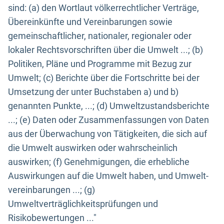
sind: (a) den Wortlaut völkerrechtlicher Verträge,
Übereinkünfte und Vereinbarungen sowie
gemeinschaftlicher, nationaler, regionaler oder
lokaler Rechtsvorschriften über die Umwelt ...; (b)
Politiken, Pläne und Programme mit Bezug zur
Umwelt; (c) Berichte über die Fortschritte bei der
Umsetzung der unter Buchstaben a) und b)
genannten Punkte, ...; (d) Umweltzustandsberichte
...; (e) Daten oder Zusammenfassungen von Daten
aus der Überwachung von Tätigkeiten, die sich auf
die Umwelt auswirken oder wahrscheinlich
auswirken; (f) Genehmigungen, die erhebliche
Auswirkungen auf die Umwelt haben, und Umwelt-
vereinbarungen ...; (g)
Umweltverträglichkeitsprüfungen und
Risikobewertungen ..."