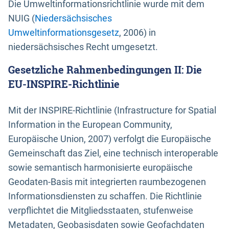
Die Umweltinformationsrichtlinie wurde mit dem
NUIG (
Niedersächsisches
Umweltinformationsgesetz
, 2006) in
niedersächsisches Recht umgesetzt.
Gesetzliche Rahmenbedingungen II: Die
EU-INSPIRE-Richtlinie
Mit der INSPIRE-Richtlinie (Infrastructure for Spatial
Information in the European Community,
Europäische Union, 2007) verfolgt die Europäische
Gemeinschaft das Ziel, eine technisch interoperable
sowie semantisch harmonisierte europäische
Geodaten-Basis mit integrierten raumbezogenen
Informationsdiensten zu schaffen. Die Richtlinie
verpflichtet die Mitgliedsstaaten, stufenweise
Metadaten, Geobasisdaten sowie Geofachdaten