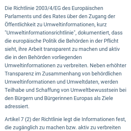
Die Richtlinie 2003/4/EG des Europäischen
Parlaments und des Rates über den Zugang der
Öffentlichkeit zu Umweltinformationen, kurz
"Umweltinformationsrichtlinie", dokumentiert, dass
die europäische Politik die Behörden in der Pflicht
sieht, ihre Arbeit transparent zu machen und aktiv
die in den Behörden vorliegenden
Umweltinformationen zu verbreiten. Neben erhöhter
Transparenz im Zusammenhang von behördlichen
Umweltinformationen und Umweltdaten, werden
Teilhabe und Schaffung von Umweltbewusstsein bei
den Bürgern und Bürgerinnen Europas als Ziele
adressiert.
Artikel 7 (2) der Richtlinie legt die Informationen fest,
die zugänglich zu machen bzw. aktiv zu verbreiten