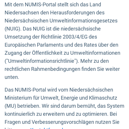
Mit dem NUMIS-Portal stellt sich das Land
Niedersachsen den Herausforderungen des
Niedersächsischen Umweltinformationsgesetzes
(NUIG). Das NUIG ist die niedersächsische
Umsetzung der Richtlinie 2003/4/EG des
Europäischen Parlaments und des Rates über den
Zugang der Öffentlichkeit zu Umweltinformationen
("Umweltinformationsrichtlinie"). Mehr zu den
rechtlichen Rahmenbedingungen finden Sie weiter
unten.
Das NUMIS-Portal wird vom Niedersächsischen
Ministerium für Umwelt, Energie und Klimaschutz
(MU) betrieben. Wir sind darum bemüht, das System
kontinuierlich zu erweitern und zu optimieren. Bei
Fragen und Verbesserungsvorschlägen nutzen Sie