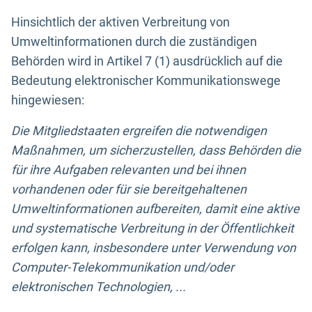
Hinsichtlich der aktiven Verbreitung von
Umweltinformationen durch die zuständigen
Behörden wird in Artikel 7 (1) ausdrücklich auf die
Bedeutung elektronischer Kommunikationswege
hingewiesen:
Die Mitgliedstaaten ergreifen die notwendigen
Maßnahmen, um sicherzustellen, dass Behörden die
für ihre Aufgaben relevanten und bei ihnen
vorhandenen oder für sie bereitgehaltenen
Umweltinformationen aufbereiten, damit eine aktive
und systematische Verbreitung in der Öffentlichkeit
erfolgen kann, insbesondere unter Verwendung von
Computer-Telekommunikation und/oder
elektronischen Technologien, ...