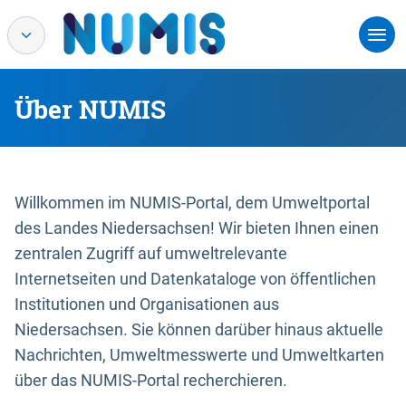
Über NUMIS
Willkommen im NUMIS-Portal, dem Umweltportal
des Landes Niedersachsen! Wir bieten Ihnen einen
zentralen Zugriff auf umweltrelevante
Internetseiten und Datenkataloge von öffentlichen
Institutionen und Organisationen aus
Niedersachsen. Sie können darüber hinaus aktuelle
Nachrichten, Umweltmesswerte und Umweltkarten
über das NUMIS-Portal recherchieren.