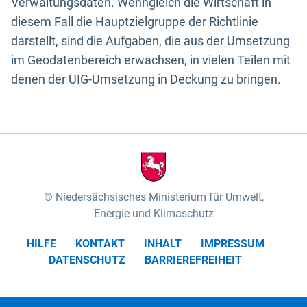
Verwaltungsdaten. Wenngleich die Wirtschaft in
diesem Fall die Hauptzielgruppe der Richtlinie
darstellt, sind die Aufgaben, die aus der Umsetzung
im Geodatenbereich erwachsen, in vielen Teilen mit
denen der UIG-Umsetzung in Deckung zu bringen.
Niedersächsisches Ministerium für Umwelt,
Energie und Klimaschutz
HILFE
KONTAKT
INHALT
IMPRESSUM
DATENSCHUTZ
BARRIEREFREIHEIT