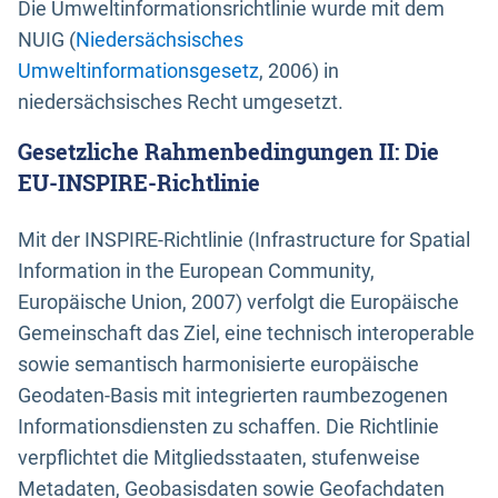
Die Umweltinformationsrichtlinie wurde mit dem
NUIG (
Niedersächsisches
Umweltinformationsgesetz
, 2006) in
niedersächsisches Recht umgesetzt.
Gesetzliche Rahmenbedingungen II: Die
EU-INSPIRE-Richtlinie
Mit der INSPIRE-Richtlinie (Infrastructure for Spatial
Information in the European Community,
Europäische Union, 2007) verfolgt die Europäische
Gemeinschaft das Ziel, eine technisch interoperable
sowie semantisch harmonisierte europäische
Geodaten-Basis mit integrierten raumbezogenen
Informationsdiensten zu schaffen. Die Richtlinie
verpflichtet die Mitgliedsstaaten, stufenweise
Metadaten, Geobasisdaten sowie Geofachdaten