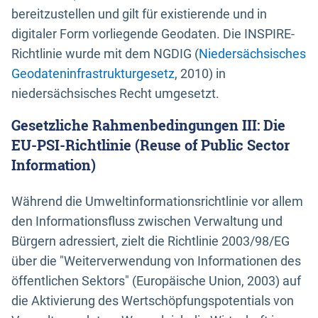
bereitzustellen und gilt für existierende und in
digitaler Form vorliegende Geodaten. Die INSPIRE-
Richtlinie wurde mit dem NGDIG (
Niedersächsisches
Geodateninfrastrukturgesetz
, 2010) in
niedersächsisches Recht umgesetzt.
Gesetzliche Rahmenbedingungen III: Die
EU-PSI-Richtlinie (Reuse of Public Sector
Information)
Während die Umweltinformationsrichtlinie vor allem
den Informationsfluss zwischen Verwaltung und
Bürgern adressiert, zielt die Richtlinie 2003/98/EG
über die "Weiterverwendung von Informationen des
öffentlichen Sektors" (Europäische Union, 2003) auf
die Aktivierung des Wertschöpfungspotentials von