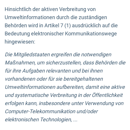
Hinsichtlich der aktiven Verbreitung von
Umweltinformationen durch die zuständigen
Behörden wird in Artikel 7 (1) ausdrücklich auf die
Bedeutung elektronischer Kommunikationswege
hingewiesen:
Die Mitgliedstaaten ergreifen die notwendigen
Maßnahmen, um sicherzustellen, dass Behörden die
für ihre Aufgaben relevanten und bei ihnen
vorhandenen oder für sie bereitgehaltenen
Umweltinformationen aufbereiten, damit eine aktive
und systematische Verbreitung in der Öffentlichkeit
erfolgen kann, insbesondere unter Verwendung von
Computer-Telekommunikation und/oder
elektronischen Technologien, ...