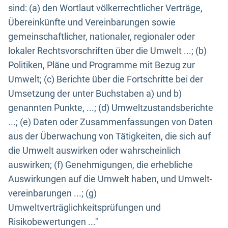
sind: (a) den Wortlaut völkerrechtlicher Verträge,
Übereinkünfte und Vereinbarungen sowie
gemeinschaftlicher, nationaler, regionaler oder
lokaler Rechtsvorschriften über die Umwelt ...; (b)
Politiken, Pläne und Programme mit Bezug zur
Umwelt; (c) Berichte über die Fortschritte bei der
Umsetzung der unter Buchstaben a) und b)
genannten Punkte, ...; (d) Umweltzustandsberichte
...; (e) Daten oder Zusammenfassungen von Daten
aus der Überwachung von Tätigkeiten, die sich auf
die Umwelt auswirken oder wahrscheinlich
auswirken; (f) Genehmigungen, die erhebliche
Auswirkungen auf die Umwelt haben, und Umwelt-
vereinbarungen ...; (g)
Umweltverträglichkeitsprüfungen und
Risikobewertungen ..."