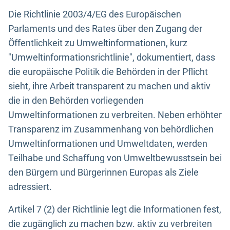
Die Richtlinie 2003/4/EG des Europäischen
Parlaments und des Rates über den Zugang der
Öffentlichkeit zu Umweltinformationen, kurz
"Umweltinformationsrichtlinie", dokumentiert, dass
die europäische Politik die Behörden in der Pflicht
sieht, ihre Arbeit transparent zu machen und aktiv
die in den Behörden vorliegenden
Umweltinformationen zu verbreiten. Neben erhöhter
Transparenz im Zusammenhang von behördlichen
Umweltinformationen und Umweltdaten, werden
Teilhabe und Schaffung von Umweltbewusstsein bei
den Bürgern und Bürgerinnen Europas als Ziele
adressiert.
Artikel 7 (2) der Richtlinie legt die Informationen fest,
die zugänglich zu machen bzw. aktiv zu verbreiten