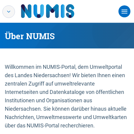
Über NUMIS
Willkommen im NUMIS-Portal, dem Umweltportal
des Landes Niedersachsen! Wir bieten Ihnen einen
zentralen Zugriff auf umweltrelevante
Internetseiten und Datenkataloge von öffentlichen
Institutionen und Organisationen aus
Niedersachsen. Sie können darüber hinaus aktuelle
Nachrichten, Umweltmesswerte und Umweltkarten
über das NUMIS-Portal recherchieren.