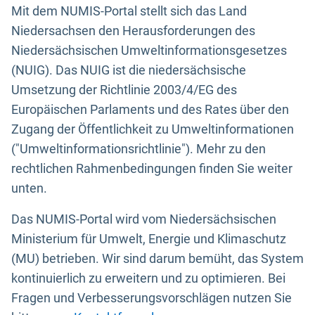
Mit dem NUMIS-Portal stellt sich das Land
Niedersachsen den Herausforderungen des
Niedersächsischen Umweltinformationsgesetzes
(NUIG). Das NUIG ist die niedersächsische
Umsetzung der Richtlinie 2003/4/EG des
Europäischen Parlaments und des Rates über den
Zugang der Öffentlichkeit zu Umweltinformationen
("Umweltinformationsrichtlinie"). Mehr zu den
rechtlichen Rahmenbedingungen finden Sie weiter
unten.
Das NUMIS-Portal wird vom Niedersächsischen
Ministerium für Umwelt, Energie und Klimaschutz
(MU) betrieben. Wir sind darum bemüht, das System
kontinuierlich zu erweitern und zu optimieren. Bei
Fragen und Verbesserungsvorschlägen nutzen Sie