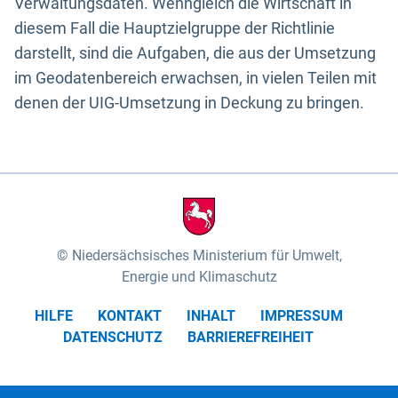
Verwaltungsdaten. Wenngleich die Wirtschaft in
diesem Fall die Hauptzielgruppe der Richtlinie
darstellt, sind die Aufgaben, die aus der Umsetzung
im Geodatenbereich erwachsen, in vielen Teilen mit
denen der UIG-Umsetzung in Deckung zu bringen.
Niedersächsisches Ministerium für Umwelt,
Energie und Klimaschutz
HILFE
KONTAKT
INHALT
IMPRESSUM
DATENSCHUTZ
BARRIEREFREIHEIT