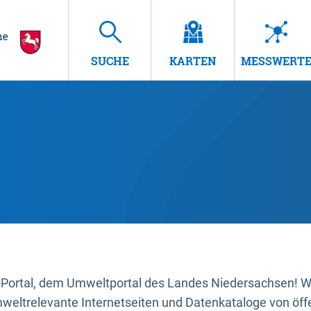
SUCHE
KARTEN
MESSWERT
ortal, dem Umweltportal des Landes Niedersachsen! Wir
mweltrelevante Internetseiten und Datenkataloge von öffe