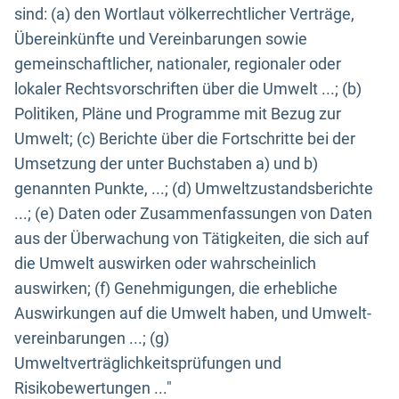
sind: (a) den Wortlaut völkerrechtlicher Verträge,
Übereinkünfte und Vereinbarungen sowie
gemeinschaftlicher, nationaler, regionaler oder
lokaler Rechtsvorschriften über die Umwelt ...; (b)
Politiken, Pläne und Programme mit Bezug zur
Umwelt; (c) Berichte über die Fortschritte bei der
Umsetzung der unter Buchstaben a) und b)
genannten Punkte, ...; (d) Umweltzustandsberichte
...; (e) Daten oder Zusammenfassungen von Daten
aus der Überwachung von Tätigkeiten, die sich auf
die Umwelt auswirken oder wahrscheinlich
auswirken; (f) Genehmigungen, die erhebliche
Auswirkungen auf die Umwelt haben, und Umwelt-
vereinbarungen ...; (g)
Umweltverträglichkeitsprüfungen und
Risikobewertungen ..."