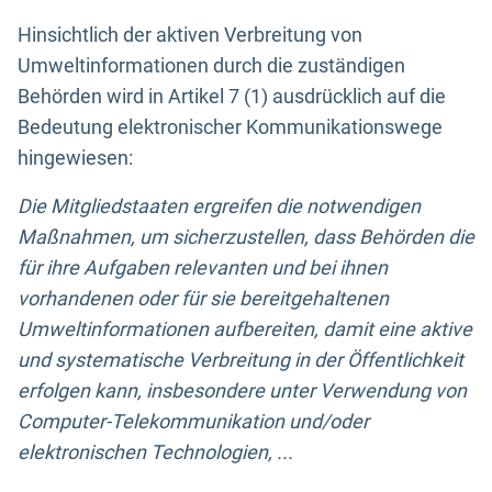
Hinsichtlich der aktiven Verbreitung von
Umweltinformationen durch die zuständigen
Behörden wird in Artikel 7 (1) ausdrücklich auf die
Bedeutung elektronischer Kommunikationswege
hingewiesen:
Die Mitgliedstaaten ergreifen die notwendigen
Maßnahmen, um sicherzustellen, dass Behörden die
für ihre Aufgaben relevanten und bei ihnen
vorhandenen oder für sie bereitgehaltenen
Umweltinformationen aufbereiten, damit eine aktive
und systematische Verbreitung in der Öffentlichkeit
erfolgen kann, insbesondere unter Verwendung von
Computer-Telekommunikation und/oder
elektronischen Technologien, ...