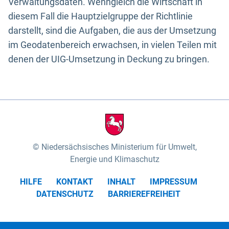
Verwaltungsdaten. Wenngleich die Wirtschaft in
diesem Fall die Hauptzielgruppe der Richtlinie
darstellt, sind die Aufgaben, die aus der Umsetzung
im Geodatenbereich erwachsen, in vielen Teilen mit
denen der UIG-Umsetzung in Deckung zu bringen.
Niedersächsisches Ministerium für Umwelt,
Energie und Klimaschutz
HILFE
KONTAKT
INHALT
IMPRESSUM
DATENSCHUTZ
BARRIEREFREIHEIT