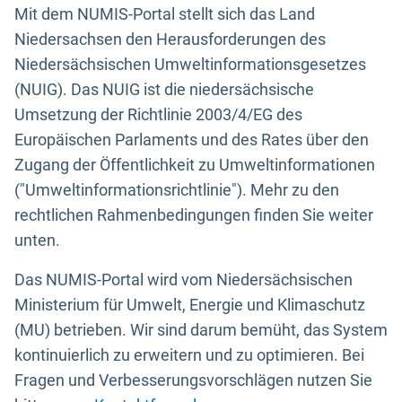
Mit dem NUMIS-Portal stellt sich das Land
Niedersachsen den Herausforderungen des
Niedersächsischen Umweltinformationsgesetzes
(NUIG). Das NUIG ist die niedersächsische
Umsetzung der Richtlinie 2003/4/EG des
Europäischen Parlaments und des Rates über den
Zugang der Öffentlichkeit zu Umweltinformationen
("Umweltinformationsrichtlinie"). Mehr zu den
rechtlichen Rahmenbedingungen finden Sie weiter
unten.
Das NUMIS-Portal wird vom Niedersächsischen
Ministerium für Umwelt, Energie und Klimaschutz
(MU) betrieben. Wir sind darum bemüht, das System
kontinuierlich zu erweitern und zu optimieren. Bei
Fragen und Verbesserungsvorschlägen nutzen Sie