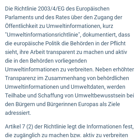
Die Richtlinie 2003/4/EG des Europäischen
Parlaments und des Rates über den Zugang der
Öffentlichkeit zu Umweltinformationen, kurz
"Umweltinformationsrichtlinie", dokumentiert, dass
die europäische Politik die Behörden in der Pflicht
sieht, ihre Arbeit transparent zu machen und aktiv
die in den Behörden vorliegenden
Umweltinformationen zu verbreiten. Neben erhöhter
Transparenz im Zusammenhang von behördlichen
Umweltinformationen und Umweltdaten, werden
Teilhabe und Schaffung von Umweltbewusstsein bei
den Bürgern und Bürgerinnen Europas als Ziele
adressiert.
Artikel 7 (2) der Richtlinie legt die Informationen fest,
die zugänglich zu machen bzw. aktiv zu verbreiten