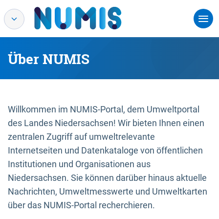
Über NUMIS
Willkommen im NUMIS-Portal, dem Umweltportal
des Landes Niedersachsen! Wir bieten Ihnen einen
zentralen Zugriff auf umweltrelevante
Internetseiten und Datenkataloge von öffentlichen
Institutionen und Organisationen aus
Niedersachsen. Sie können darüber hinaus aktuelle
Nachrichten, Umweltmesswerte und Umweltkarten
über das NUMIS-Portal recherchieren.