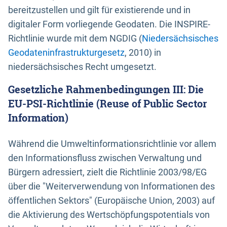
bereitzustellen und gilt für existierende und in
digitaler Form vorliegende Geodaten. Die INSPIRE-
Richtlinie wurde mit dem NGDIG (
Niedersächsisches
Geodateninfrastrukturgesetz
, 2010) in
niedersächsisches Recht umgesetzt.
Gesetzliche Rahmenbedingungen III: Die
EU-PSI-Richtlinie (Reuse of Public Sector
Information)
Während die Umweltinformationsrichtlinie vor allem
den Informationsfluss zwischen Verwaltung und
Bürgern adressiert, zielt die Richtlinie 2003/98/EG
über die "Weiterverwendung von Informationen des
öffentlichen Sektors" (Europäische Union, 2003) auf
die Aktivierung des Wertschöpfungspotentials von