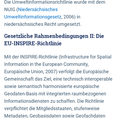
Die Umweltinformationsrichtlinie wurde mit dem
NUIG (
Niedersächsisches
Umweltinformationsgesetz
, 2006) in
niedersächsisches Recht umgesetzt.
Gesetzliche Rahmenbedingungen II: Die
EU-INSPIRE-Richtlinie
Mit der INSPIRE-Richtlinie (Infrastructure for Spatial
Information in the European Community,
Europäische Union, 2007) verfolgt die Europäische
Gemeinschaft das Ziel, eine technisch interoperable
sowie semantisch harmonisierte europäische
Geodaten-Basis mit integrierten raumbezogenen
Informationsdiensten zu schaffen. Die Richtlinie
verpflichtet die Mitgliedsstaaten, stufenweise
Metadaten, Geobasisdaten sowie Geofachdaten