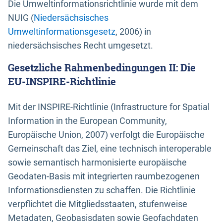
Die Umweltinformationsrichtlinie wurde mit dem
NUIG (
Niedersächsisches
Umweltinformationsgesetz
, 2006) in
niedersächsisches Recht umgesetzt.
Gesetzliche Rahmenbedingungen II: Die
EU-INSPIRE-Richtlinie
Mit der INSPIRE-Richtlinie (Infrastructure for Spatial
Information in the European Community,
Europäische Union, 2007) verfolgt die Europäische
Gemeinschaft das Ziel, eine technisch interoperable
sowie semantisch harmonisierte europäische
Geodaten-Basis mit integrierten raumbezogenen
Informationsdiensten zu schaffen. Die Richtlinie
verpflichtet die Mitgliedsstaaten, stufenweise
Metadaten, Geobasisdaten sowie Geofachdaten