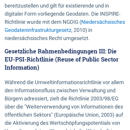
bereitzustellen und gilt für existierende und in
digitaler Form vorliegende Geodaten. Die INSPIRE-
Richtlinie wurde mit dem NGDIG (
Niedersächsisches
Geodateninfrastrukturgesetz
, 2010) in
niedersächsisches Recht umgesetzt.
Gesetzliche Rahmenbedingungen III: Die
EU-PSI-Richtlinie (Reuse of Public Sector
Information)
Während die Umweltinformationsrichtlinie vor allem
den Informationsfluss zwischen Verwaltung und
Bürgern adressiert, zielt die Richtlinie 2003/98/EG
über die "Weiterverwendung von Informationen des
öffentlichen Sektors" (Europäische Union, 2003) auf
die Aktivierung des Wertschöpfungspotentials von