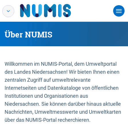
Über NUMIS
Willkommen im NUMIS-Portal, dem Umweltportal
des Landes Niedersachsen! Wir bieten Ihnen einen
zentralen Zugriff auf umweltrelevante
Internetseiten und Datenkataloge von öffentlichen
Institutionen und Organisationen aus
Niedersachsen. Sie können darüber hinaus aktuelle
Nachrichten, Umweltmesswerte und Umweltkarten
über das NUMIS-Portal recherchieren.