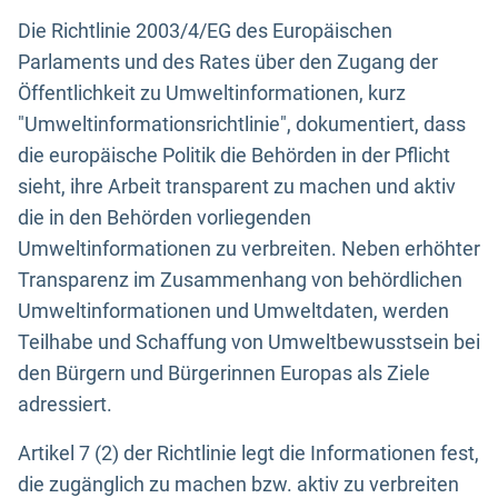
Die Richtlinie 2003/4/EG des Europäischen
Parlaments und des Rates über den Zugang der
Öffentlichkeit zu Umweltinformationen, kurz
"Umweltinformationsrichtlinie", dokumentiert, dass
die europäische Politik die Behörden in der Pflicht
sieht, ihre Arbeit transparent zu machen und aktiv
die in den Behörden vorliegenden
Umweltinformationen zu verbreiten. Neben erhöhter
Transparenz im Zusammenhang von behördlichen
Umweltinformationen und Umweltdaten, werden
Teilhabe und Schaffung von Umweltbewusstsein bei
den Bürgern und Bürgerinnen Europas als Ziele
adressiert.
Artikel 7 (2) der Richtlinie legt die Informationen fest,
die zugänglich zu machen bzw. aktiv zu verbreiten