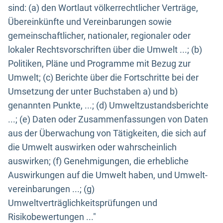
sind: (a) den Wortlaut völkerrechtlicher Verträge,
Übereinkünfte und Vereinbarungen sowie
gemeinschaftlicher, nationaler, regionaler oder
lokaler Rechtsvorschriften über die Umwelt ...; (b)
Politiken, Pläne und Programme mit Bezug zur
Umwelt; (c) Berichte über die Fortschritte bei der
Umsetzung der unter Buchstaben a) und b)
genannten Punkte, ...; (d) Umweltzustandsberichte
...; (e) Daten oder Zusammenfassungen von Daten
aus der Überwachung von Tätigkeiten, die sich auf
die Umwelt auswirken oder wahrscheinlich
auswirken; (f) Genehmigungen, die erhebliche
Auswirkungen auf die Umwelt haben, und Umwelt-
vereinbarungen ...; (g)
Umweltverträglichkeitsprüfungen und
Risikobewertungen ..."