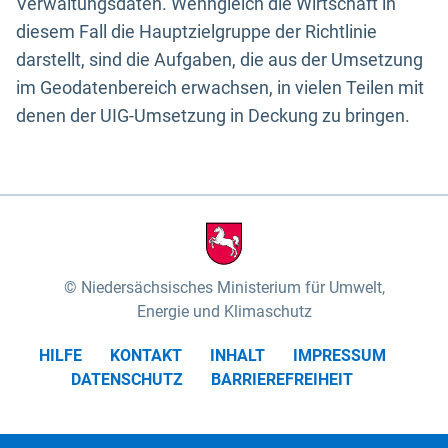
Verwaltungsdaten. Wenngleich die Wirtschaft in
diesem Fall die Hauptzielgruppe der Richtlinie
darstellt, sind die Aufgaben, die aus der Umsetzung
im Geodatenbereich erwachsen, in vielen Teilen mit
denen der UIG-Umsetzung in Deckung zu bringen.
Niedersächsisches Ministerium für Umwelt,
Energie und Klimaschutz
HILFE
KONTAKT
INHALT
IMPRESSUM
DATENSCHUTZ
BARRIEREFREIHEIT