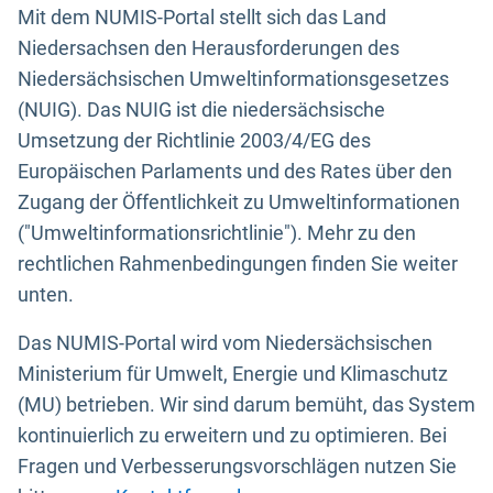
Mit dem NUMIS-Portal stellt sich das Land
Niedersachsen den Herausforderungen des
Niedersächsischen Umweltinformationsgesetzes
(NUIG). Das NUIG ist die niedersächsische
Umsetzung der Richtlinie 2003/4/EG des
Europäischen Parlaments und des Rates über den
Zugang der Öffentlichkeit zu Umweltinformationen
("Umweltinformationsrichtlinie"). Mehr zu den
rechtlichen Rahmenbedingungen finden Sie weiter
unten.
Das NUMIS-Portal wird vom Niedersächsischen
Ministerium für Umwelt, Energie und Klimaschutz
(MU) betrieben. Wir sind darum bemüht, das System
kontinuierlich zu erweitern und zu optimieren. Bei
Fragen und Verbesserungsvorschlägen nutzen Sie