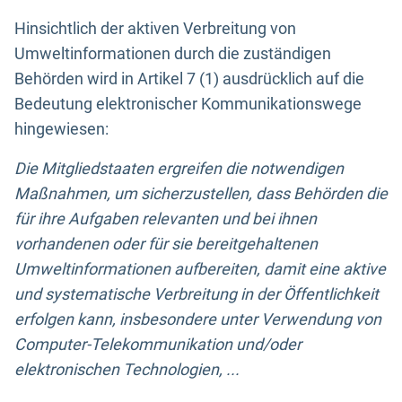
Hinsichtlich der aktiven Verbreitung von
Umweltinformationen durch die zuständigen
Behörden wird in Artikel 7 (1) ausdrücklich auf die
Bedeutung elektronischer Kommunikationswege
hingewiesen:
Die Mitgliedstaaten ergreifen die notwendigen
Maßnahmen, um sicherzustellen, dass Behörden die
für ihre Aufgaben relevanten und bei ihnen
vorhandenen oder für sie bereitgehaltenen
Umweltinformationen aufbereiten, damit eine aktive
und systematische Verbreitung in der Öffentlichkeit
erfolgen kann, insbesondere unter Verwendung von
Computer-Telekommunikation und/oder
elektronischen Technologien, ...