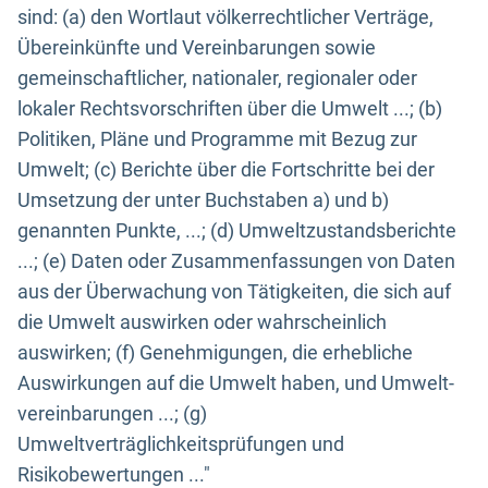
sind: (a) den Wortlaut völkerrechtlicher Verträge,
Übereinkünfte und Vereinbarungen sowie
gemeinschaftlicher, nationaler, regionaler oder
lokaler Rechtsvorschriften über die Umwelt ...; (b)
Politiken, Pläne und Programme mit Bezug zur
Umwelt; (c) Berichte über die Fortschritte bei der
Umsetzung der unter Buchstaben a) und b)
genannten Punkte, ...; (d) Umweltzustandsberichte
...; (e) Daten oder Zusammenfassungen von Daten
aus der Überwachung von Tätigkeiten, die sich auf
die Umwelt auswirken oder wahrscheinlich
auswirken; (f) Genehmigungen, die erhebliche
Auswirkungen auf die Umwelt haben, und Umwelt-
vereinbarungen ...; (g)
Umweltverträglichkeitsprüfungen und
Risikobewertungen ..."