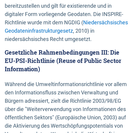
bereitzustellen und gilt für existierende und in
digitaler Form vorliegende Geodaten. Die INSPIRE-
Richtlinie wurde mit dem NGDIG (
Niedersächsisches
Geodateninfrastrukturgesetz
, 2010) in
niedersächsisches Recht umgesetzt.
Gesetzliche Rahmenbedingungen III: Die
EU-PSI-Richtlinie (Reuse of Public Sector
Information)
Während die Umweltinformationsrichtlinie vor allem
den Informationsfluss zwischen Verwaltung und
Bürgern adressiert, zielt die Richtlinie 2003/98/EG
über die "Weiterverwendung von Informationen des
öffentlichen Sektors" (Europäische Union, 2003) auf
die Aktivierung des Wertschöpfungspotentials von