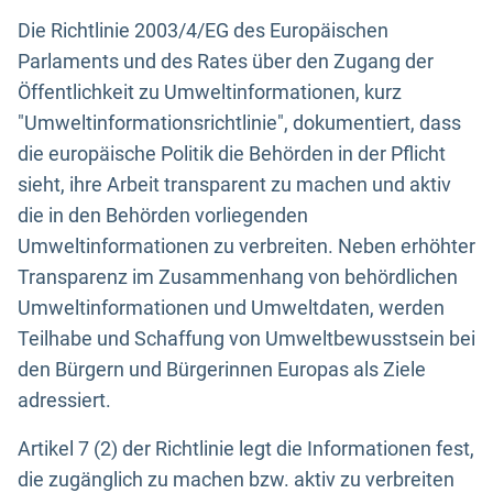
Die Richtlinie 2003/4/EG des Europäischen
Parlaments und des Rates über den Zugang der
Öffentlichkeit zu Umweltinformationen, kurz
"Umweltinformationsrichtlinie", dokumentiert, dass
die europäische Politik die Behörden in der Pflicht
sieht, ihre Arbeit transparent zu machen und aktiv
die in den Behörden vorliegenden
Umweltinformationen zu verbreiten. Neben erhöhter
Transparenz im Zusammenhang von behördlichen
Umweltinformationen und Umweltdaten, werden
Teilhabe und Schaffung von Umweltbewusstsein bei
den Bürgern und Bürgerinnen Europas als Ziele
adressiert.
Artikel 7 (2) der Richtlinie legt die Informationen fest,
die zugänglich zu machen bzw. aktiv zu verbreiten