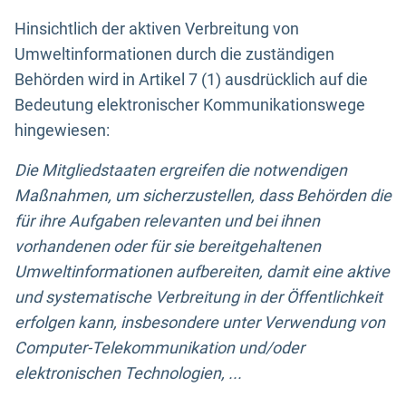
Hinsichtlich der aktiven Verbreitung von
Umweltinformationen durch die zuständigen
Behörden wird in Artikel 7 (1) ausdrücklich auf die
Bedeutung elektronischer Kommunikationswege
hingewiesen:
Die Mitgliedstaaten ergreifen die notwendigen
Maßnahmen, um sicherzustellen, dass Behörden die
für ihre Aufgaben relevanten und bei ihnen
vorhandenen oder für sie bereitgehaltenen
Umweltinformationen aufbereiten, damit eine aktive
und systematische Verbreitung in der Öffentlichkeit
erfolgen kann, insbesondere unter Verwendung von
Computer-Telekommunikation und/oder
elektronischen Technologien, ...