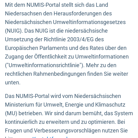
Mit dem NUMIS-Portal stellt sich das Land
Niedersachsen den Herausforderungen des
Niedersächsischen Umweltinformationsgesetzes
(NUIG). Das NUIG ist die niedersächsische
Umsetzung der Richtlinie 2003/4/EG des
Europäischen Parlaments und des Rates über den
Zugang der Öffentlichkeit zu Umweltinformationen
("Umweltinformationsrichtlinie"). Mehr zu den
rechtlichen Rahmenbedingungen finden Sie weiter
unten.
Das NUMIS-Portal wird vom Niedersächsischen
Ministerium für Umwelt, Energie und Klimaschutz
(MU) betrieben. Wir sind darum bemüht, das System
kontinuierlich zu erweitern und zu optimieren. Bei
Fragen und Verbesserungsvorschlägen nutzen Sie