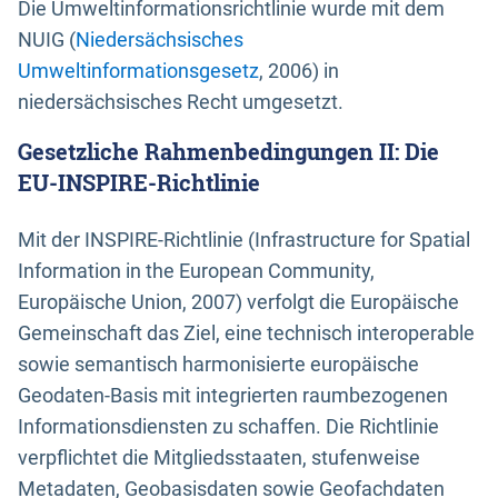
Die Umweltinformationsrichtlinie wurde mit dem
NUIG (
Niedersächsisches
Umweltinformationsgesetz
, 2006) in
niedersächsisches Recht umgesetzt.
Gesetzliche Rahmenbedingungen II: Die
EU-INSPIRE-Richtlinie
Mit der INSPIRE-Richtlinie (Infrastructure for Spatial
Information in the European Community,
Europäische Union, 2007) verfolgt die Europäische
Gemeinschaft das Ziel, eine technisch interoperable
sowie semantisch harmonisierte europäische
Geodaten-Basis mit integrierten raumbezogenen
Informationsdiensten zu schaffen. Die Richtlinie
verpflichtet die Mitgliedsstaaten, stufenweise
Metadaten, Geobasisdaten sowie Geofachdaten