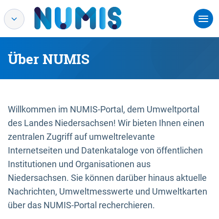
Über NUMIS
Willkommen im NUMIS-Portal, dem Umweltportal
des Landes Niedersachsen! Wir bieten Ihnen einen
zentralen Zugriff auf umweltrelevante
Internetseiten und Datenkataloge von öffentlichen
Institutionen und Organisationen aus
Niedersachsen. Sie können darüber hinaus aktuelle
Nachrichten, Umweltmesswerte und Umweltkarten
über das NUMIS-Portal recherchieren.