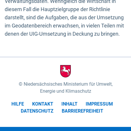
Verwaltungsdaten. Wenngleich die Wirtschaft in
diesem Fall die Hauptzielgruppe der Richtlinie
darstellt, sind die Aufgaben, die aus der Umsetzung
im Geodatenbereich erwachsen, in vielen Teilen mit
denen der UIG-Umsetzung in Deckung zu bringen.
Niedersächsisches Ministerium für Umwelt,
Energie und Klimaschutz
HILFE
KONTAKT
INHALT
IMPRESSUM
DATENSCHUTZ
BARRIEREFREIHEIT